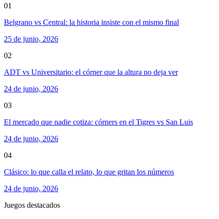
01
Belgrano vs Central: la historia insiste con el mismo final
25 de junio, 2026
02
ADT vs Universitario: el córner que la altura no deja ver
24 de junio, 2026
03
El mercado que nadie cotiza: córners en el Tigres vs San Luis
24 de junio, 2026
04
Clásico: lo que calla el relato, lo que gritan los números
24 de junio, 2026
Juegos destacados