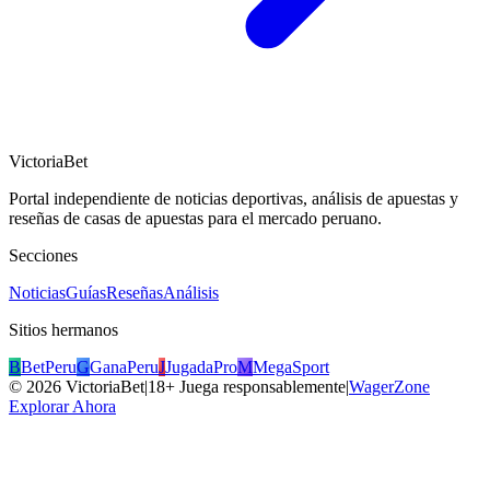
VictoriaBet
Portal independiente de noticias deportivas, análisis de apuestas y
reseñas de casas de apuestas para el mercado peruano.
Secciones
Noticias
Guías
Reseñas
Análisis
Sitios hermanos
B
BetPeru
G
GanaPeru
J
JugadaPro
M
MegaSport
©
2026
VictoriaBet
|
18+ Juega responsablemente
|
WagerZone
Explorar Ahora