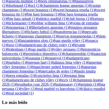
(
1
)
#
apuesta multiple
(
1
)
#
peru eliminatorias
(
1
)
#
blanquirroja
(
1
)
#
dortmund
(
1
)
#
ucl
(
1
)
#
champions league apuestas
(
1
)
#
cuotas
champions
(
1
)
#
sweet bonanza
(
1
)
#
sweet bonanza reseña
(
1
)
#
sweet
bonanza rtp
(
1
)
#
big bass bonanza
(
1
)
#
big bass bonanza reseña
(
1
)
#
big bass splash
(
1
)
#
atletico madrid
(
1
)
#
club brujas
(
1
)
#
lorenzo
(
1
)
#
ticketmaster
(
1
)
#
robbie williams lima
(
1
)
#
venta de entradas
(
1
)
#
moquegua
(
1
)
#
libertadores apuestas
(
1
)
#
equipos peruanos
libertadores
(
1
)
#
fichajes futbol
(
1
)
#
transferencias
(
1
)
#
mercado
fichajes
(
1
)
#
apuestas champions
(
1
)
#
nuevas tragamonedas
(
1
)
#
slots
nuevos
(
1
)
#
lanzamientos slots
(
1
)
#
san martín vóley
(
1
)
#
osasco
(
1
)
#
sesi
(
1
)
#
sudamericano de clubes voley
(
1
)
#
levante
(
1
)
#
tottenham
(
1
)
#
san martín
(
1
)
#
vóley peruano
(
1
)
#
pronosticos
baloncesto
(
1
)
#
pronóstico deportivo
(
1
)
#
championship
(
1
)
#
natacion
universitaria
(
1
)
#
osasuna
(
1
)
#
espanyol
(
1
)
#
sudamericano
(
1
)
#
partidos
(
1
)
#
meegan hart
(
1
)
#
alianza lima vóley
(
1
)
#
apuestas
vóley femenino
(
1
)
#
manchester united femenino
(
1
)
#
apuestas
champions femenina
(
1
)
#
mercados de goles
(
1
)
#
paulo londra
(
1
)
#
peru entradas
(
1
)
#
conciertos lima
(
1
)
#
regatas lima
(
1
)
#
sudamericano de clubes vóley
(
1
)
#
uviv
(
1
)
#
champions league
2026
(
1
)
#
resultados coar 2026
(
1
)
#
galatasaray
(
1
)
#
geminis
(
1
)
#
liga
peruana
(
1
)
#
vóley
(
1
)
#
real madrid vs barcelona
(
1
)
#
clásico español
(
1
)
#
real sociedad
(
1
)
Lo más leído