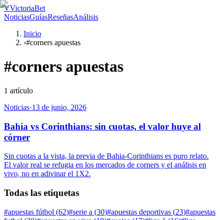
V
VictoriaBet
Noticias
Guías
Reseñas
Análisis
Inicio
›
#corners apuestas
#
corners apuestas
1
artículo
Noticias
·
13 de junio, 2026
Bahia vs Corinthians: sin cuotas, el valor huye al
córner
Sin cuotas a la vista, la previa de Bahia-Corinthians es puro relato.
El valor real se refugia en los mercados de corners y el análisis en
vivo, no en adivinar el 1X2.
Todas las etiquetas
#
apuestas fútbol
(
62
)
#
serie a
(
30
)
#
apuestas deportivas
(
23
)
#
apuestas