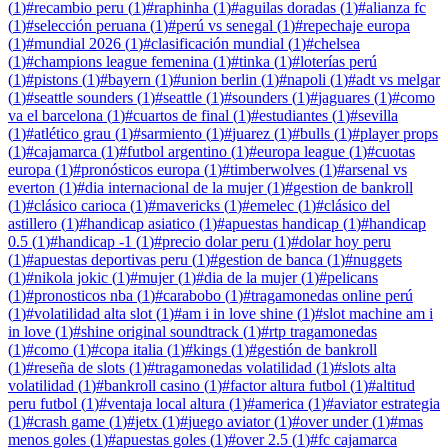
(
1
)
#
recambio peru
(
1
)
#
raphinha
(
1
)
#
aguilas doradas
(
1
)
#
alianza fc
(
1
)
#
selección peruana
(
1
)
#
perú vs senegal
(
1
)
#
repechaje europa
(
1
)
#
mundial 2026
(
1
)
#
clasificación mundial
(
1
)
#
chelsea
(
1
)
#
champions league femenina
(
1
)
#
tinka
(
1
)
#
loterías perú
(
1
)
#
pistons
(
1
)
#
bayern
(
1
)
#
union berlin
(
1
)
#
napoli
(
1
)
#
adt vs melgar
(
1
)
#
seattle sounders
(
1
)
#
seattle
(
1
)
#
sounders
(
1
)
#
jaguares
(
1
)
#
como
va el barcelona
(
1
)
#
cuartos de final
(
1
)
#
estudiantes
(
1
)
#
sevilla
(
1
)
#
atlético grau
(
1
)
#
sarmiento
(
1
)
#
juarez
(
1
)
#
bulls
(
1
)
#
player props
(
1
)
#
cajamarca
(
1
)
#
futbol argentino
(
1
)
#
europa league
(
1
)
#
cuotas
europa
(
1
)
#
pronósticos europa
(
1
)
#
timberwolves
(
1
)
#
arsenal vs
everton
(
1
)
#
dia internacional de la mujer
(
1
)
#
gestion de bankroll
(
1
)
#
clásico carioca
(
1
)
#
mavericks
(
1
)
#
emelec
(
1
)
#
clásico del
astillero
(
1
)
#
handicap asiatico
(
1
)
#
apuestas handicap
(
1
)
#
handicap
0.5
(
1
)
#
handicap -1
(
1
)
#
precio dolar peru
(
1
)
#
dolar hoy peru
(
1
)
#
apuestas deportivas peru
(
1
)
#
gestion de banca
(
1
)
#
nuggets
(
1
)
#
nikola jokic
(
1
)
#
mujer
(
1
)
#
dia de la mujer
(
1
)
#
pelicans
(
1
)
#
pronosticos nba
(
1
)
#
carabobo
(
1
)
#
tragamonedas online perú
(
1
)
#
volatilidad alta slot
(
1
)
#
am i in love shine
(
1
)
#
slot machine am i
in love
(
1
)
#
shine original soundtrack
(
1
)
#
rtp tragamonedas
(
1
)
#
como
(
1
)
#
copa italia
(
1
)
#
kings
(
1
)
#
gestión de bankroll
(
1
)
#
reseña de slots
(
1
)
#
tragamonedas volatilidad
(
1
)
#
slots alta
volatilidad
(
1
)
#
bankroll casino
(
1
)
#
factor altura futbol
(
1
)
#
altitud
peru futbol
(
1
)
#
ventaja local altura
(
1
)
#
america
(
1
)
#
aviator estrategia
(
1
)
#
crash game
(
1
)
#
jetx
(
1
)
#
juego aviator
(
1
)
#
over under
(
1
)
#
mas
menos goles
(
1
)
#
apuestas goles
(
1
)
#
over 2.5
(
1
)
#
fc cajamarca