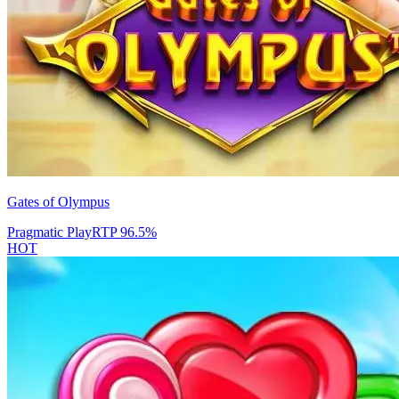
Gates of Olympus
Pragmatic Play
RTP
96.5
%
HOT