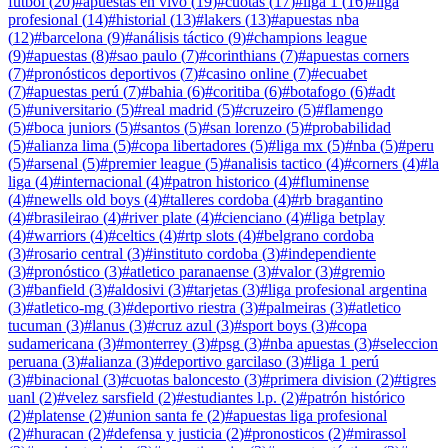
futbol
(
20
)
#
apuestas en vivo
(
19
)
#
cuotas
(
17
)
#
liga 1
(
16
)
#
liga
profesional
(
14
)
#
historial
(
13
)
#
lakers
(
13
)
#
apuestas nba
(
12
)
#
barcelona
(
9
)
#
análisis táctico
(
9
)
#
champions league
(
9
)
#
apuestas
(
8
)
#
sao paulo
(
7
)
#
corinthians
(
7
)
#
apuestas corners
(
7
)
#
pronósticos deportivos
(
7
)
#
casino online
(
7
)
#
ecuabet
(
7
)
#
apuestas perú
(
7
)
#
bahia
(
6
)
#
coritiba
(
6
)
#
botafogo
(
6
)
#
adt
(
5
)
#
universitario
(
5
)
#
real madrid
(
5
)
#
cruzeiro
(
5
)
#
flamengo
(
5
)
#
boca juniors
(
5
)
#
santos
(
5
)
#
san lorenzo
(
5
)
#
probabilidad
(
5
)
#
alianza lima
(
5
)
#
copa libertadores
(
5
)
#
liga mx
(
5
)
#
nba
(
5
)
#
peru
(
5
)
#
arsenal
(
5
)
#
premier league
(
5
)
#
analisis tactico
(
4
)
#
corners
(
4
)
#
la
liga
(
4
)
#
internacional
(
4
)
#
patron historico
(
4
)
#
fluminense
(
4
)
#
newells old boys
(
4
)
#
talleres cordoba
(
4
)
#
rb bragantino
(
4
)
#
brasileirao
(
4
)
#
river plate
(
4
)
#
cienciano
(
4
)
#
liga betplay
(
4
)
#
warriors
(
4
)
#
celtics
(
4
)
#
rtp slots
(
4
)
#
belgrano cordoba
(
3
)
#
rosario central
(
3
)
#
instituto cordoba
(
3
)
#
independiente
(
3
)
#
pronóstico
(
3
)
#
atletico paranaense
(
3
)
#
valor
(
3
)
#
gremio
(
3
)
#
banfield
(
3
)
#
aldosivi
(
3
)
#
tarjetas
(
3
)
#
liga profesional argentina
(
3
)
#
atletico-mg
(
3
)
#
deportivo riestra
(
3
)
#
palmeiras
(
3
)
#
atletico
tucuman
(
3
)
#
lanus
(
3
)
#
cruz azul
(
3
)
#
sport boys
(
3
)
#
copa
sudamericana
(
3
)
#
monterrey
(
3
)
#
psg
(
3
)
#
nba apuestas
(
3
)
#
seleccion
peruana
(
3
)
#
alianza
(
3
)
#
deportivo garcilaso
(
3
)
#
liga 1 perú
(
3
)
#
binacional
(
3
)
#
cuotas baloncesto
(
3
)
#
primera division
(
2
)
#
tigres
uanl
(
2
)
#
velez sarsfield
(
2
)
#
estudiantes l.p.
(
2
)
#
patrón histórico
(
2
)
#
platense
(
2
)
#
union santa fe
(
2
)
#
apuestas liga profesional
(
2
)
#
huracan
(
2
)
#
defensa y justicia
(
2
)
#
pronosticos
(
2
)
#
mirassol