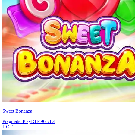
Sweet Bonanza
Pragmatic Play
RTP
96.51
%
HOT