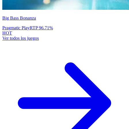
Big Bass Bonanza
Pragmatic Play
RTP
96.71
%
HOT
Ver todos los juegos