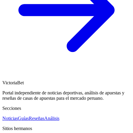
VictoriaBet
Portal independiente de noticias deportivas, análisis de apuestas y
reseñas de casas de apuestas para el mercado peruano.
Secciones
Noticias
Guías
Reseñas
Análisis
Sitios hermanos