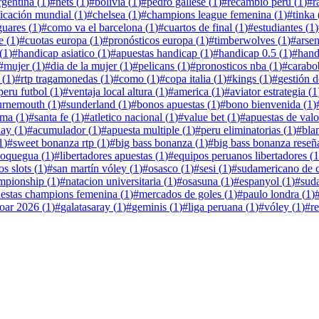
rgentina
(
1
)
#
nets
(
1
)
#
bolivia
(
1
)
#
pedro gallese
(
1
)
#
recambio peru
(
1
)
#
r
ficación mundial
(
1
)
#
chelsea
(
1
)
#
champions league femenina
(
1
)
#
tinka
guares
(
1
)
#
como va el barcelona
(
1
)
#
cuartos de final
(
1
)
#
estudiantes
(
1
)
e
(
1
)
#
cuotas europa
(
1
)
#
pronósticos europa
(
1
)
#
timberwolves
(
1
)
#
arsen
(
1
)
#
handicap asiatico
(
1
)
#
apuestas handicap
(
1
)
#
handicap 0.5
(
1
)
#
hand
#
mujer
(
1
)
#
dia de la mujer
(
1
)
#
pelicans
(
1
)
#
pronosticos nba
(
1
)
#
carabo
(
1
)
#
rtp tragamonedas
(
1
)
#
como
(
1
)
#
copa italia
(
1
)
#
kings
(
1
)
#
gestión d
 peru futbol
(
1
)
#
ventaja local altura
(
1
)
#
america
(
1
)
#
aviator estrategia
(
1
urnemouth
(
1
)
#
sunderland
(
1
)
#
bonos apuestas
(
1
)
#
bono bienvenida
(
1
)
rma
(
1
)
#
santa fe
(
1
)
#
atletico nacional
(
1
)
#
value bet
(
1
)
#
apuestas de valo
lay
(
1
)
#
acumulador
(
1
)
#
apuesta multiple
(
1
)
#
peru eliminatorias
(
1
)
#
bla
1
)
#
sweet bonanza rtp
(
1
)
#
big bass bonanza
(
1
)
#
big bass bonanza reseñ
oquegua
(
1
)
#
libertadores apuestas
(
1
)
#
equipos peruanos libertadores
(
1
s slots
(
1
)
#
san martín vóley
(
1
)
#
osasco
(
1
)
#
sesi
(
1
)
#
sudamericano de c
mpionship
(
1
)
#
natacion universitaria
(
1
)
#
osasuna
(
1
)
#
espanyol
(
1
)
#
sud
estas champions femenina
(
1
)
#
mercados de goles
(
1
)
#
paulo londra
(
1
)
coar 2026
(
1
)
#
galatasaray
(
1
)
#
geminis
(
1
)
#
liga peruana
(
1
)
#
vóley
(
1
)
#
r