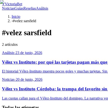
V
VictoriaBet
Noticias
Guías
Reseñas
Análisis
Inicio
›
#velez sarsfield
#
velez sarsfield
2
artículos
Análisis
·
23 de junio, 2026
Vélez vs Instituto: por qué las tarjetas pagan más que
El historial Vélez-Instituto muestra pocos goles y muchas tarjetas. Si
Noticias
·
20 de junio, 2026
Vélez vs Instituto Córdoba: la trampa del favorito sin
Las cuotas callan para el Vélez-Instituto del domingo. La narrativa vend
Todas las etiquetas