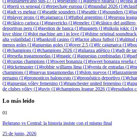
(
1
)
#
sudamericano sub-17
(
1
)
#
belgrano
(
1
)
#
atletico rafaela
(
1
)
#
copa a
(
1
)
#
perú vs senegal
(
1
)
#
repechaje europa
(
1
)
#
mundial 2026
(
1
)
#
clasi
(
1
)
#
adt vs melgar
(
1
)
#
seattle sounders
(
1
)
#
seattle
(
1
)
#
sounders
(
1
)
#
ja
(
1
)
#
player props
(
1
)
#
cajamarca
(
1
)
#
futbol argentino
(
1
)
#
europa leagu
(
1
)
#
clásico carioca
(
1
)
#
mavericks
(
1
)
#
emelec
(
1
)
#
clásico del astillero
deportivas peru
(
1
)
#
gestion de banca
(
1
)
#
nuggets
(
1
)
#
nikola jokic
(
1
)
love shine
(
1
)
#
slot machine am i in love
(
1
)
#
shine original soundtrack
alta volatilidad
(
1
)
#
bankroll casino
(
1
)
#
factor altura futbol
(
1
)
#
altitud
menos goles
(
1
)
#
apuestas goles
(
1
)
#
over 2.5
(
1
)
#
fc cajamarca
(
1
)
#
bo
(
1
)
#
champions
(
1
)
#
champions 2026
(
1
)
#
alianza atlético
(
1
)
#
adt de ta
(
1
)
#
reseña tragamonedas
(
1
)
#
magic
(
1
)
#
apuestas combinadas
(
1
)
#
par
(
1
)
#
cuotas champions
(
1
)
#
sweet bonanza
(
1
)
#
sweet bonanza reseña
(
(
1
)
#
ticketmaster
(
1
)
#
robbie williams lima
(
1
)
#
venta de entradas
(
1
)
#
m
champions
(
1
)
#
nuevas tragamonedas
(
1
)
#
slots nuevos
(
1
)
#
lanzamiento
peruano
(
1
)
#
pronosticos baloncesto
(
1
)
#
pronóstico deportivo
(
1
)
#
cha
(
1
)
#
apuestas vóley femenino
(
1
)
#
manchester united femenino
(
1
)
#
apu
de clubes vóley
(
1
)
#
uviv
(
1
)
#
champions league 2026
(
1
)
#
resultados 
Lo más leído
01
Belgrano vs Central: la historia insiste con el mismo final
25 de junio, 2026