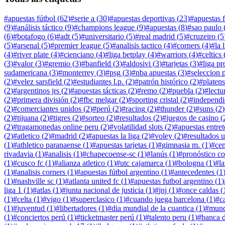
#
apuestas fútbol
(
62
)
#
serie a
(
30
)
#
apuestas deportivas
(
23
)
#
apuestas 
(
9
)
#
análisis táctico
(
9
)
#
champions league
(
9
)
#
apuestas
(
8
)
#
sao paulo
(
6
)
#
botafogo
(
6
)
#
adt
(
5
)
#
universitario
(
5
)
#
real madrid
(
5
)
#
cruzeiro
(
5
(
5
)
#
arsenal
(
5
)
#
premier league
(
5
)
#
analisis tactico
(
4
)
#
corners
(
4
)
#
la 
(
4
)
#
river plate
(
4
)
#
cienciano
(
4
)
#
liga betplay
(
4
)
#
warriors
(
4
)
#
celtics
(
3
)
#
valor
(
3
)
#
gremio
(
3
)
#
banfield
(
3
)
#
aldosivi
(
3
)
#
tarjetas
(
3
)
#
liga pr
sudamericana
(
3
)
#
monterrey
(
3
)
#
psg
(
3
)
#
nba apuestas
(
3
)
#
seleccion 
(
2
)
#
velez sarsfield
(
2
)
#
estudiantes l.p.
(
2
)
#
patrón histórico
(
2
)
#
platen
(
2
)
#
argentinos jrs
(
2
)
#
apuestas tácticas
(
2
)
#
remo
(
2
)
#
puebla
(
2
)
#
lectu
(
2
)
#
primera división
(
2
)
#
fbc melgar
(
2
)
#
sporting cristal
(
2
)
#
independi
(
2
)
#
comerciantes unidos
(
2
)
#
perú
(
2
)
#
racing
(
2
)
#
thunder
(
2
)
#
suns
(
2
)
(
2
)
#
tijuana
(
2
)
#
tigres
(
2
)
#
sorteo
(
2
)
#
resultados
(
2
)
#
juegos de casino
(
(
2
)
#
tragamonedas online peru
(
2
)
#
volatilidad slots
(
2
)
#
apuestas entre
(
2
)
#
atletico
(
2
)
#
madrid
(
2
)
#
apuestas la liga
(
2
)
#
voley
(
2
)
#
resultados u
(
1
)
#
athletico paranaense
(
1
)
#
apuestas tarjetas
(
1
)
#
gimnasia m.
(
1
)
#
cen
rivadavia
(
1
)
#
analisis
(
1
)
#
chapecoense-sc
(
1
)
#
lanús
(
1
)
#
pronóstico co
(
1
)
#
cusco fc
(
1
)
#
alianza atletico
(
1
)
#
utc cajamarca
(
1
)
#
bologna
(
1
)
#
la
(
1
)
#
analisis corners
(
1
)
#
apuestas fútbol argentino
(
1
)
#
antecedentes
(
1
(
1
)
#
nashville sc
(
1
)
#
atlanta united fc
(
1
)
#
apuestas futbol argentino
(
1
)
liga 1
(
1
)
#
atlas
(
1
)
#
junta nacional de justicia
(
1
)
#
jnj
(
1
)
#
once caldas
(
(
1
)
#
celta
(
1
)
#
vigo
(
1
)
#
superclasico
(
1
)
#
cuando juega barcelona
(
1
)
#
c
(
1
)
#
juventud
(
1
)
#
libertadores
(
1
)
#
dia mundial de la cuantica
(
1
)
#
mund
(
1
)
#
conciertos perú
(
1
)
#
ticketmaster perú
(
1
)
#
talento peru
(
1
)
#
banca d