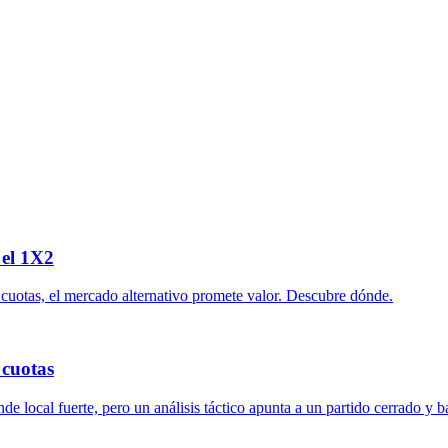
 el 1X2
n cuotas, el mercado alternativo promete valor. Descubre dónde.
 cuotas
e local fuerte, pero un análisis táctico apunta a un partido cerrado y ba