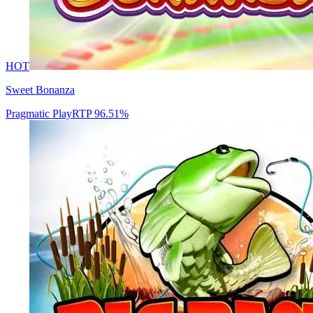
HOT
Sweet Bonanza
Pragmatic Play
RTP
96.51
%