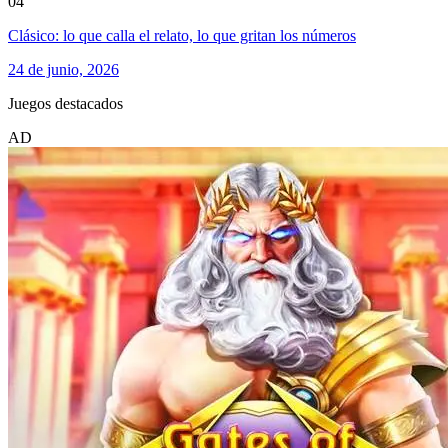
04
Clásico: lo que calla el relato, lo que gritan los números
24 de junio, 2026
Juegos destacados
AD