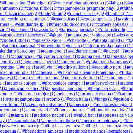
2
)
#
bundesliga
(
2
)
#
melgar
(
2
)
#
concacaf champions cup
(
2
)
#
laliga
(
2
)
#
n
tenimiento
(
2
)
#
cuotas fútbol
(
2
)
#
tragamonedas pragmatic play
(
2
)
#
fútbo
ni
(
2
)
#
victoriabet
(
2
)
#
bodø/glimt
(
2
)
#
manchester city
(
2
)
#
benfica
(
2
)
#
a
tral cordoba de santiago
(
1
)
#
estadisticas
(
1
)
#
cuotas apuestas
(
1
)
#
valor 
rners
(
1
)
#
estudiantes lp
(
1
)
#
mercado de corners
(
1
)
#
corners apuestas
(
zio
(
1
)
#
atalanta
(
1
)
#
sassuolo
(
1
)
#
tarjetas apuestas
(
1
)
#
pronostico liga 1
)
#
pronosticos historicos
(
1
)
#
altura
(
1
)
#
vancouver whitecaps
(
1
)
#
los ang
#
cuotas futbol
(
1
)
#
apuestas valor
(
1
)
#
charlotte
(
1
)
#
atlanta united
(
1
)
#
ba
1
)
#
atlético nacional
(
1
)
#
medellin
(
1
)
#
cusco
(
1
)
#
deportivo la guaira
(
1
)
#
alendario barcelona
(
1
)
#
conmebol
(
1
)
#
sudamericana
(
1
)
#
macará
(
1
)
#
pr
ial
(
1
)
#
cuantica
(
1
)
#
la granja vip peru
(
1
)
#
granja peru
(
1
)
#
apuestas pe
eportiva
(
1
)
#
tendencias perú
(
1
)
#
pokemon
(
1
)
#
pokemon champions
(
1
rgentina
(
1
)
#
nets
(
1
)
#
bolivia
(
1
)
#
pedro gallese
(
1
)
#
recambio peru
(
1
)
#
r
ficación mundial
(
1
)
#
chelsea
(
1
)
#
champions league femenina
(
1
)
#
tinka
guares
(
1
)
#
como va el barcelona
(
1
)
#
cuartos de final
(
1
)
#
estudiantes
(
1
)
e
(
1
)
#
cuotas europa
(
1
)
#
pronósticos europa
(
1
)
#
timberwolves
(
1
)
#
arsen
(
1
)
#
handicap asiatico
(
1
)
#
apuestas handicap
(
1
)
#
handicap 0.5
(
1
)
#
hand
#
mujer
(
1
)
#
dia de la mujer
(
1
)
#
pelicans
(
1
)
#
pronosticos nba
(
1
)
#
carabo
(
1
)
#
rtp tragamonedas
(
1
)
#
como
(
1
)
#
copa italia
(
1
)
#
kings
(
1
)
#
gestión d
 peru futbol
(
1
)
#
ventaja local altura
(
1
)
#
america
(
1
)
#
aviator estrategia
(
1
urnemouth
(
1
)
#
sunderland
(
1
)
#
bonos apuestas
(
1
)
#
bono bienvenida
(
1
)
rma
(
1
)
#
santa fe
(
1
)
#
atletico nacional
(
1
)
#
value bet
(
1
)
#
apuestas de valo
lay
(
1
)
#
acumulador
(
1
)
#
apuesta multiple
(
1
)
#
peru eliminatorias
(
1
)
#
bla
1
)
#
sweet bonanza rtp
(
1
)
#
big bass bonanza
(
1
)
#
big bass bonanza reseñ
oquegua
(
1
)
#
libertadores apuestas
(
1
)
#
equipos peruanos libertadores
(
1