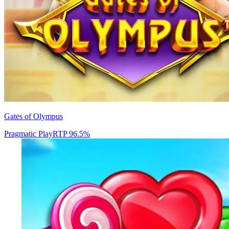
Gates of Olympus
Pragmatic Play
RTP
96.5
%