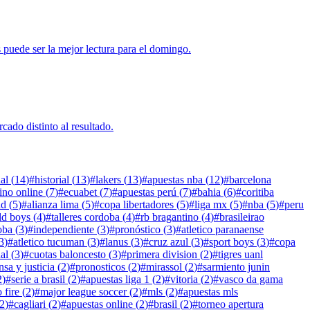
s puede ser la mejor lectura para el domingo.
cado distinto al resultado.
al
(
14
)
#
historial
(
13
)
#
lakers
(
13
)
#
apuestas nba
(
12
)
#
barcelona
ino online
(
7
)
#
ecuabet
(
7
)
#
apuestas perú
(
7
)
#
bahia
(
6
)
#
coritiba
ad
(
5
)
#
alianza lima
(
5
)
#
copa libertadores
(
5
)
#
liga mx
(
5
)
#
nba
(
5
)
#
peru
ld boys
(
4
)
#
talleres cordoba
(
4
)
#
rb bragantino
(
4
)
#
brasileirao
oba
(
3
)
#
independiente
(
3
)
#
pronóstico
(
3
)
#
atletico paranaense
3
)
#
atletico tucuman
(
3
)
#
lanus
(
3
)
#
cruz azul
(
3
)
#
sport boys
(
3
)
#
copa
al
(
3
)
#
cuotas baloncesto
(
3
)
#
primera division
(
2
)
#
tigres uanl
nsa y justicia
(
2
)
#
pronosticos
(
2
)
#
mirassol
(
2
)
#
sarmiento junin
2
)
#
serie a brasil
(
2
)
#
apuestas liga 1
(
2
)
#
vitoria
(
2
)
#
vasco da gama
 fire
(
2
)
#
major league soccer
(
2
)
#
mls
(
2
)
#
apuestas mls
2
)
#
cagliari
(
2
)
#
apuestas online
(
2
)
#
brasil
(
2
)
#
torneo apertura