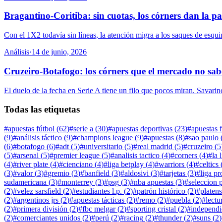
Bragantino-Coritiba: sin cuotas, los córners dan la p
Con el 1X2 todavía sin líneas, la atención migra a los saques de esquin
Análisis
·
14 de junio, 2026
Cruzeiro-Botafogo: los córners que el mercado no sabe
El duelo de la fecha en Serie A tiene un filo que pocos miran. Savarino
Todas las etiquetas
#
apuestas fútbol
(
62
)
#
serie a
(
30
)
#
apuestas deportivas
(
23
)
#
apuestas 
(
9
)
#
análisis táctico
(
9
)
#
champions league
(
9
)
#
apuestas
(
8
)
#
sao paulo
(
6
)
#
botafogo
(
6
)
#
adt
(
5
)
#
universitario
(
5
)
#
real madrid
(
5
)
#
cruzeiro
(
5
(
5
)
#
arsenal
(
5
)
#
premier league
(
5
)
#
analisis tactico
(
4
)
#
corners
(
4
)
#
la 
(
4
)
#
river plate
(
4
)
#
cienciano
(
4
)
#
liga betplay
(
4
)
#
warriors
(
4
)
#
celtics
(
3
)
#
valor
(
3
)
#
gremio
(
3
)
#
banfield
(
3
)
#
aldosivi
(
3
)
#
tarjetas
(
3
)
#
liga pr
sudamericana
(
3
)
#
monterrey
(
3
)
#
psg
(
3
)
#
nba apuestas
(
3
)
#
seleccion 
(
2
)
#
velez sarsfield
(
2
)
#
estudiantes l.p.
(
2
)
#
patrón histórico
(
2
)
#
platen
(
2
)
#
argentinos jrs
(
2
)
#
apuestas tácticas
(
2
)
#
remo
(
2
)
#
puebla
(
2
)
#
lectu
(
2
)
#
primera división
(
2
)
#
fbc melgar
(
2
)
#
sporting cristal
(
2
)
#
independi
(
2
)
#
comerciantes unidos
(
2
)
#
perú
(
2
)
#
racing
(
2
)
#
thunder
(
2
)
#
suns
(
2
)