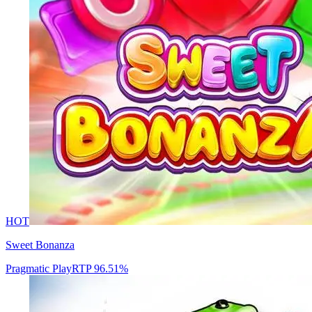
HOT
Sweet Bonanza
Pragmatic Play
RTP
96.51
%