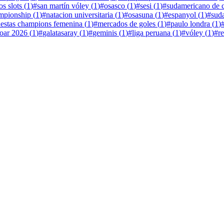
s slots
(
1
)
#
san martín vóley
(
1
)
#
osasco
(
1
)
#
sesi
(
1
)
#
sudamericano de c
mpionship
(
1
)
#
natacion universitaria
(
1
)
#
osasuna
(
1
)
#
espanyol
(
1
)
#
sud
estas champions femenina
(
1
)
#
mercados de goles
(
1
)
#
paulo londra
(
1
)
coar 2026
(
1
)
#
galatasaray
(
1
)
#
geminis
(
1
)
#
liga peruana
(
1
)
#
vóley
(
1
)
#
r