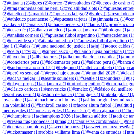
(
2
)
#
tijuana
(
2
)
#
tigres
(
2
)
#
sorteo
(
2
)
#
resultados
(
2
)
#
juegos de casino
(
(
2
)
#
tragamonedas online peru
(
2
)
#
volatilidad slots
(
2
)
#
apuestas entre
(
2
)
#
atletico
(
2
)
#
madrid
(
2
)
#
apuestas la liga
(
2
)
#
voley
(
2
)
#
resultados u
(
1
)
#
athletico paranaense
(
1
)
#
apuestas tarjetas
(
1
)
#
gimnasia m.
(
1
)
#
cen
rivadavia
(
1
)
#
analisis
(
1
)
#
chapecoense-sc
(
1
)
#
lanús
(
1
)
#
pronóstico co
(
1
)
#
cusco fc
(
1
)
#
alianza atletico
(
1
)
#
utc cajamarca
(
1
)
#
bologna
(
1
)
#
la
(
1
)
#
analisis corners
(
1
)
#
apuestas fútbol argentino
(
1
)
#
antecedentes
(
1
(
1
)
#
nashville sc
(
1
)
#
atlanta united fc
(
1
)
#
apuestas futbol argentino
(
1
)
liga 1
(
1
)
#
atlas
(
1
)
#
junta nacional de justicia
(
1
)
#
jnj
(
1
)
#
once caldas
(
(
1
)
#
celta
(
1
)
#
vigo
(
1
)
#
superclasico
(
1
)
#
cuando juega barcelona
(
1
)
#
c
(
1
)
#
juventud
(
1
)
#
libertadores
(
1
)
#
dia mundial de la cuantica
(
1
)
#
mund
(
1
)
#
conciertos perú
(
1
)
#
ticketmaster perú
(
1
)
#
talento peru
(
1
)
#
banca d
(
1
)
#
sudamericano sub-17
(
1
)
#
belgrano
(
1
)
#
atletico rafaela
(
1
)
#
copa a
(
1
)
#
perú vs senegal
(
1
)
#
repechaje europa
(
1
)
#
mundial 2026
(
1
)
#
clasi
(
1
)
#
adt vs melgar
(
1
)
#
seattle sounders
(
1
)
#
seattle
(
1
)
#
sounders
(
1
)
#
ja
(
1
)
#
player props
(
1
)
#
cajamarca
(
1
)
#
futbol argentino
(
1
)
#
europa leagu
(
1
)
#
clásico carioca
(
1
)
#
mavericks
(
1
)
#
emelec
(
1
)
#
clásico del astillero
deportivas peru
(
1
)
#
gestion de banca
(
1
)
#
nuggets
(
1
)
#
nikola jokic
(
1
)
love shine
(
1
)
#
slot machine am i in love
(
1
)
#
shine original soundtrack
alta volatilidad
(
1
)
#
bankroll casino
(
1
)
#
factor altura futbol
(
1
)
#
altitud
menos goles
(
1
)
#
apuestas goles
(
1
)
#
over 2.5
(
1
)
#
fc cajamarca
(
1
)
#
bo
(
1
)
#
champions
(
1
)
#
champions 2026
(
1
)
#
alianza atlético
(
1
)
#
adt de ta
(
1
)
#
reseña tragamonedas
(
1
)
#
magic
(
1
)
#
apuestas combinadas
(
1
)
#
par
(
1
)
#
cuotas champions
(
1
)
#
sweet bonanza
(
1
)
#
sweet bonanza reseña
(
(
1
)
#
ticketmaster
(
1
)
#
robbie williams lima
(
1
)
#
venta de entradas
(
1
)
#
m