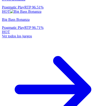
Pragmatic Play
RTP
96.51
%
HOT
Big Bass Bonanza
Pragmatic Play
RTP
96.71
%
HOT
Ver todos los juegos