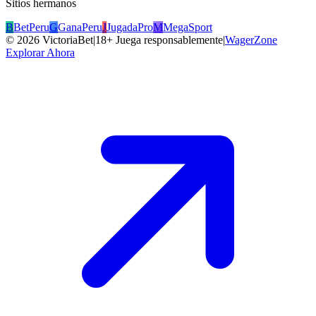
Sitios hermanos
B
BetPeru
G
GanaPeru
J
JugadaPro
M
MegaSport
©
2026
VictoriaBet
|
18+ Juega responsablemente
|
WagerZone
Explorar Ahora