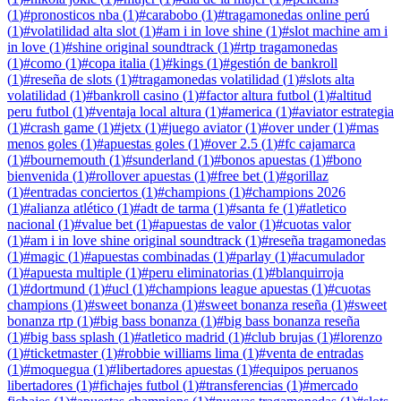
(
1
)
#
pronosticos nba
(
1
)
#
carabobo
(
1
)
#
tragamonedas online perú
(
1
)
#
volatilidad alta slot
(
1
)
#
am i in love shine
(
1
)
#
slot machine am i
in love
(
1
)
#
shine original soundtrack
(
1
)
#
rtp tragamonedas
(
1
)
#
como
(
1
)
#
copa italia
(
1
)
#
kings
(
1
)
#
gestión de bankroll
(
1
)
#
reseña de slots
(
1
)
#
tragamonedas volatilidad
(
1
)
#
slots alta
volatilidad
(
1
)
#
bankroll casino
(
1
)
#
factor altura futbol
(
1
)
#
altitud
peru futbol
(
1
)
#
ventaja local altura
(
1
)
#
america
(
1
)
#
aviator estrategia
(
1
)
#
crash game
(
1
)
#
jetx
(
1
)
#
juego aviator
(
1
)
#
over under
(
1
)
#
mas
menos goles
(
1
)
#
apuestas goles
(
1
)
#
over 2.5
(
1
)
#
fc cajamarca
(
1
)
#
bournemouth
(
1
)
#
sunderland
(
1
)
#
bonos apuestas
(
1
)
#
bono
bienvenida
(
1
)
#
rollover apuestas
(
1
)
#
free bet
(
1
)
#
gorillaz
(
1
)
#
entradas conciertos
(
1
)
#
champions
(
1
)
#
champions 2026
(
1
)
#
alianza atlético
(
1
)
#
adt de tarma
(
1
)
#
santa fe
(
1
)
#
atletico
nacional
(
1
)
#
value bet
(
1
)
#
apuestas de valor
(
1
)
#
cuotas valor
(
1
)
#
am i in love shine original soundtrack
(
1
)
#
reseña tragamonedas
(
1
)
#
magic
(
1
)
#
apuestas combinadas
(
1
)
#
parlay
(
1
)
#
acumulador
(
1
)
#
apuesta multiple
(
1
)
#
peru eliminatorias
(
1
)
#
blanquirroja
(
1
)
#
dortmund
(
1
)
#
ucl
(
1
)
#
champions league apuestas
(
1
)
#
cuotas
champions
(
1
)
#
sweet bonanza
(
1
)
#
sweet bonanza reseña
(
1
)
#
sweet
bonanza rtp
(
1
)
#
big bass bonanza
(
1
)
#
big bass bonanza reseña
(
1
)
#
big bass splash
(
1
)
#
atletico madrid
(
1
)
#
club brujas
(
1
)
#
lorenzo
(
1
)
#
ticketmaster
(
1
)
#
robbie williams lima
(
1
)
#
venta de entradas
(
1
)
#
moquegua
(
1
)
#
libertadores apuestas
(
1
)
#
equipos peruanos
libertadores
(
1
)
#
fichajes futbol
(
1
)
#
transferencias
(
1
)
#
mercado