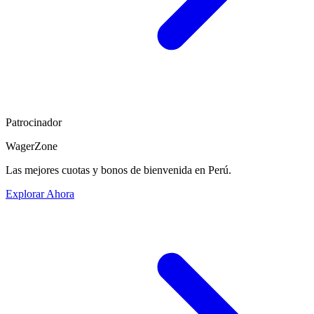
Patrocinador
WagerZone
Las mejores cuotas y bonos de bienvenida en Perú.
Explorar Ahora