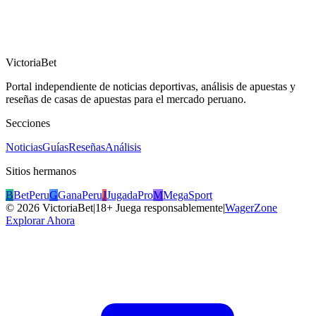
VictoriaBet
Portal independiente de noticias deportivas, análisis de apuestas y
reseñas de casas de apuestas para el mercado peruano.
Secciones
Noticias
Guías
Reseñas
Análisis
Sitios hermanos
B
BetPeru
G
GanaPeru
J
JugadaPro
M
MegaSport
©
2026
VictoriaBet
|
18+ Juega responsablemente
|
WagerZone
Explorar Ahora