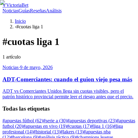
V
VictoriaBet
Noticias
Guías
Reseñas
Análisis
Inicio
›
#cuotas liga 1
#
cuotas liga 1
1
artículo
Noticias
·
9 de mayo, 2026
ADT-Comerciantes: cuando el guion viejo pesa más
ADT vs Comerciantes Unidos llega sin cuotas visibles, pero el
patrón histórico provincial permite leer el riesgo antes que el precio.
Todas las etiquetas
#
apuestas fútbol
(
62
)
#
serie a
(
30
)
#
apuestas deportivas
(
23
)
#
apuestas
futbol
(
20
)
#
apuestas en vivo
(
19
)
#
cuotas
(
17
)
#
liga 1
(
16
)
#
liga
profesional
(
14
)
#
historial
(
13
)
#
lakers
(
13
)
#
apuestas nba
(
12
)
#
barcelona
(
9
)
#
análisis táctico
(
9
)
#
champions league