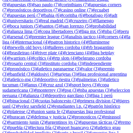
(
9
)
#
apuestas
(
8
)
#
sao paulo
(
7
)
#
corinthians
(
7
)
#
apuestas corners
(
7
)
#
pronósticos deportivos
(
7
)
#
casino online
(
7
)
#
ecuabet
(
7
)
#
apuestas perú
(
7
)
#
bahia
(
6
)
#
coritiba
(
6
)
#
botafogo
(
6
)
#
adt
(
5
)
#
universitario
(
5
)
#
real madrid
(
5
)
#
cruzeiro
(
5
)
#
flamengo
(
5
)
#
boca juniors
(
5
)
#
santos
(
5
)
#
san lorenzo
(
5
)
#
probabilidad
(
5
)
#
alianza lima
(
5
)
#
copa libertadores
(
5
)
#
liga mx
(
5
)
#
nba
(
5
)
#
peru
(
5
)
#
arsenal
(
5
)
#
premier league
(
5
)
#
analisis tactico
(
4
)
#
corners
(
4
)
#
la
liga
(
4
)
#
internacional
(
4
)
#
patron historico
(
4
)
#
fluminense
(
4
)
#
newells old boys
(
4
)
#
talleres cordoba
(
4
)
#
rb bragantino
(
4
)
#
brasileirao
(
4
)
#
river plate
(
4
)
#
cienciano
(
4
)
#
liga betplay
(
4
)
#
warriors
(
4
)
#
celtics
(
4
)
#
rtp slots
(
4
)
#
belgrano cordoba
(
3
)
#
rosario central
(
3
)
#
instituto cordoba
(
3
)
#
independiente
(
3
)
#
pronóstico
(
3
)
#
atletico paranaense
(
3
)
#
valor
(
3
)
#
gremio
(
3
)
#
banfield
(
3
)
#
aldosivi
(
3
)
#
tarjetas
(
3
)
#
liga profesional argentina
(
3
)
#
atletico-mg
(
3
)
#
deportivo riestra
(
3
)
#
palmeiras
(
3
)
#
atletico
tucuman
(
3
)
#
lanus
(
3
)
#
cruz azul
(
3
)
#
sport boys
(
3
)
#
copa
sudamericana
(
3
)
#
monterrey
(
3
)
#
psg
(
3
)
#
nba apuestas
(
3
)
#
seleccion
peruana
(
3
)
#
alianza
(
3
)
#
deportivo garcilaso
(
3
)
#
liga 1 perú
(
3
)
#
binacional
(
3
)
#
cuotas baloncesto
(
3
)
#
primera division
(
2
)
#
tigres
uanl
(
2
)
#
velez sarsfield
(
2
)
#
estudiantes l.p.
(
2
)
#
patrón histórico
(
2
)
#
platense
(
2
)
#
union santa fe
(
2
)
#
apuestas liga profesional
(
2
)
#
huracan
(
2
)
#
defensa y justicia
(
2
)
#
pronosticos
(
2
)
#
mirassol
(
2
)
#
sarmiento junin
(
2
)
#
argentinos jrs
(
2
)
#
apuestas tácticas
(
2
)
#
remo
(
2
)
#
puebla
(
2
)
#
lectura fría
(
2
)
#
sport huancayo
(
2
)
#
atletico grau
(
2
)
#
probabilidad implícita
(
2
)
#
serie a brasil
(
2
)
#
apuestas liga 1