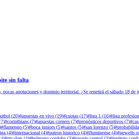
ite sin falta
 pocas anotaciones y dominio territorial. ¿Se repetirá el sábado 18 de ju
futbol
(
20
)
#
apuestas en vivo
(
19
)
#
cuotas
(
17
)
#
liga 1
(
16
)
#
liga profesion
(
7
)
#
corinthians
(
7
)
#
apuestas corners
(
7
)
#
pronósticos deportivos
(
7
)
#
cas
)
#
flamengo
(
5
)
#
boca juniors
(
5
)
#
santos
(
5
)
#
san lorenzo
(
5
)
#
probabilid
liga
(
4
)
#
internacional
(
4
)
#
patron historico
(
4
)
#
fluminense
(
4
)
#
newells o
(
4
)
#
rtp slots
(
4
)
#
belgrano cordoba
(
3
)
#
rosario central
(
3
)
#
instituto cord