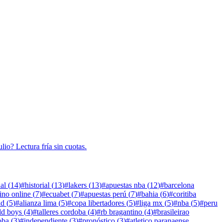
lio? Lectura fría sin cuotas.
al
(
14
)
#
historial
(
13
)
#
lakers
(
13
)
#
apuestas nba
(
12
)
#
barcelona
ino online
(
7
)
#
ecuabet
(
7
)
#
apuestas perú
(
7
)
#
bahia
(
6
)
#
coritiba
ad
(
5
)
#
alianza lima
(
5
)
#
copa libertadores
(
5
)
#
liga mx
(
5
)
#
nba
(
5
)
#
peru
ld boys
(
4
)
#
talleres cordoba
(
4
)
#
rb bragantino
(
4
)
#
brasileirao
oba
(
3
)
#
independiente
(
3
)
#
pronóstico
(
3
)
#
atletico paranaense