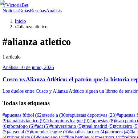
V
VictoriaBet
Noticias
Guías
Reseñas
Análisis
Inicio
›
#alianza atletico
#
alianza atletico
1
artículo
Análisis
·
10 de junio, 2026
Cusco vs Alianza Atlético: el patrón que la historia rep
Los duelos entre Cusco y Alianza Atlético siguen un libreto de tensión,
Todas las etiquetas
#
apuestas fútbol
(
62
)
#
serie a
(
30
)
#
apuestas deportivas
(
23
)
#
apuestas 
(
9
)
#
análisis táctico
(
9
)
#
champions league
(
9
)
#
apuestas
(
8
)
#
sao paulo
(
6
)
#
botafogo
(
6
)
#
adt
(
5
)
#
universitario
(
5
)
#
real madrid
(
5
)
#
cruzeiro
(
5
(
5
)
#
arsenal
(
5
)
#
premier league
(
5
)
#
analisis tactico
(
4
)
#
corners
(
4
)
#
la 
(
4
)
#
river plate
(
4
)
#
cienciano
(
4
)
#
liga betplay
(
4
)
#
warriors
(
4
)
#
celtics