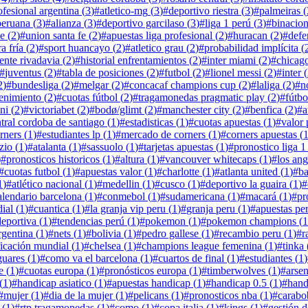
ofesional argentina
(
3
)
#
atletico-mg
(
3
)
#
deportivo riestra
(
3
)
#
palmeiras
(
peruana
(
3
)
#
alianza
(
3
)
#
deportivo garcilaso
(
3
)
#
liga 1 perú
(
3
)
#
binacion
se
(
2
)
#
union santa fe
(
2
)
#
apuestas liga profesional
(
2
)
#
huracan
(
2
)
#
defe
ra fría
(
2
)
#
sport huancayo
(
2
)
#
atletico grau
(
2
)
#
probabilidad implícita
(
ente rivadavia
(
2
)
#
historial enfrentamientos
(
2
)
#
inter miami
(
2
)
#
chicago
#
juventus
(
2
)
#
tabla de posiciones
(
2
)
#
futbol
(
2
)
#
lionel messi
(
2
)
#
inter
(
2
)
#
bundesliga
(
2
)
#
melgar
(
2
)
#
concacaf champions cup
(
2
)
#
laliga
(
2
)
#
n
tenimiento
(
2
)
#
cuotas fútbol
(
2
)
#
tragamonedas pragmatic play
(
2
)
#
fútbo
ni
(
2
)
#
victoriabet
(
2
)
#
bodø/glimt
(
2
)
#
manchester city
(
2
)
#
benfica
(
2
)
#
a
tral cordoba de santiago
(
1
)
#
estadisticas
(
1
)
#
cuotas apuestas
(
1
)
#
valor 
rners
(
1
)
#
estudiantes lp
(
1
)
#
mercado de corners
(
1
)
#
corners apuestas
(
zio
(
1
)
#
atalanta
(
1
)
#
sassuolo
(
1
)
#
tarjetas apuestas
(
1
)
#
pronostico liga 1
)
#
pronosticos historicos
(
1
)
#
altura
(
1
)
#
vancouver whitecaps
(
1
)
#
los ang
#
cuotas futbol
(
1
)
#
apuestas valor
(
1
)
#
charlotte
(
1
)
#
atlanta united
(
1
)
#
ba
1
)
#
atlético nacional
(
1
)
#
medellin
(
1
)
#
cusco
(
1
)
#
deportivo la guaira
(
1
)
#
alendario barcelona
(
1
)
#
conmebol
(
1
)
#
sudamericana
(
1
)
#
macará
(
1
)
#
pr
ial
(
1
)
#
cuantica
(
1
)
#
la granja vip peru
(
1
)
#
granja peru
(
1
)
#
apuestas pe
eportiva
(
1
)
#
tendencias perú
(
1
)
#
pokemon
(
1
)
#
pokemon champions
(
1
rgentina
(
1
)
#
nets
(
1
)
#
bolivia
(
1
)
#
pedro gallese
(
1
)
#
recambio peru
(
1
)
#
r
ficación mundial
(
1
)
#
chelsea
(
1
)
#
champions league femenina
(
1
)
#
tinka
guares
(
1
)
#
como va el barcelona
(
1
)
#
cuartos de final
(
1
)
#
estudiantes
(
1
)
e
(
1
)
#
cuotas europa
(
1
)
#
pronósticos europa
(
1
)
#
timberwolves
(
1
)
#
arsen
(
1
)
#
handicap asiatico
(
1
)
#
apuestas handicap
(
1
)
#
handicap 0.5
(
1
)
#
hand
#
mujer
(
1
)
#
dia de la mujer
(
1
)
#
pelicans
(
1
)
#
pronosticos nba
(
1
)
#
carabo
(
1
)
#
rtp tragamonedas
(
1
)
#
como
(
1
)
#
copa italia
(
1
)
#
kings
(
1
)
#
gestión d