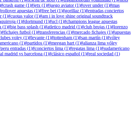
)
#
crash game
(
1
)
#
jetx
(
1
)
#
juego aviator
(
1
)
#
over under
(
1
)
#
mas
#
rollover apuestas
(
1
)
#
free bet
(
1
)
#
gorillaz
(
1
)
#
entradas conciertos
r
(
1
)
#
cuotas valor
(
1
)
#
am i in love shine original soundtrack
nquirroja
(
1
)
#
dortmund
(
1
)
#
ucl
(
1
)
#
champions league apuestas
a
(
1
)
#
big bass splash
(
1
)
#
atletico madrid
(
1
)
#
club brujas
(
1
)
#
lorenzo
)
#
fichajes futbol
(
1
)
#
transferencias
(
1
)
#
mercado fichajes
(
1
)
#
apuestas
lubes voley
(
1
)
#
levante
(
1
)
#
tottenham
(
1
)
#
san martín
(
1
)
#
vóley
americano
(
1
)
#
partidos
(
1
)
#
meegan hart
(
1
)
#
alianza lima vóley
#
peru entradas
(
1
)
#
conciertos lima
(
1
)
#
regatas lima
(
1
)
#
sudamericano
eal madrid vs barcelona
(
1
)
#
clásico español
(
1
)
#
real sociedad
(
1
)