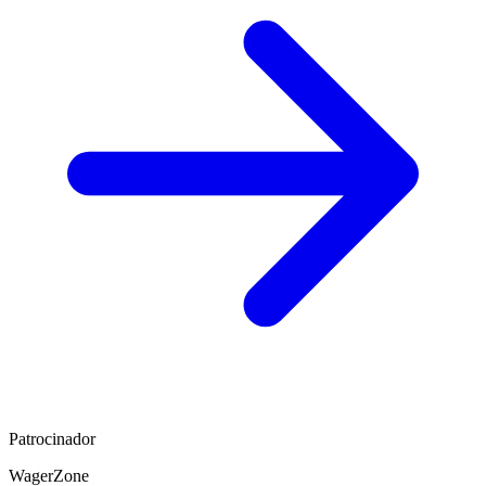
Patrocinador
WagerZone