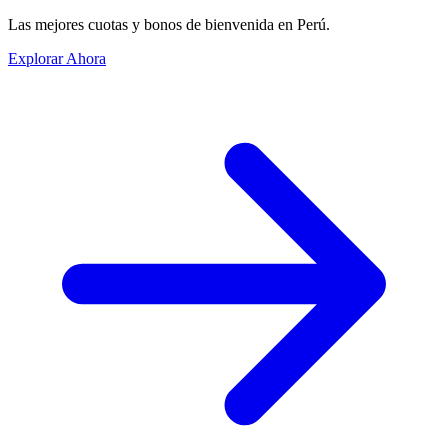
Las mejores cuotas y bonos de bienvenida en Perú.
Explorar Ahora