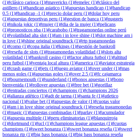
(
1
)
#
clásico carioca
(
1
)
#
mavericks
(
1
)
#
emelec
(
1
)
#
clásico del
astillero
(
1
)
#
handicap asiatico
(
1
)
#
apuestas handicap
(
1
)
#
handicap
0.5
(
1
)
#
handicap -1
(
1
)
#
precio dolar peru
(
1
)
#
dolar hoy peru
(
1
)
#
apuestas deportivas peru
(
1
)
#
gestion de banca
(
1
)
#
nuggets
(
1
)
#
nikola jokic
(
1
)
#
mujer
(
1
)
#
dia de la mujer
(
1
)
#
pelicans
(
1
)
#
pronosticos nba
(
1
)
#
carabobo
(
1
)
#
tragamonedas online perú
(
1
)
#
volatilidad alta slot
(
1
)
#
am i in love shine
(
1
)
#
slot machine am i
in love
(
1
)
#
shine original soundtrack
(
1
)
#
rtp tragamonedas
(
1
)
#
como
(
1
)
#
copa italia
(
1
)
#
kings
(
1
)
#
gestión de bankroll
(
1
)
#
reseña de slots
(
1
)
#
tragamonedas volatilidad
(
1
)
#
slots alta
volatilidad
(
1
)
#
bankroll casino
(
1
)
#
factor altura futbol
(
1
)
#
altitud
peru futbol
(
1
)
#
ventaja local altura
(
1
)
#
america
(
1
)
#
aviator estrategia
(
1
)
#
crash game
(
1
)
#
jetx
(
1
)
#
juego aviator
(
1
)
#
over under
(
1
)
#
mas
menos goles
(
1
)
#
apuestas goles
(
1
)
#
over 2.5
(
1
)
#
fc cajamarca
(
1
)
#
bournemouth
(
1
)
#
sunderland
(
1
)
#
bonos apuestas
(
1
)
#
bono
bienvenida
(
1
)
#
rollover apuestas
(
1
)
#
free bet
(
1
)
#
gorillaz
(
1
)
#
entradas conciertos
(
1
)
#
champions
(
1
)
#
champions 2026
(
1
)
#
alianza atlético
(
1
)
#
adt de tarma
(
1
)
#
santa fe
(
1
)
#
atletico
nacional
(
1
)
#
value bet
(
1
)
#
apuestas de valor
(
1
)
#
cuotas valor
(
1
)
#
am i in love shine original soundtrack
(
1
)
#
reseña tragamonedas
(
1
)
#
magic
(
1
)
#
apuestas combinadas
(
1
)
#
parlay
(
1
)
#
acumulador
(
1
)
#
apuesta multiple
(
1
)
#
peru eliminatorias
(
1
)
#
blanquirroja
(
1
)
#
dortmund
(
1
)
#
ucl
(
1
)
#
champions league apuestas
(
1
)
#
cuotas
champions
(
1
)
#
sweet bonanza
(
1
)
#
sweet bonanza reseña
(
1
)
#
sweet
bonanza rtp
(
1
)
#
big bass bonanza
(
1
)
#
big bass bonanza reseña