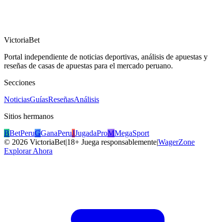
VictoriaBet
Portal independiente de noticias deportivas, análisis de apuestas y
reseñas de casas de apuestas para el mercado peruano.
Secciones
Noticias
Guías
Reseñas
Análisis
Sitios hermanos
B
BetPeru
G
GanaPeru
J
JugadaPro
M
MegaSport
©
2026
VictoriaBet
|
18+ Juega responsablemente
|
WagerZone
Explorar Ahora