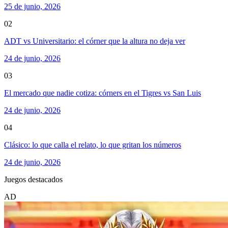
25 de junio, 2026
02
ADT vs Universitario: el córner que la altura no deja ver
24 de junio, 2026
03
El mercado que nadie cotiza: córners en el Tigres vs San Luis
24 de junio, 2026
04
Clásico: lo que calla el relato, lo que gritan los números
24 de junio, 2026
Juegos destacados
AD