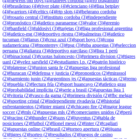
(
4
)
#
newells old boys
(
4
)
#
talleres cordoba
(
4
)
#
rb bragantino
(
4
)
#
brasileirao
(
4
)
#
river plate
(
4
)
#
cienciano
(
4
)
#
liga betplay
(
4
)
#
warriors
(
4
)
#
celtics
(
4
)
#
rtp slots
(
4
)
#
belgrano cordoba
(
3
)
#
rosario central
(
3
)
#
instituto cordoba
(
3
)
#
independiente
(
3
)
#
pronóstico
(
3
)
#
atletico paranaense
(
3
)
#
valor
(
3
)
#
gremio
(
3
)
#
banfield
(
3
)
#
aldosivi
(
3
)
#
tarjetas
(
3
)
#
liga profesional argentina
(
3
)
#
atletico-mg
(
3
)
#
deportivo riestra
(
3
)
#
palmeiras
(
3
)
#
atletico
tucuman
(
3
)
#
lanus
(
3
)
#
cruz azul
(
3
)
#
sport boys
(
3
)
#
copa
sudamericana
(
3
)
#
monterrey
(
3
)
#
psg
(
3
)
#
nba apuestas
(
3
)
#
seleccion
peruana
(
3
)
#
alianza
(
3
)
#
deportivo garcilaso
(
3
)
#
liga 1 perú
(
3
)
#
binacional
(
3
)
#
cuotas baloncesto
(
3
)
#
primera division
(
2
)
#
tigres
uanl
(
2
)
#
velez sarsfield
(
2
)
#
estudiantes l.p.
(
2
)
#
patrón histórico
(
2
)
#
platense
(
2
)
#
union santa fe
(
2
)
#
apuestas liga profesional
(
2
)
#
huracan
(
2
)
#
defensa y justicia
(
2
)
#
pronosticos
(
2
)
#
mirassol
(
2
)
#
sarmiento junin
(
2
)
#
argentinos jrs
(
2
)
#
apuestas tácticas
(
2
)
#
remo
(
2
)
#
puebla
(
2
)
#
lectura fría
(
2
)
#
sport huancayo
(
2
)
#
atletico grau
(
2
)
#
probabilidad implícita
(
2
)
#
serie a brasil
(
2
)
#
apuestas liga 1
(
2
)
#
vitoria
(
2
)
#
vasco da gama
(
2
)
#
primera división
(
2
)
#
fbc melgar
(
2
)
#
sporting cristal
(
2
)
#
independiente rivadavia
(
2
)
#
historial
enfrentamientos
(
2
)
#
inter miami
(
2
)
#
chicago fire
(
2
)
#
major league
soccer
(
2
)
#
mls
(
2
)
#
apuestas mls
(
2
)
#
comerciantes unidos
(
2
)
#
perú
(
2
)
#
racing
(
2
)
#
thunder
(
2
)
#
suns
(
2
)
#
juventus
(
2
)
#
tabla de
posiciones
(
2
)
#
futbol
(
2
)
#
lionel messi
(
2
)
#
inter
(
2
)
#
cagliari
(
2
)
#
apuestas online
(
2
)
#
brasil
(
2
)
#
torneo apertura
(
2
)
#
tijuana
(
2
)
#
tigres
(
2
)
#
sorteo
(
2
)
#
resultados
(
2
)
#
juegos de casino