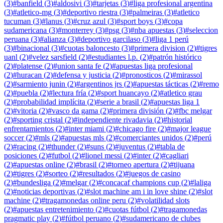
(
3
)
#
banfield
(
3
)
#
aldosivi
(
3
)
#
tarjetas
(
3
)
#
liga profesional argentina
(
3
)
#
atletico-mg
(
3
)
#
deportivo riestra
(
3
)
#
palmeiras
(
3
)
#
atletico
tucuman
(
3
)
#
lanus
(
3
)
#
cruz azul
(
3
)
#
sport boys
(
3
)
#
copa
sudamericana
(
3
)
#
monterrey
(
3
)
#
psg
(
3
)
#
nba apuestas
(
3
)
#
seleccion
peruana
(
3
)
#
alianza
(
3
)
#
deportivo garcilaso
(
3
)
#
liga 1 perú
(
3
)
#
binacional
(
3
)
#
cuotas baloncesto
(
3
)
#
primera division
(
2
)
#
tigres
uanl
(
2
)
#
velez sarsfield
(
2
)
#
estudiantes l.p.
(
2
)
#
patrón histórico
(
2
)
#
platense
(
2
)
#
union santa fe
(
2
)
#
apuestas liga profesional
(
2
)
#
huracan
(
2
)
#
defensa y justicia
(
2
)
#
pronosticos
(
2
)
#
mirassol
(
2
)
#
sarmiento junin
(
2
)
#
argentinos jrs
(
2
)
#
apuestas tácticas
(
2
)
#
remo
(
2
)
#
puebla
(
2
)
#
lectura fría
(
2
)
#
sport huancayo
(
2
)
#
atletico grau
(
2
)
#
probabilidad implícita
(
2
)
#
serie a brasil
(
2
)
#
apuestas liga 1
(
2
)
#
vitoria
(
2
)
#
vasco da gama
(
2
)
#
primera división
(
2
)
#
fbc melgar
(
2
)
#
sporting cristal
(
2
)
#
independiente rivadavia
(
2
)
#
historial
enfrentamientos
(
2
)
#
inter miami
(
2
)
#
chicago fire
(
2
)
#
major league
soccer
(
2
)
#
mls
(
2
)
#
apuestas mls
(
2
)
#
comerciantes unidos
(
2
)
#
perú
(
2
)
#
racing
(
2
)
#
thunder
(
2
)
#
suns
(
2
)
#
juventus
(
2
)
#
tabla de
posiciones
(
2
)
#
futbol
(
2
)
#
lionel messi
(
2
)
#
inter
(
2
)
#
cagliari
(
2
)
#
apuestas online
(
2
)
#
brasil
(
2
)
#
torneo apertura
(
2
)
#
tijuana
(
2
)
#
tigres
(
2
)
#
sorteo
(
2
)
#
resultados
(
2
)
#
juegos de casino
(
2
)
#
bundesliga
(
2
)
#
melgar
(
2
)
#
concacaf champions cup
(
2
)
#
laliga
(
2
)
#
noticias deportivas
(
2
)
#
slot machine am i in love shine
(
2
)
#
slot
machine
(
2
)
#
tragamonedas online peru
(
2
)
#
volatilidad slots
(
2
)
#
apuestas entretenimiento
(
2
)
#
cuotas fútbol
(
2
)
#
tragamonedas
pragmatic play
(
2
)
#
fútbol peruano
(
2
)
#
sudamericano de clubes