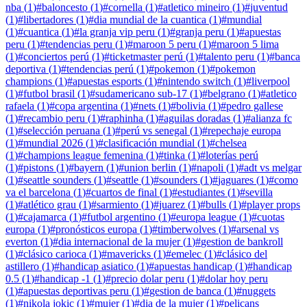
nba
(
1
)
#
baloncesto
(
1
)
#
cornella
(
1
)
#
atletico mineiro
(
1
)
#
juventud
(
1
)
#
libertadores
(
1
)
#
dia mundial de la cuantica
(
1
)
#
mundial
(
1
)
#
cuantica
(
1
)
#
la granja vip peru
(
1
)
#
granja peru
(
1
)
#
apuestas
peru
(
1
)
#
tendencias peru
(
1
)
#
maroon 5 peru
(
1
)
#
maroon 5 lima
(
1
)
#
conciertos perú
(
1
)
#
ticketmaster perú
(
1
)
#
talento peru
(
1
)
#
banca
deportiva
(
1
)
#
tendencias perú
(
1
)
#
pokemon
(
1
)
#
pokemon
champions
(
1
)
#
apuestas esports
(
1
)
#
nintendo switch
(
1
)
#
liverpool
(
1
)
#
futbol brasil
(
1
)
#
sudamericano sub-17
(
1
)
#
belgrano
(
1
)
#
atletico
rafaela
(
1
)
#
copa argentina
(
1
)
#
nets
(
1
)
#
bolivia
(
1
)
#
pedro gallese
(
1
)
#
recambio peru
(
1
)
#
raphinha
(
1
)
#
aguilas doradas
(
1
)
#
alianza fc
(
1
)
#
selección peruana
(
1
)
#
perú vs senegal
(
1
)
#
repechaje europa
(
1
)
#
mundial 2026
(
1
)
#
clasificación mundial
(
1
)
#
chelsea
(
1
)
#
champions league femenina
(
1
)
#
tinka
(
1
)
#
loterías perú
(
1
)
#
pistons
(
1
)
#
bayern
(
1
)
#
union berlin
(
1
)
#
napoli
(
1
)
#
adt vs melgar
(
1
)
#
seattle sounders
(
1
)
#
seattle
(
1
)
#
sounders
(
1
)
#
jaguares
(
1
)
#
como
va el barcelona
(
1
)
#
cuartos de final
(
1
)
#
estudiantes
(
1
)
#
sevilla
(
1
)
#
atlético grau
(
1
)
#
sarmiento
(
1
)
#
juarez
(
1
)
#
bulls
(
1
)
#
player props
(
1
)
#
cajamarca
(
1
)
#
futbol argentino
(
1
)
#
europa league
(
1
)
#
cuotas
europa
(
1
)
#
pronósticos europa
(
1
)
#
timberwolves
(
1
)
#
arsenal vs
everton
(
1
)
#
dia internacional de la mujer
(
1
)
#
gestion de bankroll
(
1
)
#
clásico carioca
(
1
)
#
mavericks
(
1
)
#
emelec
(
1
)
#
clásico del
astillero
(
1
)
#
handicap asiatico
(
1
)
#
apuestas handicap
(
1
)
#
handicap
0.5
(
1
)
#
handicap -1
(
1
)
#
precio dolar peru
(
1
)
#
dolar hoy peru
(
1
)
#
apuestas deportivas peru
(
1
)
#
gestion de banca
(
1
)
#
nuggets
(
1
)
#
nikola jokic
(
1
)
#
mujer
(
1
)
#
dia de la mujer
(
1
)
#
pelicans