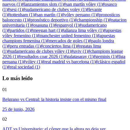
nuevos
(
1
)
#
lanzamientos slots
(
1
)
#
san martín vóley
(
1
)
#
osasco
(
1
)
#
sesi
(
1
)
#
sudamericano de clubes voley
(
1
)
#
levante
(
1
)
#
tottenham
(
1
)
#
san martín
(
1
)
#
vóley peruano
(
1
)
#
pronosticos
baloncesto
(
1
)
#
pronóstico deportivo
(
1
)
#
championship
(
1
)
#
natacion
universitaria
(
1
)
#
osasuna
(
1
)
#
espanyol
(
1
)
#
sudamericano
(
1
)
#
partidos
(
1
)
#
meegan hart
(
1
)
#
alianza lima vóley
(
1
)
#
apuestas
vóley femenino
(
1
)
#
manchester united femenino
(
1
)
#
apuestas
champions femenina
(
1
)
#
mercados de goles
(
1
)
#
paulo londra
(
1
)
#
peru entradas
(
1
)
#
conciertos lima
(
1
)
#
regatas lima
(
1
)
#
sudamericano de clubes vóley
(
1
)
#
uviv
(
1
)
#
champions league
2026
(
1
)
#
resultados coar 2026
(
1
)
#
galatasaray
(
1
)
#
geminis
(
1
)
#
liga
peruana
(
1
)
#
vóley
(
1
)
#
real madrid vs barcelona
(
1
)
#
clásico español
(
1
)
#
real sociedad
(
1
)
Lo más leído
01
Belgrano vs Central: la historia insiste con el mismo final
25 de junio, 2026
02
ADT vs Universitario: el córner que la altura no deja ver