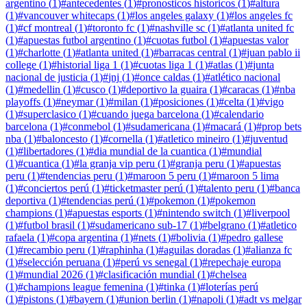
argentino
(
1
)
#
antecedentes
(
1
)
#
pronosticos historicos
(
1
)
#
altura
(
1
)
#
vancouver whitecaps
(
1
)
#
los angeles galaxy
(
1
)
#
los angeles fc
(
1
)
#
cf montreal
(
1
)
#
toronto fc
(
1
)
#
nashville sc
(
1
)
#
atlanta united fc
(
1
)
#
apuestas futbol argentino
(
1
)
#
cuotas futbol
(
1
)
#
apuestas valor
(
1
)
#
charlotte
(
1
)
#
atlanta united
(
1
)
#
barracas central
(
1
)
#
juan pablo ii
college
(
1
)
#
historial liga 1
(
1
)
#
cuotas liga 1
(
1
)
#
atlas
(
1
)
#
junta
nacional de justicia
(
1
)
#
jnj
(
1
)
#
once caldas
(
1
)
#
atlético nacional
(
1
)
#
medellin
(
1
)
#
cusco
(
1
)
#
deportivo la guaira
(
1
)
#
caracas
(
1
)
#
nba
playoffs
(
1
)
#
neymar
(
1
)
#
milan
(
1
)
#
posiciones
(
1
)
#
celta
(
1
)
#
vigo
(
1
)
#
superclasico
(
1
)
#
cuando juega barcelona
(
1
)
#
calendario
barcelona
(
1
)
#
conmebol
(
1
)
#
sudamericana
(
1
)
#
macará
(
1
)
#
prop bets
nba
(
1
)
#
baloncesto
(
1
)
#
cornella
(
1
)
#
atletico mineiro
(
1
)
#
juventud
(
1
)
#
libertadores
(
1
)
#
dia mundial de la cuantica
(
1
)
#
mundial
(
1
)
#
cuantica
(
1
)
#
la granja vip peru
(
1
)
#
granja peru
(
1
)
#
apuestas
peru
(
1
)
#
tendencias peru
(
1
)
#
maroon 5 peru
(
1
)
#
maroon 5 lima
(
1
)
#
conciertos perú
(
1
)
#
ticketmaster perú
(
1
)
#
talento peru
(
1
)
#
banca
deportiva
(
1
)
#
tendencias perú
(
1
)
#
pokemon
(
1
)
#
pokemon
champions
(
1
)
#
apuestas esports
(
1
)
#
nintendo switch
(
1
)
#
liverpool
(
1
)
#
futbol brasil
(
1
)
#
sudamericano sub-17
(
1
)
#
belgrano
(
1
)
#
atletico
rafaela
(
1
)
#
copa argentina
(
1
)
#
nets
(
1
)
#
bolivia
(
1
)
#
pedro gallese
(
1
)
#
recambio peru
(
1
)
#
raphinha
(
1
)
#
aguilas doradas
(
1
)
#
alianza fc
(
1
)
#
selección peruana
(
1
)
#
perú vs senegal
(
1
)
#
repechaje europa
(
1
)
#
mundial 2026
(
1
)
#
clasificación mundial
(
1
)
#
chelsea
(
1
)
#
champions league femenina
(
1
)
#
tinka
(
1
)
#
loterías perú
(
1
)
#
pistons
(
1
)
#
bayern
(
1
)
#
union berlin
(
1
)
#
napoli
(
1
)
#
adt vs melgar