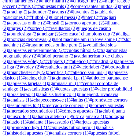
enfrentamientos
(
2
)
#
inter miami
(
2
)
#
chicago fire
(
2
)
#
major league
soccer
(
2
)
#
mls
(
2
)
#
apuestas mls
(
2
)
#
comerciantes unidos
(
2
)
#
perú
(
2
)
#
racing
(
2
)
#
thunder
(
2
)
#
suns
(
2
)
#
juventus
(
2
)
#
tabla de
posiciones
(
2
)
#
futbol
(
2
)
#
lionel messi
(
2
)
#
inter
(
2
)
#
cagliari
(
2
)
#
apuestas online
(
2
)
#
brasil
(
2
)
#
torneo apertura
(
2
)
#
tijuana
(
2
)
#
tigres
(
2
)
#
sorteo
(
2
)
#
resultados
(
2
)
#
juegos de casino
(
2
)
#
bundesliga
(
2
)
#
melgar
(
2
)
#
concacaf champions cup
(
2
)
#
laliga
(
2
)
#
noticias deportivas
(
2
)
#
slot machine am i in love shine
(
2
)
#
slot
machine
(
2
)
#
tragamonedas online peru
(
2
)
#
volatilidad slots
(
2
)
#
apuestas entretenimiento
(
2
)
#
cuotas fútbol
(
2
)
#
tragamonedas
pragmatic play
(
2
)
#
fútbol peruano
(
2
)
#
sudamericano de clubes
(
2
)
#
apuestas vóley
(
2
)
#
clippers
(
2
)
#
atletico
(
2
)
#
madrid
(
2
)
#
apuestas
la liga
(
2
)
#
voley
(
2
)
#
resultados uni
(
2
)
#
victoriabet
(
2
)
#
bodø/glimt
(
2
)
#
manchester city
(
2
)
#
benfica
(
2
)
#
atletico san luis
(
1
)
#
apuestas
clásico
(
1
)
#
racing club
(
1
)
#
gimnasia l.p.
(
1
)
#
athletico paranaense
(
1
)
#
apuestas tarjetas
(
1
)
#
gimnasia m.
(
1
)
#
central cordoba de
santiago
(
1
)
#
estadisticas
(
1
)
#
cuotas apuestas
(
1
)
#
valor probabilidad
(
1
)
#
brasileirão
(
1
)
#
análisis histórico
(
1
)
#
independ. rivadavia
(
1
)
#
analisis
(
1
)
#
chapecoense-sc
(
1
)
#
lanús
(
1
)
#
pronóstico corners
(
1
)
#
estudiantes lp
(
1
)
#
mercado de corners
(
1
)
#
corners apuestas
(
1
)
#
mercados secundarios
(
1
)
#
córners apuestas
(
1
)
#
club tijuana
(
1
)
#
cusco fc
(
1
)
#
alianza atletico
(
1
)
#
utc cajamarca
(
1
)
#
bologna
(
1
)
#
lazio
(
1
)
#
atalanta
(
1
)
#
sassuolo
(
1
)
#
tarjetas apuestas
(
1
)
#
pronostico liga 1
(
1
)
#
apuestas futbol peru
(
1
)
#
análisis
(
1
)
#
historial apuestas
(
1
)
#
analisis corners
(
1
)
#
apuestas fútbol