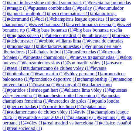
(
1
)
#
am i in love shine original soundtrack
(
1
)
#
reseña tragamonedas
(
1
)
#
magic
(
1
)
#
apuestas combinadas
(
1
)
#
parlay
(
1
)
#
acumulador
(
1
)
#
apuesta multiple
(
1
)
#
peru eliminatorias
(
1
)
#
blanquirroja
(
1
)
#
dortmund
(
1
)
#
ucl
(
1
)
#
champions league apuestas
(
1
)
#
cuotas
champions
(
1
)
#
sweet bonanza
(
1
)
#
sweet bonanza reseña
(
1
)
#
sweet
bonanza rtp
(
1
)
#
big bass bonanza
(
1
)
#
big bass bonanza reseña
(
1
)
#
big bass splash
(
1
)
#
atletico madrid
(
1
)
#
club brujas
(
1
)
#
lorenzo
(
1
)
#
ticketmaster
(
1
)
#
robbie williams lima
(
1
)
#
venta de entradas
(
1
)
#
moquegua
(
1
)
#
libertadores apuestas
(
1
)
#
equipos peruanos
libertadores
(
1
)
#
fichajes futbol
(
1
)
#
transferencias
(
1
)
#
mercado
fichajes
(
1
)
#
apuestas champions
(
1
)
#
nuevas tragamonedas
(
1
)
#
slots
nuevos
(
1
)
#
lanzamientos slots
(
1
)
#
san martín vóley
(
1
)
#
osasco
(
1
)
#
sesi
(
1
)
#
sudamericano de clubes voley
(
1
)
#
levante
(
1
)
#
tottenham
(
1
)
#
san martín
(
1
)
#
vóley peruano
(
1
)
#
pronosticos
baloncesto
(
1
)
#
pronóstico deportivo
(
1
)
#
championship
(
1
)
#
natacion
universitaria
(
1
)
#
osasuna
(
1
)
#
espanyol
(
1
)
#
sudamericano
(
1
)
#
partidos
(
1
)
#
meegan hart
(
1
)
#
alianza lima vóley
(
1
)
#
apuestas
vóley femenino
(
1
)
#
manchester united femenino
(
1
)
#
apuestas
champions femenina
(
1
)
#
mercados de goles
(
1
)
#
paulo londra
(
1
)
#
peru entradas
(
1
)
#
conciertos lima
(
1
)
#
regatas lima
(
1
)
#
sudamericano de clubes vóley
(
1
)
#
uviv
(
1
)
#
champions league
2026
(
1
)
#
resultados coar 2026
(
1
)
#
galatasaray
(
1
)
#
geminis
(
1
)
#
liga
peruana
(
1
)
#
vóley
(
1
)
#
real madrid vs barcelona
(
1
)
#
clásico español
(
1
)
#
real sociedad
(
1
)