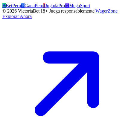
B
BetPeru
G
GanaPeru
J
JugadaPro
M
MegaSport
©
2026
VictoriaBet
|
18+ Juega responsablemente
|
WagerZone
Explorar Ahora