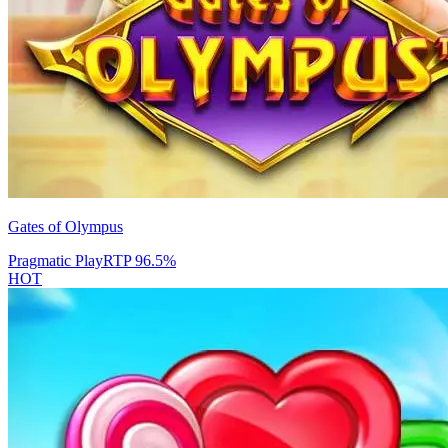
Gates of Olympus
Pragmatic Play
RTP
96.5
%
HOT