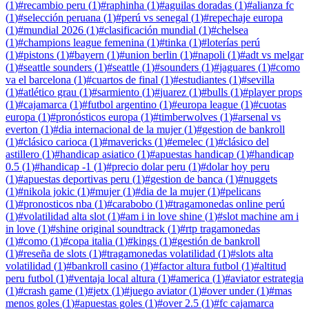
(
1
)
#
recambio peru
(
1
)
#
raphinha
(
1
)
#
aguilas doradas
(
1
)
#
alianza fc
(
1
)
#
selección peruana
(
1
)
#
perú vs senegal
(
1
)
#
repechaje europa
(
1
)
#
mundial 2026
(
1
)
#
clasificación mundial
(
1
)
#
chelsea
(
1
)
#
champions league femenina
(
1
)
#
tinka
(
1
)
#
loterías perú
(
1
)
#
pistons
(
1
)
#
bayern
(
1
)
#
union berlin
(
1
)
#
napoli
(
1
)
#
adt vs melgar
(
1
)
#
seattle sounders
(
1
)
#
seattle
(
1
)
#
sounders
(
1
)
#
jaguares
(
1
)
#
como
va el barcelona
(
1
)
#
cuartos de final
(
1
)
#
estudiantes
(
1
)
#
sevilla
(
1
)
#
atlético grau
(
1
)
#
sarmiento
(
1
)
#
juarez
(
1
)
#
bulls
(
1
)
#
player props
(
1
)
#
cajamarca
(
1
)
#
futbol argentino
(
1
)
#
europa league
(
1
)
#
cuotas
europa
(
1
)
#
pronósticos europa
(
1
)
#
timberwolves
(
1
)
#
arsenal vs
everton
(
1
)
#
dia internacional de la mujer
(
1
)
#
gestion de bankroll
(
1
)
#
clásico carioca
(
1
)
#
mavericks
(
1
)
#
emelec
(
1
)
#
clásico del
astillero
(
1
)
#
handicap asiatico
(
1
)
#
apuestas handicap
(
1
)
#
handicap
0.5
(
1
)
#
handicap -1
(
1
)
#
precio dolar peru
(
1
)
#
dolar hoy peru
(
1
)
#
apuestas deportivas peru
(
1
)
#
gestion de banca
(
1
)
#
nuggets
(
1
)
#
nikola jokic
(
1
)
#
mujer
(
1
)
#
dia de la mujer
(
1
)
#
pelicans
(
1
)
#
pronosticos nba
(
1
)
#
carabobo
(
1
)
#
tragamonedas online perú
(
1
)
#
volatilidad alta slot
(
1
)
#
am i in love shine
(
1
)
#
slot machine am i
in love
(
1
)
#
shine original soundtrack
(
1
)
#
rtp tragamonedas
(
1
)
#
como
(
1
)
#
copa italia
(
1
)
#
kings
(
1
)
#
gestión de bankroll
(
1
)
#
reseña de slots
(
1
)
#
tragamonedas volatilidad
(
1
)
#
slots alta
volatilidad
(
1
)
#
bankroll casino
(
1
)
#
factor altura futbol
(
1
)
#
altitud
peru futbol
(
1
)
#
ventaja local altura
(
1
)
#
america
(
1
)
#
aviator estrategia
(
1
)
#
crash game
(
1
)
#
jetx
(
1
)
#
juego aviator
(
1
)
#
over under
(
1
)
#
mas
menos goles
(
1
)
#
apuestas goles
(
1
)
#
over 2.5
(
1
)
#
fc cajamarca