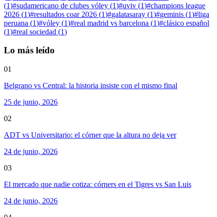
(
1
)
#
sudamericano de clubes vóley
(
1
)
#
uviv
(
1
)
#
champions league
2026
(
1
)
#
resultados coar 2026
(
1
)
#
galatasaray
(
1
)
#
geminis
(
1
)
#
liga
peruana
(
1
)
#
vóley
(
1
)
#
real madrid vs barcelona
(
1
)
#
clásico español
(
1
)
#
real sociedad
(
1
)
Lo más leído
01
Belgrano vs Central: la historia insiste con el mismo final
25 de junio, 2026
02
ADT vs Universitario: el córner que la altura no deja ver
24 de junio, 2026
03
El mercado que nadie cotiza: córners en el Tigres vs San Luis
24 de junio, 2026