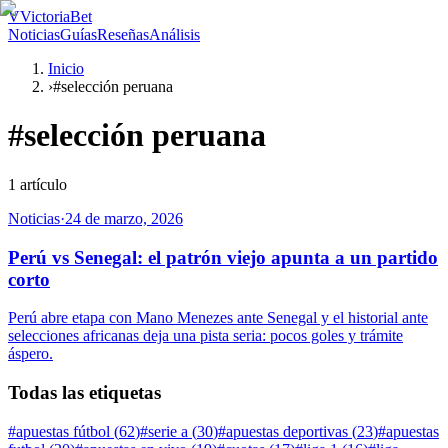
V
VictoriaBet
Noticias
Guías
Reseñas
Análisis
Inicio
›
#selección peruana
#
selección peruana
1
artículo
Noticias
·
24 de marzo, 2026
Perú vs Senegal: el patrón viejo apunta a un partido
corto
Perú abre etapa con Mano Menezes ante Senegal y el historial ante
selecciones africanas deja una pista seria: pocos goles y trámite
áspero.
Todas las etiquetas
#
apuestas fútbol
(
62
)
#
serie a
(
30
)
#
apuestas deportivas
(
23
)
#
apuestas