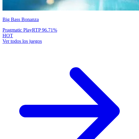
Big Bass Bonanza
Pragmatic Play
RTP
96.71
%
HOT
Ver todos los juegos