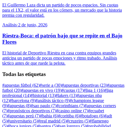
El Guillermo Laza dicta un partido de pocos espacios. Sin cuotas
para el 1X2, el valor está en los córners, un mercado que la historia
premia con regularidad.
Análisis
·
2 de junio, 2026
Riestra-Boca: el patrón bajo que se repite en el Bajo
Flores
El historial de Deportivo Riestra en casa contra equipos grandes
anticipa un partido de pocas emociones y ritmo trabado. Análisis
táctico antes de que ruede la pelota.
Todas las etiquetas
#
apuestas fútbol
(
62
)
#
serie a
(
30
)
#
apuestas deportivas
(
23
)
#
apuestas
futbol
(
20
)
#
apuestas en vivo
(
19
)
#
cuotas
(
17
)
#
liga 1
(
16
)
#
liga
profesional
(
14
)
#
historial
(
13
)
#
lakers
(
13
)
#
apuestas nba
(
12
)
#
barcelona
(
9
)
#
análisis táctico
(
9
)
#
champions league
(
9
)
#
apuestas
(
8
)
#
sao paulo
(
7
)
#
corinthians
(
7
)
#
apuestas corners
(
7
)
#
pronósticos deportivos
(
7
)
#
casino online
(
7
)
#
ecuabet
(
7
)
#
apuestas perú
(
7
)
#
bahia
(
6
)
#
coritiba
(
6
)
#
botafogo
(
6
)
#
adt
(
5
)
#
universitario
(
5
)
#
real madrid
(
5
)
#
cruzeiro
(
5
)
#
flamengo
(
5
)
#
boca juniors
(
5
)
#
santos
(
5
)
#
san lorenzo
(
5
)
#
probabilidad