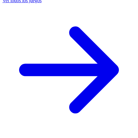
Ver todos los juegos