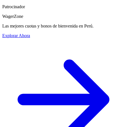
Patrocinador
WagerZone
Las mejores cuotas y bonos de bienvenida en Perú.
Explorar Ahora