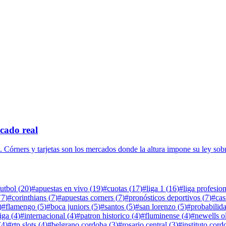
rcado real
. Córners y tarjetas son los mercados donde la altura impone su ley sobr
futbol
(
20
)
#
apuestas en vivo
(
19
)
#
cuotas
(
17
)
#
liga 1
(
16
)
#
liga profesion
(
7
)
#
corinthians
(
7
)
#
apuestas corners
(
7
)
#
pronósticos deportivos
(
7
)
#
cas
)
#
flamengo
(
5
)
#
boca juniors
(
5
)
#
santos
(
5
)
#
san lorenzo
(
5
)
#
probabilid
liga
(
4
)
#
internacional
(
4
)
#
patron historico
(
4
)
#
fluminense
(
4
)
#
newells o
(
4
)
#
rtp slots
(
4
)
#
belgrano cordoba
(
3
)
#
rosario central
(
3
)
#
instituto cord