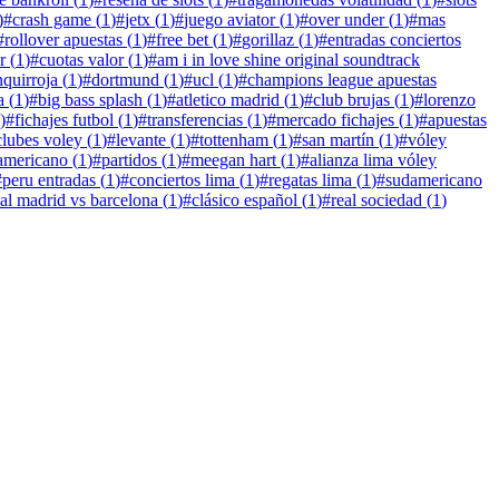
)
#
crash game
(
1
)
#
jetx
(
1
)
#
juego aviator
(
1
)
#
over under
(
1
)
#
mas
#
rollover apuestas
(
1
)
#
free bet
(
1
)
#
gorillaz
(
1
)
#
entradas conciertos
r
(
1
)
#
cuotas valor
(
1
)
#
am i in love shine original soundtrack
nquirroja
(
1
)
#
dortmund
(
1
)
#
ucl
(
1
)
#
champions league apuestas
a
(
1
)
#
big bass splash
(
1
)
#
atletico madrid
(
1
)
#
club brujas
(
1
)
#
lorenzo
)
#
fichajes futbol
(
1
)
#
transferencias
(
1
)
#
mercado fichajes
(
1
)
#
apuestas
lubes voley
(
1
)
#
levante
(
1
)
#
tottenham
(
1
)
#
san martín
(
1
)
#
vóley
americano
(
1
)
#
partidos
(
1
)
#
meegan hart
(
1
)
#
alianza lima vóley
#
peru entradas
(
1
)
#
conciertos lima
(
1
)
#
regatas lima
(
1
)
#
sudamericano
eal madrid vs barcelona
(
1
)
#
clásico español
(
1
)
#
real sociedad
(
1
)