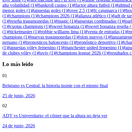
alta volatilidad
(
1
)
#
bankroll casino
(
1
)
#
factor altura futbol
(
1
)
#
altitud
menos goles
(
1
)
#
apuestas goles
(
1
)
#
over 2.5
(
1
)
#
fc cajamarca
(
1
)
#
bo
(
1
)
#
champions
(
1
)
#
champions 2026
(
1
)
#
alianza atlético
(
1
)
#
adt de ta
(
1
)
#
reseña tragamonedas
(
1
)
#
magic
(
1
)
#
apuestas combinadas
(
1
)
#
par
(
1
)
#
cuotas champions
(
1
)
#
sweet bonanza
(
1
)
#
sweet bonanza reseña
(
(
1
)
#
ticketmaster
(
1
)
#
robbie williams lima
(
1
)
#
venta de entradas
(
1
)
#
m
champions
(
1
)
#
nuevas tragamonedas
(
1
)
#
slots nuevos
(
1
)
#
lanzamiento
peruano
(
1
)
#
pronosticos baloncesto
(
1
)
#
pronóstico deportivo
(
1
)
#
cha
(
1
)
#
apuestas vóley femenino
(
1
)
#
manchester united femenino
(
1
)
#
apu
de clubes vóley
(
1
)
#
uviv
(
1
)
#
champions league 2026
(
1
)
#
resultados 
Lo más leído
01
Belgrano vs Central: la historia insiste con el mismo final
25 de junio, 2026
02
ADT vs Universitario: el córner que la altura no deja ver
24 de junio, 2026