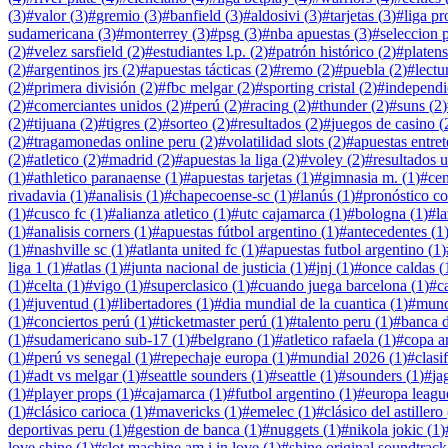
(
3
)
#
valor
(
3
)
#
gremio
(
3
)
#
banfield
(
3
)
#
aldosivi
(
3
)
#
tarjetas
(
3
)
#
liga pr
sudamericana
(
3
)
#
monterrey
(
3
)
#
psg
(
3
)
#
nba apuestas
(
3
)
#
seleccion 
(
2
)
#
velez sarsfield
(
2
)
#
estudiantes l.p.
(
2
)
#
patrón histórico
(
2
)
#
platen
(
2
)
#
argentinos jrs
(
2
)
#
apuestas tácticas
(
2
)
#
remo
(
2
)
#
puebla
(
2
)
#
lectu
(
2
)
#
primera división
(
2
)
#
fbc melgar
(
2
)
#
sporting cristal
(
2
)
#
independi
(
2
)
#
comerciantes unidos
(
2
)
#
perú
(
2
)
#
racing
(
2
)
#
thunder
(
2
)
#
suns
(
2
)
(
2
)
#
tijuana
(
2
)
#
tigres
(
2
)
#
sorteo
(
2
)
#
resultados
(
2
)
#
juegos de casino
(
(
2
)
#
tragamonedas online peru
(
2
)
#
volatilidad slots
(
2
)
#
apuestas entre
(
2
)
#
atletico
(
2
)
#
madrid
(
2
)
#
apuestas la liga
(
2
)
#
voley
(
2
)
#
resultados u
(
1
)
#
athletico paranaense
(
1
)
#
apuestas tarjetas
(
1
)
#
gimnasia m.
(
1
)
#
cen
rivadavia
(
1
)
#
analisis
(
1
)
#
chapecoense-sc
(
1
)
#
lanús
(
1
)
#
pronóstico co
(
1
)
#
cusco fc
(
1
)
#
alianza atletico
(
1
)
#
utc cajamarca
(
1
)
#
bologna
(
1
)
#
la
(
1
)
#
analisis corners
(
1
)
#
apuestas fútbol argentino
(
1
)
#
antecedentes
(
1
(
1
)
#
nashville sc
(
1
)
#
atlanta united fc
(
1
)
#
apuestas futbol argentino
(
1
)
liga 1
(
1
)
#
atlas
(
1
)
#
junta nacional de justicia
(
1
)
#
jnj
(
1
)
#
once caldas
(
(
1
)
#
celta
(
1
)
#
vigo
(
1
)
#
superclasico
(
1
)
#
cuando juega barcelona
(
1
)
#
c
(
1
)
#
juventud
(
1
)
#
libertadores
(
1
)
#
dia mundial de la cuantica
(
1
)
#
mund
(
1
)
#
conciertos perú
(
1
)
#
ticketmaster perú
(
1
)
#
talento peru
(
1
)
#
banca d
(
1
)
#
sudamericano sub-17
(
1
)
#
belgrano
(
1
)
#
atletico rafaela
(
1
)
#
copa a
(
1
)
#
perú vs senegal
(
1
)
#
repechaje europa
(
1
)
#
mundial 2026
(
1
)
#
clasi
(
1
)
#
adt vs melgar
(
1
)
#
seattle sounders
(
1
)
#
seattle
(
1
)
#
sounders
(
1
)
#
ja
(
1
)
#
player props
(
1
)
#
cajamarca
(
1
)
#
futbol argentino
(
1
)
#
europa leagu
(
1
)
#
clásico carioca
(
1
)
#
mavericks
(
1
)
#
emelec
(
1
)
#
clásico del astillero
deportivas peru
(
1
)
#
gestion de banca
(
1
)
#
nuggets
(
1
)
#
nikola jokic
(
1
)
love shine
(
1
)
#
slot machine am i in love
(
1
)
#
shine original soundtrack