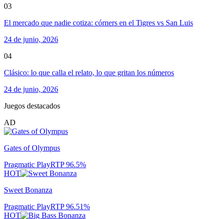
03
El mercado que nadie cotiza: córners en el Tigres vs San Luis
24 de junio, 2026
04
Clásico: lo que calla el relato, lo que gritan los números
24 de junio, 2026
Juegos destacados
AD
Gates of Olympus
Pragmatic Play
RTP
96.5
%
HOT
Sweet Bonanza
Pragmatic Play
RTP
96.51
%
HOT