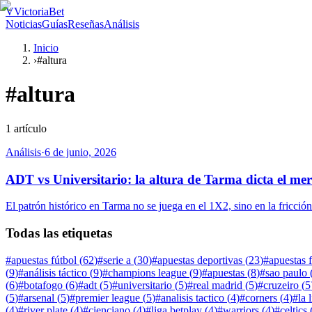
V
VictoriaBet
Noticias
Guías
Reseñas
Análisis
Inicio
›
#altura
#
altura
1
artículo
Análisis
·
6 de junio, 2026
ADT vs Universitario: la altura de Tarma dicta el me
El patrón histórico en Tarma no se juega en el 1X2, sino en la fricción
Todas las etiquetas
#
apuestas fútbol
(
62
)
#
serie a
(
30
)
#
apuestas deportivas
(
23
)
#
apuestas 
(
9
)
#
análisis táctico
(
9
)
#
champions league
(
9
)
#
apuestas
(
8
)
#
sao paulo
(
6
)
#
botafogo
(
6
)
#
adt
(
5
)
#
universitario
(
5
)
#
real madrid
(
5
)
#
cruzeiro
(
5
(
5
)
#
arsenal
(
5
)
#
premier league
(
5
)
#
analisis tactico
(
4
)
#
corners
(
4
)
#
la 
(
4
)
#
river plate
(
4
)
#
cienciano
(
4
)
#
liga betplay
(
4
)
#
warriors
(
4
)
#
celtics