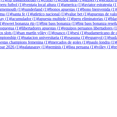
 peru futbol
(
1
)
#
ventaja local altura
(
1
)
#
america
(
1
)
#
aviator estrategia
(
1
urnemouth
(
1
)
#
sunderland
(
1
)
#
bonos apuestas
(
1
)
#
bono bienvenida
(
1
)
rma
(
1
)
#
santa fe
(
1
)
#
atletico nacional
(
1
)
#
value bet
(
1
)
#
apuestas de valo
lay
(
1
)
#
acumulador
(
1
)
#
apuesta multiple
(
1
)
#
peru eliminatorias
(
1
)
#
bla
1
)
#
sweet bonanza rtp
(
1
)
#
big bass bonanza
(
1
)
#
big bass bonanza reseñ
oquegua
(
1
)
#
libertadores apuestas
(
1
)
#
equipos peruanos libertadores
(
1
s slots
(
1
)
#
san martín vóley
(
1
)
#
osasco
(
1
)
#
sesi
(
1
)
#
sudamericano de c
mpionship
(
1
)
#
natacion universitaria
(
1
)
#
osasuna
(
1
)
#
espanyol
(
1
)
#
sud
estas champions femenina
(
1
)
#
mercados de goles
(
1
)
#
paulo londra
(
1
)
coar 2026
(
1
)
#
galatasaray
(
1
)
#
geminis
(
1
)
#
liga peruana
(
1
)
#
vóley
(
1
)
#
r