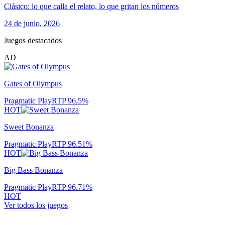
Clásico: lo que calla el relato, lo que gritan los números
24 de junio, 2026
Juegos destacados
AD
Gates of Olympus
Pragmatic Play
RTP
96.5
%
HOT
Sweet Bonanza
Pragmatic Play
RTP
96.51
%
HOT
Big Bass Bonanza
Pragmatic Play
RTP
96.71
%
HOT
Ver todos los juegos