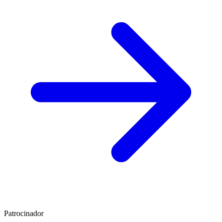
Patrocinador