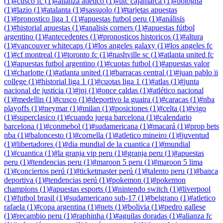
(
1
)
#
cusco fc
(
1
)
#
alianza atletico
(
1
)
#
utc cajamarca
(
1
)
#
bologna
(
1
)
#
lazio
(
1
)
#
atalanta
(
1
)
#
sassuolo
(
1
)
#
tarjetas apuestas
(
1
)
#
pronostico liga 1
(
1
)
#
apuestas futbol peru
(
1
)
#
análisis
(
1
)
#
historial apuestas
(
1
)
#
analisis corners
(
1
)
#
apuestas fútbol
argentino
(
1
)
#
antecedentes
(
1
)
#
pronosticos historicos
(
1
)
#
altura
(
1
)
#
vancouver whitecaps
(
1
)
#
los angeles galaxy
(
1
)
#
los angeles fc
(
1
)
#
cf montreal
(
1
)
#
toronto fc
(
1
)
#
nashville sc
(
1
)
#
atlanta united fc
(
1
)
#
apuestas futbol argentino
(
1
)
#
cuotas futbol
(
1
)
#
apuestas valor
(
1
)
#
charlotte
(
1
)
#
atlanta united
(
1
)
#
barracas central
(
1
)
#
juan pablo ii
college
(
1
)
#
historial liga 1
(
1
)
#
cuotas liga 1
(
1
)
#
atlas
(
1
)
#
junta
nacional de justicia
(
1
)
#
jnj
(
1
)
#
once caldas
(
1
)
#
atlético nacional
(
1
)
#
medellin
(
1
)
#
cusco
(
1
)
#
deportivo la guaira
(
1
)
#
caracas
(
1
)
#
nba
playoffs
(
1
)
#
neymar
(
1
)
#
milan
(
1
)
#
posiciones
(
1
)
#
celta
(
1
)
#
vigo
(
1
)
#
superclasico
(
1
)
#
cuando juega barcelona
(
1
)
#
calendario
barcelona
(
1
)
#
conmebol
(
1
)
#
sudamericana
(
1
)
#
macará
(
1
)
#
prop bets
nba
(
1
)
#
baloncesto
(
1
)
#
cornella
(
1
)
#
atletico mineiro
(
1
)
#
juventud
(
1
)
#
libertadores
(
1
)
#
dia mundial de la cuantica
(
1
)
#
mundial
(
1
)
#
cuantica
(
1
)
#
la granja vip peru
(
1
)
#
granja peru
(
1
)
#
apuestas
peru
(
1
)
#
tendencias peru
(
1
)
#
maroon 5 peru
(
1
)
#
maroon 5 lima
(
1
)
#
conciertos perú
(
1
)
#
ticketmaster perú
(
1
)
#
talento peru
(
1
)
#
banca
deportiva
(
1
)
#
tendencias perú
(
1
)
#
pokemon
(
1
)
#
pokemon
champions
(
1
)
#
apuestas esports
(
1
)
#
nintendo switch
(
1
)
#
liverpool
(
1
)
#
futbol brasil
(
1
)
#
sudamericano sub-17
(
1
)
#
belgrano
(
1
)
#
atletico
rafaela
(
1
)
#
copa argentina
(
1
)
#
nets
(
1
)
#
bolivia
(
1
)
#
pedro gallese
(
1
)
#
recambio peru
(
1
)
#
raphinha
(
1
)
#
aguilas doradas
(
1
)
#
alianza fc