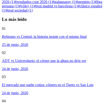
2026
(
1
)
#
resultados coar 2026
(
1
)
#
galatasaray
(
1
)
#
geminis
(
1
)
#
liga
peruana
(
1
)
#
vóley
(
1
)
#
real madrid vs barcelona
(
1
)
#
clásico español
(
1
)
#
real sociedad
(
1
)
Lo más leído
01
Belgrano vs Central: la historia insiste con el mismo final
25 de junio, 2026
02
ADT vs Universitario: el córner que la altura no deja ver
24 de junio, 2026
03
El mercado que nadie cotiza: córners en el Tigres vs San Luis
24 de junio, 2026
04