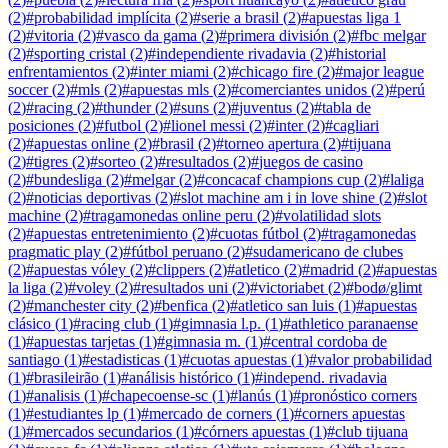
(
2
)
#
probabilidad implícita
(
2
)
#
serie a brasil
(
2
)
#
apuestas liga 1
(
2
)
#
vitoria
(
2
)
#
vasco da gama
(
2
)
#
primera división
(
2
)
#
fbc melgar
(
2
)
#
sporting cristal
(
2
)
#
independiente rivadavia
(
2
)
#
historial
enfrentamientos
(
2
)
#
inter miami
(
2
)
#
chicago fire
(
2
)
#
major league
soccer
(
2
)
#
mls
(
2
)
#
apuestas mls
(
2
)
#
comerciantes unidos
(
2
)
#
perú
(
2
)
#
racing
(
2
)
#
thunder
(
2
)
#
suns
(
2
)
#
juventus
(
2
)
#
tabla de
posiciones
(
2
)
#
futbol
(
2
)
#
lionel messi
(
2
)
#
inter
(
2
)
#
cagliari
(
2
)
#
apuestas online
(
2
)
#
brasil
(
2
)
#
torneo apertura
(
2
)
#
tijuana
(
2
)
#
tigres
(
2
)
#
sorteo
(
2
)
#
resultados
(
2
)
#
juegos de casino
(
2
)
#
bundesliga
(
2
)
#
melgar
(
2
)
#
concacaf champions cup
(
2
)
#
laliga
(
2
)
#
noticias deportivas
(
2
)
#
slot machine am i in love shine
(
2
)
#
slot
machine
(
2
)
#
tragamonedas online peru
(
2
)
#
volatilidad slots
(
2
)
#
apuestas entretenimiento
(
2
)
#
cuotas fútbol
(
2
)
#
tragamonedas
pragmatic play
(
2
)
#
fútbol peruano
(
2
)
#
sudamericano de clubes
(
2
)
#
apuestas vóley
(
2
)
#
clippers
(
2
)
#
atletico
(
2
)
#
madrid
(
2
)
#
apuestas
la liga
(
2
)
#
voley
(
2
)
#
resultados uni
(
2
)
#
victoriabet
(
2
)
#
bodø/glimt
(
2
)
#
manchester city
(
2
)
#
benfica
(
2
)
#
atletico san luis
(
1
)
#
apuestas
clásico
(
1
)
#
racing club
(
1
)
#
gimnasia l.p.
(
1
)
#
athletico paranaense
(
1
)
#
apuestas tarjetas
(
1
)
#
gimnasia m.
(
1
)
#
central cordoba de
santiago
(
1
)
#
estadisticas
(
1
)
#
cuotas apuestas
(
1
)
#
valor probabilidad
(
1
)
#
brasileirão
(
1
)
#
análisis histórico
(
1
)
#
independ. rivadavia
(
1
)
#
analisis
(
1
)
#
chapecoense-sc
(
1
)
#
lanús
(
1
)
#
pronóstico corners
(
1
)
#
estudiantes lp
(
1
)
#
mercado de corners
(
1
)
#
corners apuestas
(
1
)
#
mercados secundarios
(
1
)
#
córners apuestas
(
1
)
#
club tijuana