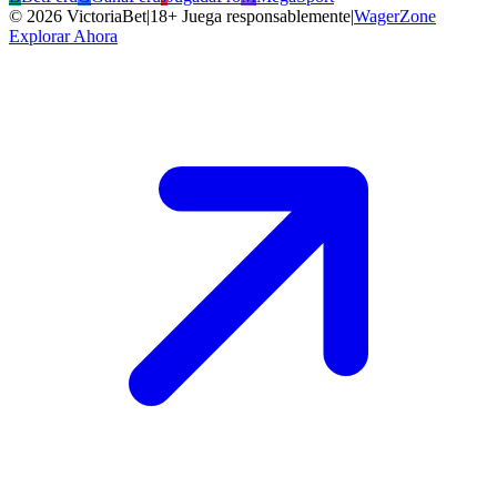
©
2026
VictoriaBet
|
18+ Juega responsablemente
|
WagerZone
Explorar Ahora