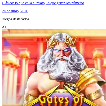
Clásico: lo que calla el relato, lo que gritan los números
24 de junio, 2026
Juegos destacados
AD