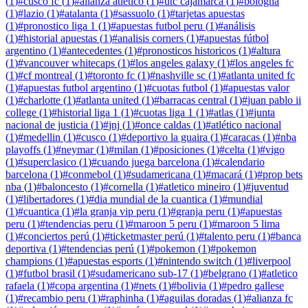
(
1
)
#
cusco fc
(
1
)
#
alianza atletico
(
1
)
#
utc cajamarca
(
1
)
#
bologna
(
1
)
#
lazio
(
1
)
#
atalanta
(
1
)
#
sassuolo
(
1
)
#
tarjetas apuestas
(
1
)
#
pronostico liga 1
(
1
)
#
apuestas futbol peru
(
1
)
#
análisis
(
1
)
#
historial apuestas
(
1
)
#
analisis corners
(
1
)
#
apuestas fútbol
argentino
(
1
)
#
antecedentes
(
1
)
#
pronosticos historicos
(
1
)
#
altura
(
1
)
#
vancouver whitecaps
(
1
)
#
los angeles galaxy
(
1
)
#
los angeles fc
(
1
)
#
cf montreal
(
1
)
#
toronto fc
(
1
)
#
nashville sc
(
1
)
#
atlanta united fc
(
1
)
#
apuestas futbol argentino
(
1
)
#
cuotas futbol
(
1
)
#
apuestas valor
(
1
)
#
charlotte
(
1
)
#
atlanta united
(
1
)
#
barracas central
(
1
)
#
juan pablo ii
college
(
1
)
#
historial liga 1
(
1
)
#
cuotas liga 1
(
1
)
#
atlas
(
1
)
#
junta
nacional de justicia
(
1
)
#
jnj
(
1
)
#
once caldas
(
1
)
#
atlético nacional
(
1
)
#
medellin
(
1
)
#
cusco
(
1
)
#
deportivo la guaira
(
1
)
#
caracas
(
1
)
#
nba
playoffs
(
1
)
#
neymar
(
1
)
#
milan
(
1
)
#
posiciones
(
1
)
#
celta
(
1
)
#
vigo
(
1
)
#
superclasico
(
1
)
#
cuando juega barcelona
(
1
)
#
calendario
barcelona
(
1
)
#
conmebol
(
1
)
#
sudamericana
(
1
)
#
macará
(
1
)
#
prop bets
nba
(
1
)
#
baloncesto
(
1
)
#
cornella
(
1
)
#
atletico mineiro
(
1
)
#
juventud
(
1
)
#
libertadores
(
1
)
#
dia mundial de la cuantica
(
1
)
#
mundial
(
1
)
#
cuantica
(
1
)
#
la granja vip peru
(
1
)
#
granja peru
(
1
)
#
apuestas
peru
(
1
)
#
tendencias peru
(
1
)
#
maroon 5 peru
(
1
)
#
maroon 5 lima
(
1
)
#
conciertos perú
(
1
)
#
ticketmaster perú
(
1
)
#
talento peru
(
1
)
#
banca
deportiva
(
1
)
#
tendencias perú
(
1
)
#
pokemon
(
1
)
#
pokemon
champions
(
1
)
#
apuestas esports
(
1
)
#
nintendo switch
(
1
)
#
liverpool
(
1
)
#
futbol brasil
(
1
)
#
sudamericano sub-17
(
1
)
#
belgrano
(
1
)
#
atletico
rafaela
(
1
)
#
copa argentina
(
1
)
#
nets
(
1
)
#
bolivia
(
1
)
#
pedro gallese
(
1
)
#
recambio peru
(
1
)
#
raphinha
(
1
)
#
aguilas doradas
(
1
)
#
alianza fc