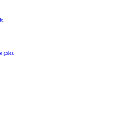
do.
e goles.