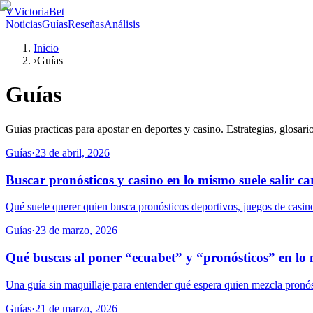
V
VictoriaBet
Noticias
Guías
Reseñas
Análisis
Inicio
›
Guías
Guías
Guias practicas para apostar en deportes y casino. Estrategias, glosari
Guías
·
23 de abril, 2026
Buscar pronósticos y casino en lo mismo suele salir ca
Qué suele querer quien busca pronósticos deportivos, juegos de casino
Guías
·
23 de marzo, 2026
Qué buscas al poner “ecuabet” y “pronósticos” en lo
Una guía sin maquillaje para entender qué espera quien mezcla pronóst
Guías
·
21 de marzo, 2026