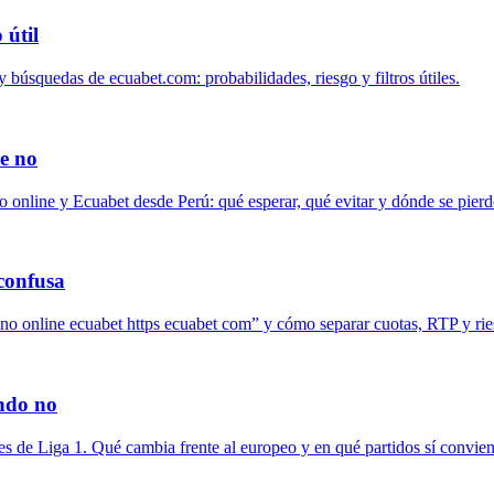
 útil
y búsquedas de ecuabet.com: probabilidades, riesgo y filtros útiles.
ue no
o online y Ecuabet desde Perú: qué esperar, qué evitar y dónde se pierd
confusa
ino online ecuabet https ecuabet com” y cómo separar cuotas, RTP y rie
ándo no
es de Liga 1. Qué cambia frente al europeo y en qué partidos sí convien