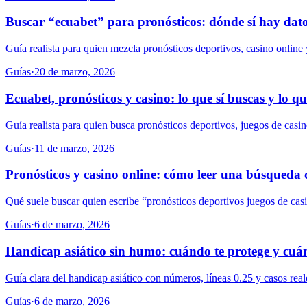
Buscar “ecuabet” para pronósticos: dónde sí hay dato
Guía realista para quien mezcla pronósticos deportivos, casino online 
Guías
·
20 de marzo, 2026
Ecuabet, pronósticos y casino: lo que sí buscas y lo q
Guía realista para quien busca pronósticos deportivos, juegos de casin
Guías
·
11 de marzo, 2026
Pronósticos y casino online: cómo leer una búsqueda 
Qué suele buscar quien escribe “pronósticos deportivos juegos de cas
Guías
·
6 de marzo, 2026
Handicap asiático sin humo: cuándo te protege y cu
Guía clara del handicap asiático con números, líneas 0.25 y casos real
Guías
·
6 de marzo, 2026