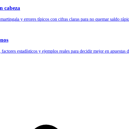
n cabeza
 martingala y errores típicos con cifras claras para no quemar saldo rápi
enos
 factores estadísticos y ejemplos reales para decidir mejor en apuestas d