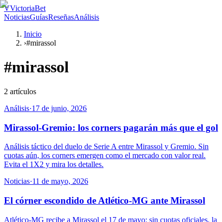
V
VictoriaBet
Noticias
Guías
Reseñas
Análisis
Inicio
›
#mirassol
#
mirassol
2
artículos
Análisis
·
17 de junio, 2026
Mirassol-Gremio: los corners pagarán más que el gol
Análisis táctico del duelo de Serie A entre Mirassol y Gremio. Sin
cuotas aún, los corners emergen como el mercado con valor real.
Evita el 1X2 y mira los detalles.
Noticias
·
11 de mayo, 2026
El córner escondido de Atlético-MG ante Mirassol
Atlético-MG recibe a Mirassol el 17 de mayo: sin cuotas oficiales, la