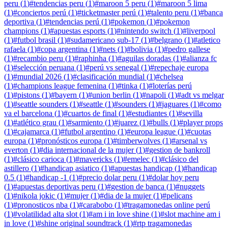
peru
(
1
)
#
tendencias peru
(
1
)
#
maroon 5 peru
(
1
)
#
maroon 5 lima
(
1
)
#
conciertos perú
(
1
)
#
ticketmaster perú
(
1
)
#
talento peru
(
1
)
#
banca
deportiva
(
1
)
#
tendencias perú
(
1
)
#
pokemon
(
1
)
#
pokemon
champions
(
1
)
#
apuestas esports
(
1
)
#
nintendo switch
(
1
)
#
liverpool
(
1
)
#
futbol brasil
(
1
)
#
sudamericano sub-17
(
1
)
#
belgrano
(
1
)
#
atletico
rafaela
(
1
)
#
copa argentina
(
1
)
#
nets
(
1
)
#
bolivia
(
1
)
#
pedro gallese
(
1
)
#
recambio peru
(
1
)
#
raphinha
(
1
)
#
aguilas doradas
(
1
)
#
alianza fc
(
1
)
#
selección peruana
(
1
)
#
perú vs senegal
(
1
)
#
repechaje europa
(
1
)
#
mundial 2026
(
1
)
#
clasificación mundial
(
1
)
#
chelsea
(
1
)
#
champions league femenina
(
1
)
#
tinka
(
1
)
#
loterías perú
(
1
)
#
pistons
(
1
)
#
bayern
(
1
)
#
union berlin
(
1
)
#
napoli
(
1
)
#
adt vs melgar
(
1
)
#
seattle sounders
(
1
)
#
seattle
(
1
)
#
sounders
(
1
)
#
jaguares
(
1
)
#
como
va el barcelona
(
1
)
#
cuartos de final
(
1
)
#
estudiantes
(
1
)
#
sevilla
(
1
)
#
atlético grau
(
1
)
#
sarmiento
(
1
)
#
juarez
(
1
)
#
bulls
(
1
)
#
player props
(
1
)
#
cajamarca
(
1
)
#
futbol argentino
(
1
)
#
europa league
(
1
)
#
cuotas
europa
(
1
)
#
pronósticos europa
(
1
)
#
timberwolves
(
1
)
#
arsenal vs
everton
(
1
)
#
dia internacional de la mujer
(
1
)
#
gestion de bankroll
(
1
)
#
clásico carioca
(
1
)
#
mavericks
(
1
)
#
emelec
(
1
)
#
clásico del
astillero
(
1
)
#
handicap asiatico
(
1
)
#
apuestas handicap
(
1
)
#
handicap
0.5
(
1
)
#
handicap -1
(
1
)
#
precio dolar peru
(
1
)
#
dolar hoy peru
(
1
)
#
apuestas deportivas peru
(
1
)
#
gestion de banca
(
1
)
#
nuggets
(
1
)
#
nikola jokic
(
1
)
#
mujer
(
1
)
#
dia de la mujer
(
1
)
#
pelicans
(
1
)
#
pronosticos nba
(
1
)
#
carabobo
(
1
)
#
tragamonedas online perú
(
1
)
#
volatilidad alta slot
(
1
)
#
am i in love shine
(
1
)
#
slot machine am i
in love
(
1
)
#
shine original soundtrack
(
1
)
#
rtp tragamonedas