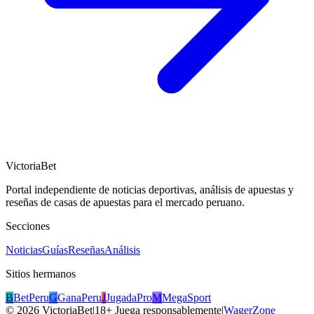
VictoriaBet
Portal independiente de noticias deportivas, análisis de apuestas y
reseñas de casas de apuestas para el mercado peruano.
Secciones
Noticias
Guías
Reseñas
Análisis
Sitios hermanos
B
BetPeru
G
GanaPeru
J
JugadaPro
M
MegaSport
©
2026
VictoriaBet
|
18+ Juega responsablemente
|
WagerZone