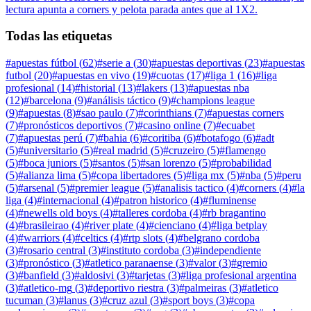
lectura apunta a corners y pelota parada antes que al 1X2.
Todas las etiquetas
#
apuestas fútbol
(
62
)
#
serie a
(
30
)
#
apuestas deportivas
(
23
)
#
apuestas
futbol
(
20
)
#
apuestas en vivo
(
19
)
#
cuotas
(
17
)
#
liga 1
(
16
)
#
liga
profesional
(
14
)
#
historial
(
13
)
#
lakers
(
13
)
#
apuestas nba
(
12
)
#
barcelona
(
9
)
#
análisis táctico
(
9
)
#
champions league
(
9
)
#
apuestas
(
8
)
#
sao paulo
(
7
)
#
corinthians
(
7
)
#
apuestas corners
(
7
)
#
pronósticos deportivos
(
7
)
#
casino online
(
7
)
#
ecuabet
(
7
)
#
apuestas perú
(
7
)
#
bahia
(
6
)
#
coritiba
(
6
)
#
botafogo
(
6
)
#
adt
(
5
)
#
universitario
(
5
)
#
real madrid
(
5
)
#
cruzeiro
(
5
)
#
flamengo
(
5
)
#
boca juniors
(
5
)
#
santos
(
5
)
#
san lorenzo
(
5
)
#
probabilidad
(
5
)
#
alianza lima
(
5
)
#
copa libertadores
(
5
)
#
liga mx
(
5
)
#
nba
(
5
)
#
peru
(
5
)
#
arsenal
(
5
)
#
premier league
(
5
)
#
analisis tactico
(
4
)
#
corners
(
4
)
#
la
liga
(
4
)
#
internacional
(
4
)
#
patron historico
(
4
)
#
fluminense
(
4
)
#
newells old boys
(
4
)
#
talleres cordoba
(
4
)
#
rb bragantino
(
4
)
#
brasileirao
(
4
)
#
river plate
(
4
)
#
cienciano
(
4
)
#
liga betplay
(
4
)
#
warriors
(
4
)
#
celtics
(
4
)
#
rtp slots
(
4
)
#
belgrano cordoba
(
3
)
#
rosario central
(
3
)
#
instituto cordoba
(
3
)
#
independiente
(
3
)
#
pronóstico
(
3
)
#
atletico paranaense
(
3
)
#
valor
(
3
)
#
gremio
(
3
)
#
banfield
(
3
)
#
aldosivi
(
3
)
#
tarjetas
(
3
)
#
liga profesional argentina
(
3
)
#
atletico-mg
(
3
)
#
deportivo riestra
(
3
)
#
palmeiras
(
3
)
#
atletico
tucuman
(
3
)
#
lanus
(
3
)
#
cruz azul
(
3
)
#
sport boys
(
3
)
#
copa