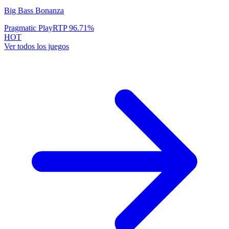
Big Bass Bonanza
Pragmatic Play
RTP
96.71
%
HOT
Ver todos los juegos