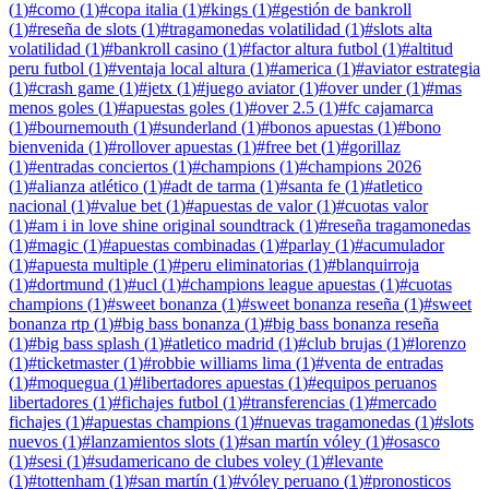
(
1
)
#
como
(
1
)
#
copa italia
(
1
)
#
kings
(
1
)
#
gestión de bankroll
(
1
)
#
reseña de slots
(
1
)
#
tragamonedas volatilidad
(
1
)
#
slots alta
volatilidad
(
1
)
#
bankroll casino
(
1
)
#
factor altura futbol
(
1
)
#
altitud
peru futbol
(
1
)
#
ventaja local altura
(
1
)
#
america
(
1
)
#
aviator estrategia
(
1
)
#
crash game
(
1
)
#
jetx
(
1
)
#
juego aviator
(
1
)
#
over under
(
1
)
#
mas
menos goles
(
1
)
#
apuestas goles
(
1
)
#
over 2.5
(
1
)
#
fc cajamarca
(
1
)
#
bournemouth
(
1
)
#
sunderland
(
1
)
#
bonos apuestas
(
1
)
#
bono
bienvenida
(
1
)
#
rollover apuestas
(
1
)
#
free bet
(
1
)
#
gorillaz
(
1
)
#
entradas conciertos
(
1
)
#
champions
(
1
)
#
champions 2026
(
1
)
#
alianza atlético
(
1
)
#
adt de tarma
(
1
)
#
santa fe
(
1
)
#
atletico
nacional
(
1
)
#
value bet
(
1
)
#
apuestas de valor
(
1
)
#
cuotas valor
(
1
)
#
am i in love shine original soundtrack
(
1
)
#
reseña tragamonedas
(
1
)
#
magic
(
1
)
#
apuestas combinadas
(
1
)
#
parlay
(
1
)
#
acumulador
(
1
)
#
apuesta multiple
(
1
)
#
peru eliminatorias
(
1
)
#
blanquirroja
(
1
)
#
dortmund
(
1
)
#
ucl
(
1
)
#
champions league apuestas
(
1
)
#
cuotas
champions
(
1
)
#
sweet bonanza
(
1
)
#
sweet bonanza reseña
(
1
)
#
sweet
bonanza rtp
(
1
)
#
big bass bonanza
(
1
)
#
big bass bonanza reseña
(
1
)
#
big bass splash
(
1
)
#
atletico madrid
(
1
)
#
club brujas
(
1
)
#
lorenzo
(
1
)
#
ticketmaster
(
1
)
#
robbie williams lima
(
1
)
#
venta de entradas
(
1
)
#
moquegua
(
1
)
#
libertadores apuestas
(
1
)
#
equipos peruanos
libertadores
(
1
)
#
fichajes futbol
(
1
)
#
transferencias
(
1
)
#
mercado
fichajes
(
1
)
#
apuestas champions
(
1
)
#
nuevas tragamonedas
(
1
)
#
slots
nuevos
(
1
)
#
lanzamientos slots
(
1
)
#
san martín vóley
(
1
)
#
osasco
(
1
)
#
sesi
(
1
)
#
sudamericano de clubes voley
(
1
)
#
levante
(
1
)
#
tottenham
(
1
)
#
san martín
(
1
)
#
vóley peruano
(
1
)
#
pronosticos