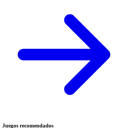
Juegos recomendados