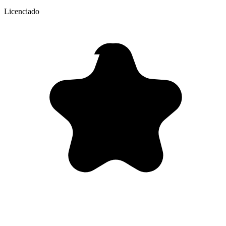
Licenciado