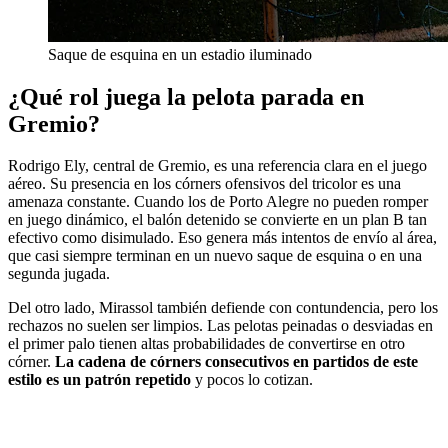
Saque de esquina en un estadio iluminado
¿Qué rol juega la pelota parada en
Gremio?
Rodrigo Ely, central de Gremio, es una referencia clara en el juego
aéreo. Su presencia en los córners ofensivos del tricolor es una
amenaza constante. Cuando los de Porto Alegre no pueden romper
en juego dinámico, el balón detenido se convierte en un plan B tan
efectivo como disimulado. Eso genera más intentos de envío al área,
que casi siempre terminan en un nuevo saque de esquina o en una
segunda jugada.
Del otro lado, Mirassol también defiende con contundencia, pero los
rechazos no suelen ser limpios. Las pelotas peinadas o desviadas en
el primer palo tienen altas probabilidades de convertirse en otro
córner.
La cadena de córners consecutivos en partidos de este
estilo es un patrón repetido
y pocos lo cotizan.