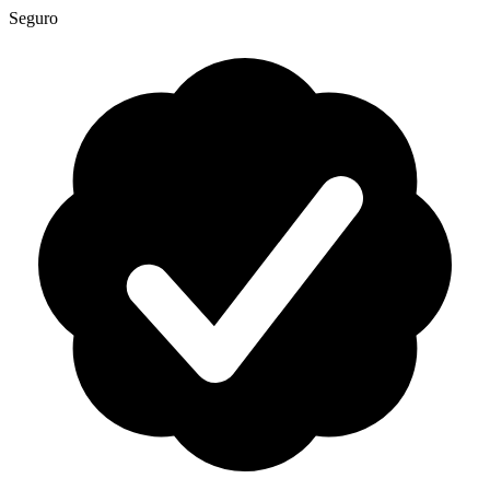
Seguro