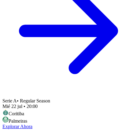
Serie A
•
Regular Season
Mié 22 jul
•
20:00
Coritiba
Palmeiras
Explorar Ahora