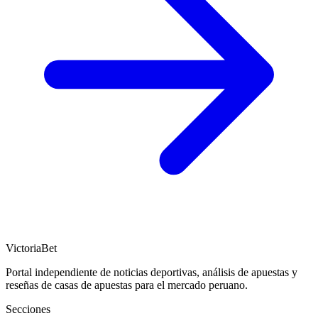
VictoriaBet
Portal independiente de noticias deportivas, análisis de apuestas y
reseñas de casas de apuestas para el mercado peruano.
Secciones