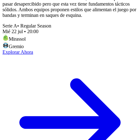
pasar desapercibido pero que esta vez tiene fundamentos tácticos
sólidos. Ambos equipos proponen estilos que alimentan el juego por
bandas y terminan en saques de esquina.
Serie A
•
Regular Season
Mié 22 jul
•
20:00
Mirassol
Gremio
Explorar Ahora