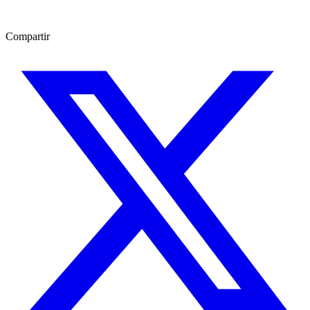
Compartir