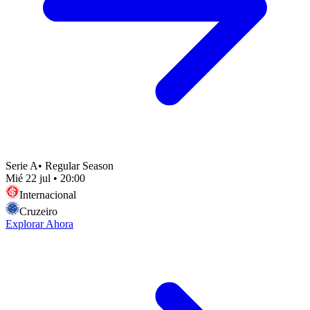
Serie A
•
Regular Season
Mié 22 jul
•
20:00
Internacional
Cruzeiro
Explorar Ahora