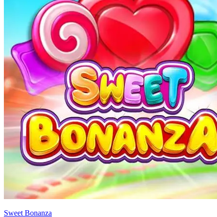
Sweet Bonanza