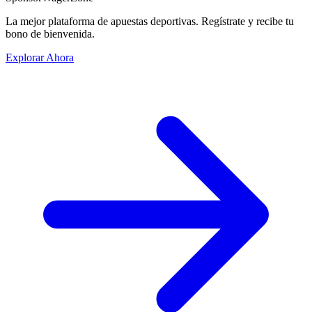
La mejor plataforma de apuestas deportivas. Regístrate y recibe tu
bono de bienvenida.
Explorar Ahora