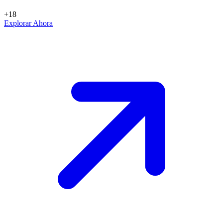
+18
Explorar Ahora