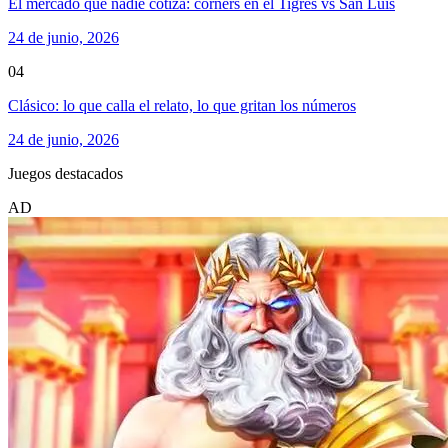
El mercado que nadie cotiza: córners en el Tigres vs San Luis
24 de junio, 2026
04
Clásico: lo que calla el relato, lo que gritan los números
24 de junio, 2026
Juegos destacados
AD