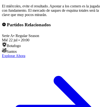
El miércoles, evite el resultado. Apostar a los corners es la jugada
con fundamento. El mercado de saques de esquina totales será la
clave que muy pocos mirarán.
⚽ Partidos Relacionados
Serie A
•
Regular Season
Mié 22 jul
•
20:00
Botafogo
Santos
Explorar Ahora