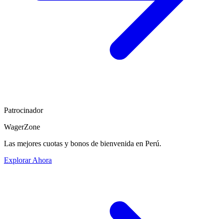
Patrocinador
WagerZone
Las mejores cuotas y bonos de bienvenida en Perú.
Explorar Ahora