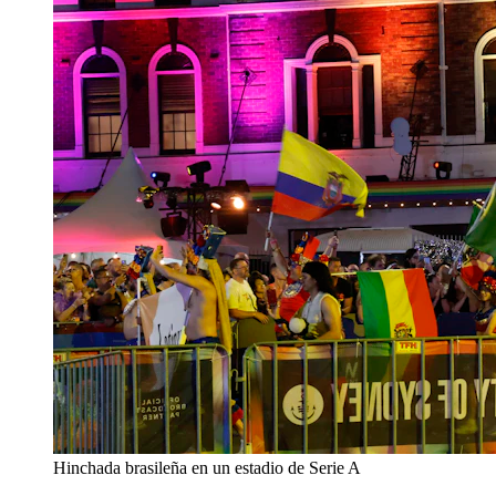
Hinchada brasileña en un estadio de Serie A