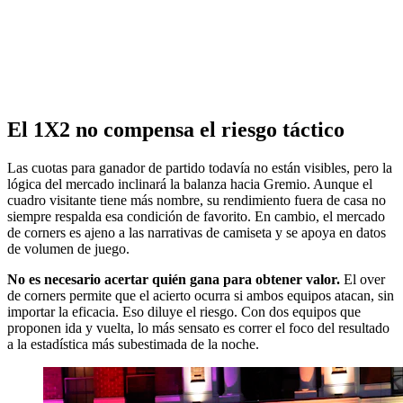
El 1X2 no compensa el riesgo táctico
Las cuotas para ganador de partido todavía no están visibles, pero la
lógica del mercado inclinará la balanza hacia Gremio. Aunque el
cuadro visitante tiene más nombre, su rendimiento fuera de casa no
siempre respalda esa condición de favorito. En cambio, el mercado
de corners es ajeno a las narrativas de camiseta y se apoya en datos
de volumen de juego.
No es necesario acertar quién gana para obtener valor.
El over
de corners permite que el acierto ocurra si ambos equipos atacan, sin
importar la eficacia. Eso diluye el riesgo. Con dos equipos que
proponen ida y vuelta, lo más sensato es correr el foco del resultado
a la estadística más subestimada de la noche.