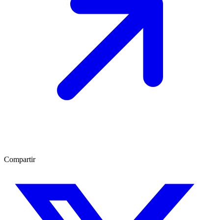
Compartir