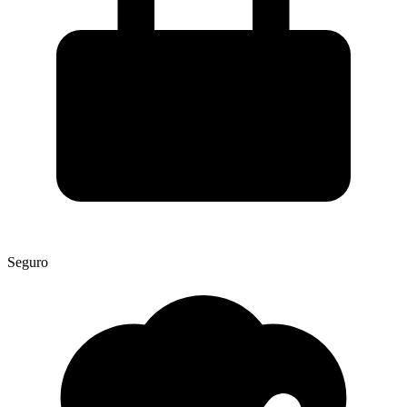
Seguro