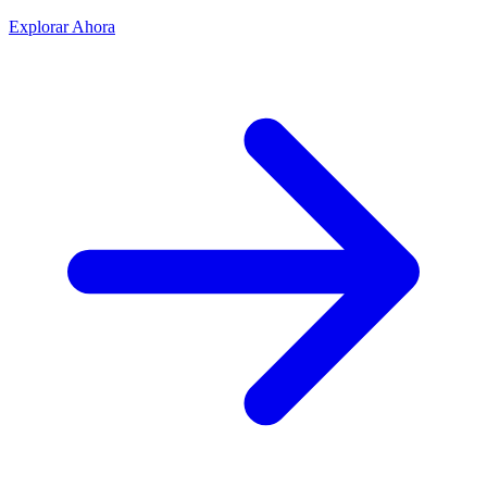
Explorar Ahora