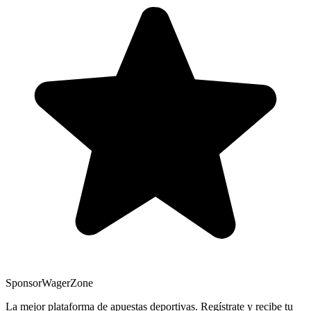
Sponsor
WagerZone
La mejor plataforma de apuestas deportivas. Regístrate y recibe tu