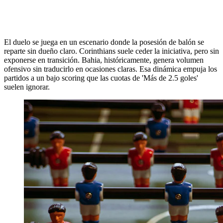
El duelo se juega en un escenario donde la posesión de balón se
reparte sin dueño claro. Corinthians suele ceder la iniciativa, pero sin
exponerse en transición. Bahia, históricamente, genera volumen
ofensivo sin traducirlo en ocasiones claras. Esa dinámica empuja los
partidos a un bajo scoring que las cuotas de 'Más de 2.5 goles'
suelen ignorar.