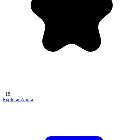
+18
Explorar Ahora