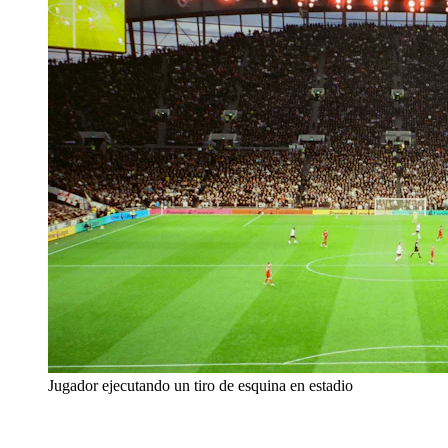
Jugador ejecutando un tiro de esquina en estadio