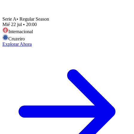
Serie A
•
Regular Season
Mié 22 jul
•
20:00
Internacional
Cruzeiro
Explorar Ahora