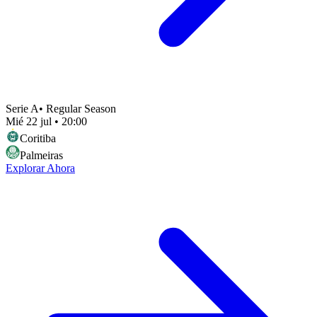
Serie A
•
Regular Season
Mié 22 jul
•
20:00
Coritiba
Palmeiras
Explorar Ahora