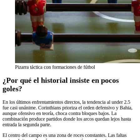
Pizarra táctica con formaciones de fútbol
¿Por qué el historial insiste en pocos
goles?
En los últimos enfrentamientos directos, la tendencia al under 2.5
fue casi unánime. Corinthians prioriza el orden defensivo y Bahia,
aunque ofensivo en teoría, choca contra bloques bajos. La
combinación produce partidos donde los arcos quedan lejos hasta
entrada la segunda parte.
El centro del campo es una zona de roces constantes. Las faltas