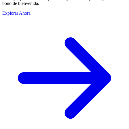
bono de bienvenida.
Explorar Ahora