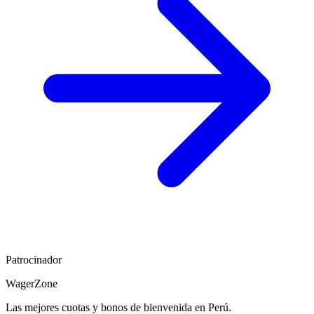
Patrocinador
WagerZone
Las mejores cuotas y bonos de bienvenida en Perú.