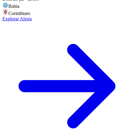
Bahia
Corinthians
Explorar Ahora