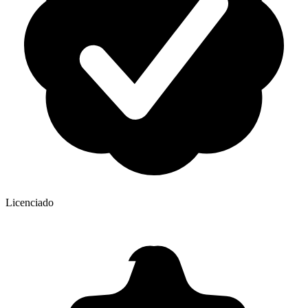
Licenciado