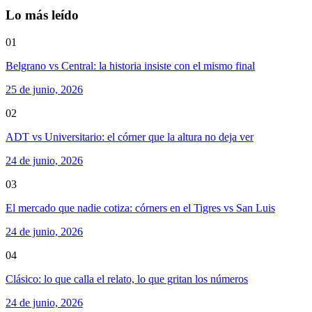
Lo más leído
01
Belgrano vs Central: la historia insiste con el mismo final
25 de junio, 2026
02
ADT vs Universitario: el córner que la altura no deja ver
24 de junio, 2026
03
El mercado que nadie cotiza: córners en el Tigres vs San Luis
24 de junio, 2026
04
Clásico: lo que calla el relato, lo que gritan los números
24 de junio, 2026