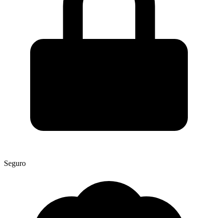
Seguro