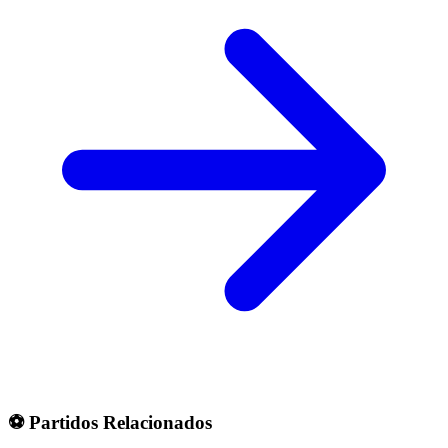
⚽ Partidos Relacionados