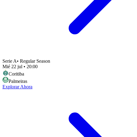
Serie A
•
Regular Season
Mié 22 jul
•
20:00
Coritiba
Palmeiras
Explorar Ahora