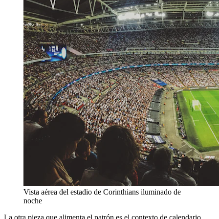
Vista aérea del estadio de Corinthians iluminado de
noche
La otra pieza que alimenta el patrón es el contexto de calendario.