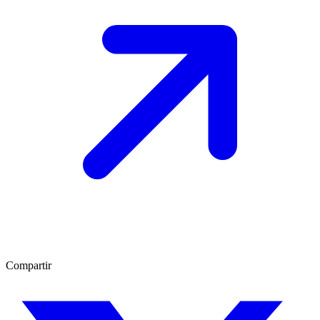
Compartir