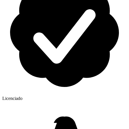
Licenciado