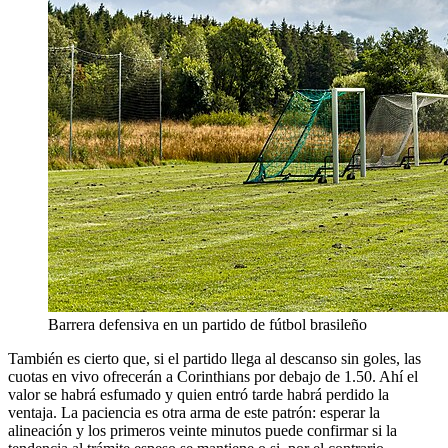
Barrera defensiva en un partido de fútbol brasileño
También es cierto que, si el partido llega al descanso sin goles, las
cuotas en vivo ofrecerán a Corinthians por debajo de 1.50. Ahí el
valor se habrá esfumado y quien entró tarde habrá perdido la
ventaja. La paciencia es otra arma de este patrón: esperar la
alineación y los primeros veinte minutos puede confirmar si la