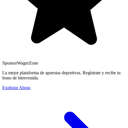
Sponsor
WagerZone
La mejor plataforma de apuestas deportivas. Regístrate y recibe tu
bono de bienvenida.
Explorar Ahora