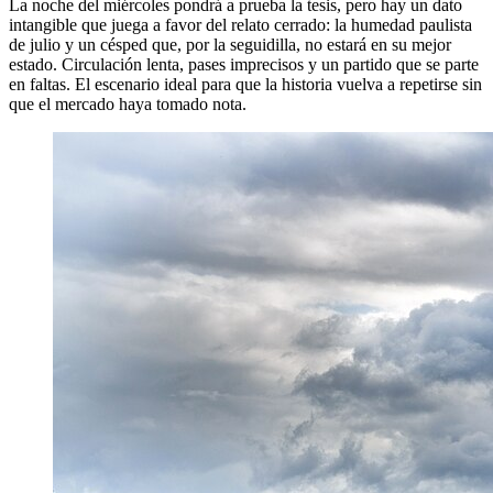
La noche del miércoles pondrá a prueba la tesis, pero hay un dato
intangible que juega a favor del relato cerrado: la humedad paulista
de julio y un césped que, por la seguidilla, no estará en su mejor
estado. Circulación lenta, pases imprecisos y un partido que se parte
en faltas. El escenario ideal para que la historia vuelva a repetirse sin
que el mercado haya tomado nota.