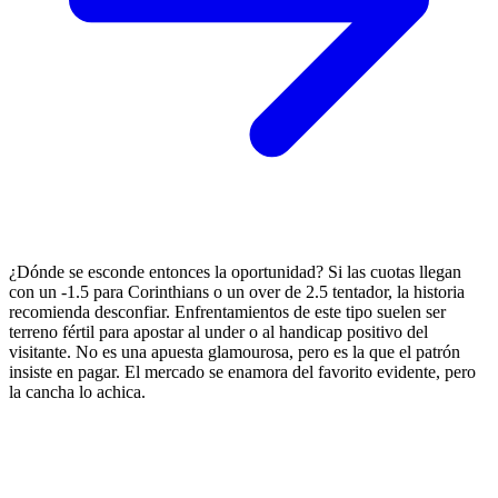
¿Dónde se esconde entonces la oportunidad? Si las cuotas llegan
con un -1.5 para Corinthians o un over de 2.5 tentador, la historia
recomienda desconfiar. Enfrentamientos de este tipo suelen ser
terreno fértil para apostar al under o al handicap positivo del
visitante. No es una apuesta glamourosa, pero es la que el patrón
insiste en pagar. El mercado se enamora del favorito evidente, pero
la cancha lo achica.