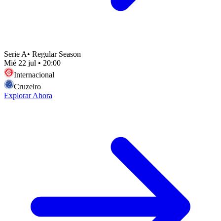
Serie A
•
Regular Season
Mié 22 jul
•
20:00
Internacional
Cruzeiro
Explorar Ahora