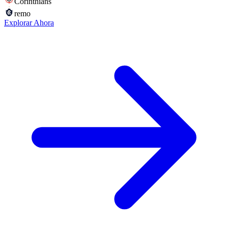
Corinthians
remo
Explorar Ahora