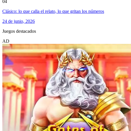
04
Clásico: lo que calla el relato, lo que gritan los números
24 de junio, 2026
Juegos destacados
AD