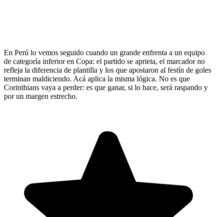
En Perú lo vemos seguido cuando un grande enfrenta a un equipo
de categoría inferior en Copa: el partido se aprieta, el marcador no
refleja la diferencia de plantilla y los que apostaron al festín de goles
terminan maldiciendo. Acá aplica la misma lógica. No es que
Corinthians vaya a perder: es que ganar, si lo hace, será raspando y
por un margen estrecho.