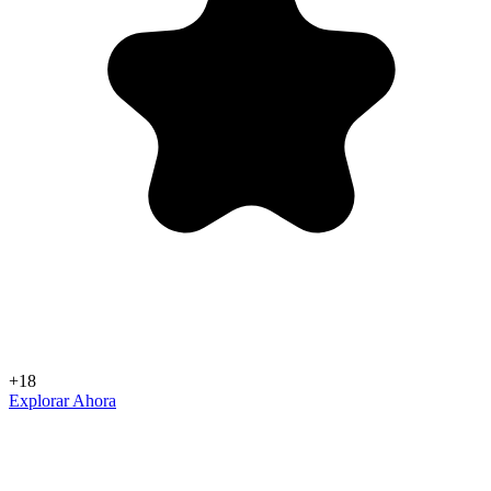
+18
Explorar Ahora