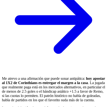
Me atrevo a una afirmación que puede sonar antipática:
hoy apostar
al 1X2 de Corinthians es entregar el margen a la casa
. La jugada
que realmente paga está en los mercados alternativos, en particular el
de menos de 2.5 goles o el hándicap asiático +1.5 a favor de Remo,
si las cuotas lo permiten. El patrón histórico no habla de goleadas,
habla de partidos en los que el favorito suda más de la cuenta.