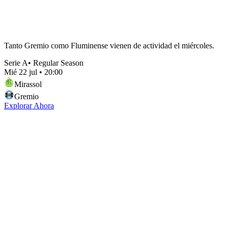
Tanto Gremio como Fluminense vienen de actividad el miércoles.
Serie A
•
Regular Season
Mié 22 jul
•
20:00
Mirassol
Gremio
Explorar Ahora