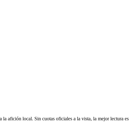
afición local. Sin cuotas oficiales a la vista, la mejor lectura es