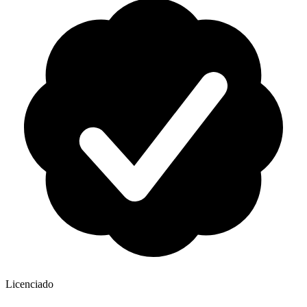
Licenciado