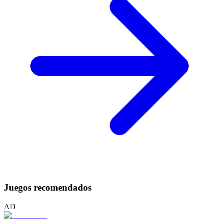
Juegos recomendados
AD