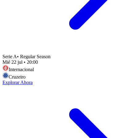
Serie A
•
Regular Season
Mié 22 jul
•
20:00
Internacional
Cruzeiro
Explorar Ahora