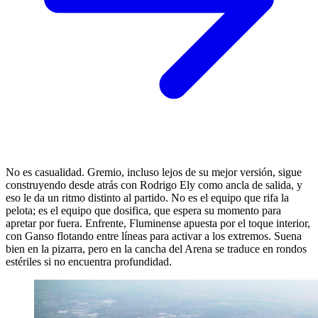
No es casualidad. Gremio, incluso lejos de su mejor versión, sigue
construyendo desde atrás con Rodrigo Ely como ancla de salida, y
eso le da un ritmo distinto al partido. No es el equipo que rifa la
pelota; es el equipo que dosifica, que espera su momento para
apretar por fuera. Enfrente, Fluminense apuesta por el toque interior,
con Ganso flotando entre líneas para activar a los extremos. Suena
bien en la pizarra, pero en la cancha del Arena se traduce en rondos
estériles si no encuentra profundidad.