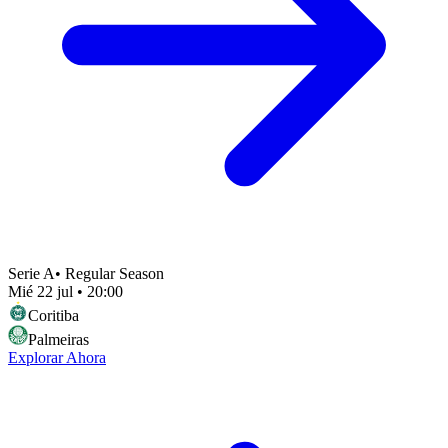
Serie A
•
Regular Season
Mié 22 jul
•
20:00
Coritiba
Palmeiras
Explorar Ahora