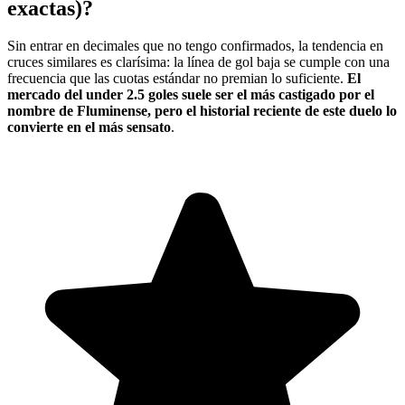
exactas)?
Sin entrar en decimales que no tengo confirmados, la tendencia en
cruces similares es clarísima: la línea de gol baja se cumple con una
frecuencia que las cuotas estándar no premian lo suficiente.
El
mercado del under 2.5 goles suele ser el más castigado por el
nombre de Fluminense, pero el historial reciente de este duelo lo
convierte en el más sensato
.