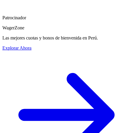
Patrocinador
WagerZone
Las mejores cuotas y bonos de bienvenida en Perú.
Explorar Ahora