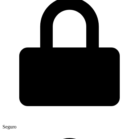
Seguro