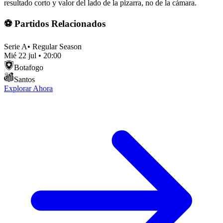
resultado corto y valor del lado de la pizarra, no de la cámara.
⚽ Partidos Relacionados
Serie A
•
Regular Season
Mié 22 jul
•
20:00
Botafogo
Santos
Explorar Ahora