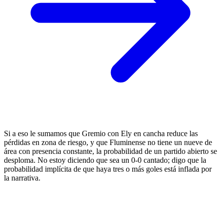
Si a eso le sumamos que Gremio con Ely en cancha reduce las
pérdidas en zona de riesgo, y que Fluminense no tiene un nueve de
área con presencia constante, la probabilidad de un partido abierto se
desploma. No estoy diciendo que sea un 0-0 cantado; digo que la
probabilidad implícita de que haya tres o más goles está inflada por
la narrativa.