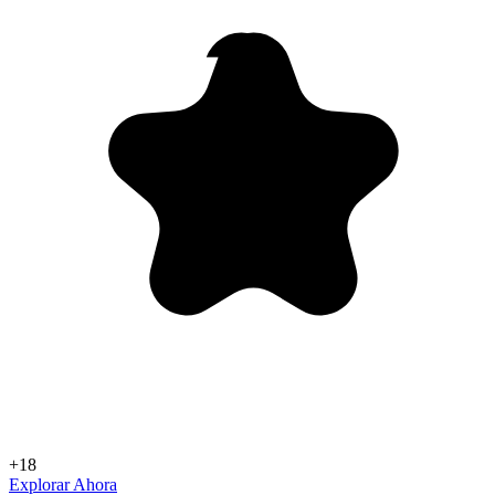
+18
Explorar Ahora