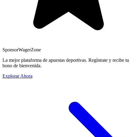
Sponsor
WagerZone
La mejor plataforma de apuestas deportivas. Regístrate y recibe tu
bono de bienvenida.
Explorar Ahora