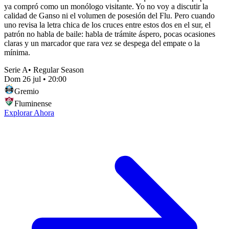
ya compró como un monólogo visitante. Yo no voy a discutir la
calidad de Ganso ni el volumen de posesión del Flu. Pero cuando
uno revisa la letra chica de los cruces entre estos dos en el sur, el
patrón no habla de baile: habla de trámite áspero, pocas ocasiones
claras y un marcador que rara vez se despega del empate o la
mínima.
Serie A
•
Regular Season
Dom 26 jul
•
20:00
Gremio
Fluminense
Explorar Ahora