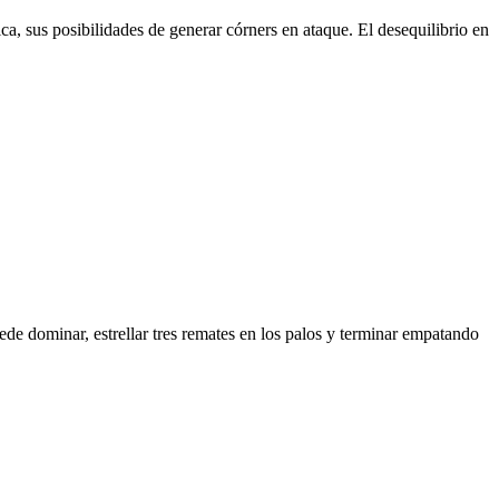
ca, sus posibilidades de generar córners en ataque. El desequilibrio en
de dominar, estrellar tres remates en los palos y terminar empatando