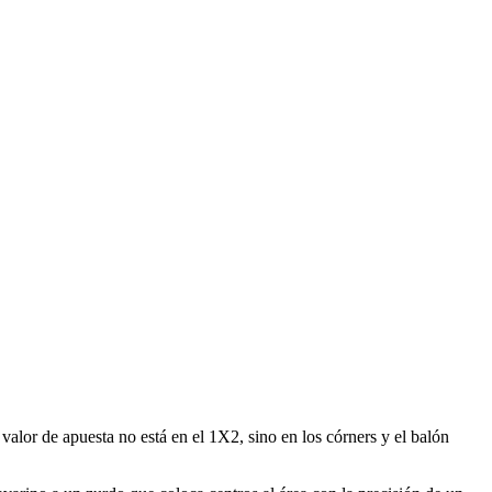
valor de apuesta no está en el 1X2, sino en los córners y el balón