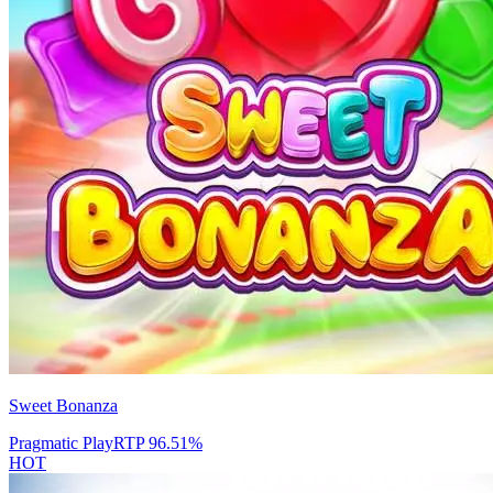
Sweet Bonanza
Pragmatic Play
RTP
96.51
%
HOT