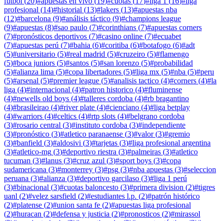
futbol
(
20
)
#
apuestas en vivo
(
19
)
#
cuotas
(
17
)
#
liga 1
(
16
)
#
liga
profesional
(
14
)
#
historial
(
13
)
#
lakers
(
13
)
#
apuestas nba
(
12
)
#
barcelona
(
9
)
#
análisis táctico
(
9
)
#
champions league
(
9
)
#
apuestas
(
8
)
#
sao paulo
(
7
)
#
corinthians
(
7
)
#
apuestas corners
(
7
)
#
pronósticos deportivos
(
7
)
#
casino online
(
7
)
#
ecuabet
(
7
)
#
apuestas perú
(
7
)
#
bahia
(
6
)
#
coritiba
(
6
)
#
botafogo
(
6
)
#
adt
(
5
)
#
universitario
(
5
)
#
real madrid
(
5
)
#
cruzeiro
(
5
)
#
flamengo
(
5
)
#
boca juniors
(
5
)
#
santos
(
5
)
#
san lorenzo
(
5
)
#
probabilidad
(
5
)
#
alianza lima
(
5
)
#
copa libertadores
(
5
)
#
liga mx
(
5
)
#
nba
(
5
)
#
peru
(
5
)
#
arsenal
(
5
)
#
premier league
(
5
)
#
analisis tactico
(
4
)
#
corners
(
4
)
#
la
liga
(
4
)
#
internacional
(
4
)
#
patron historico
(
4
)
#
fluminense
(
4
)
#
newells old boys
(
4
)
#
talleres cordoba
(
4
)
#
rb bragantino
(
4
)
#
brasileirao
(
4
)
#
river plate
(
4
)
#
cienciano
(
4
)
#
liga betplay
(
4
)
#
warriors
(
4
)
#
celtics
(
4
)
#
rtp slots
(
4
)
#
belgrano cordoba
(
3
)
#
rosario central
(
3
)
#
instituto cordoba
(
3
)
#
independiente
(
3
)
#
pronóstico
(
3
)
#
atletico paranaense
(
3
)
#
valor
(
3
)
#
gremio
(
3
)
#
banfield
(
3
)
#
aldosivi
(
3
)
#
tarjetas
(
3
)
#
liga profesional argentina
(
3
)
#
atletico-mg
(
3
)
#
deportivo riestra
(
3
)
#
palmeiras
(
3
)
#
atletico
tucuman
(
3
)
#
lanus
(
3
)
#
cruz azul
(
3
)
#
sport boys
(
3
)
#
copa
sudamericana
(
3
)
#
monterrey
(
3
)
#
psg
(
3
)
#
nba apuestas
(
3
)
#
seleccion
peruana
(
3
)
#
alianza
(
3
)
#
deportivo garcilaso
(
3
)
#
liga 1 perú
(
3
)
#
binacional
(
3
)
#
cuotas baloncesto
(
3
)
#
primera division
(
2
)
#
tigres
uanl
(
2
)
#
velez sarsfield
(
2
)
#
estudiantes l.p.
(
2
)
#
patrón histórico
(
2
)
#
platense
(
2
)
#
union santa fe
(
2
)
#
apuestas liga profesional
(
2
)
#
huracan
(
2
)
#
defensa y justicia
(
2
)
#
pronosticos
(
2
)
#
mirassol