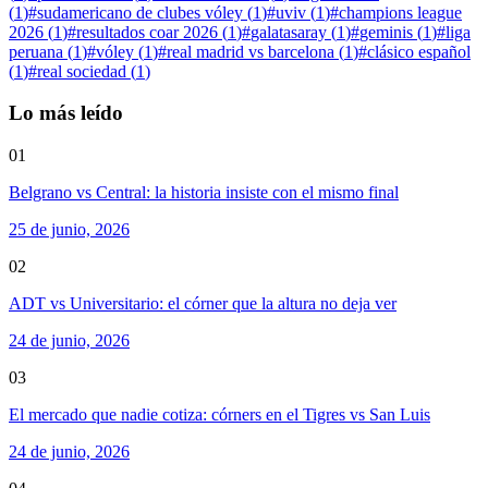
(
1
)
#
sudamericano de clubes vóley
(
1
)
#
uviv
(
1
)
#
champions league
2026
(
1
)
#
resultados coar 2026
(
1
)
#
galatasaray
(
1
)
#
geminis
(
1
)
#
liga
peruana
(
1
)
#
vóley
(
1
)
#
real madrid vs barcelona
(
1
)
#
clásico español
(
1
)
#
real sociedad
(
1
)
Lo más leído
01
Belgrano vs Central: la historia insiste con el mismo final
25 de junio, 2026
02
ADT vs Universitario: el córner que la altura no deja ver
24 de junio, 2026
03
El mercado que nadie cotiza: córners en el Tigres vs San Luis
24 de junio, 2026