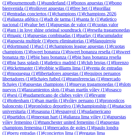
(
1
)
#
bournemouth
(
1
)
#
sunderland
(
1
)
#
bonos apuestas
(
1
)
#
bono
bienvenida
(
1
)
#
rollover apuestas
(
1
)
#
free bet
(
1
)
#
gorillaz
(
1
)
#
entradas conciertos
(
1
)
#
champions
(
1
)
#
champions 2026
(
1
)
#
alianza atlético
(
1
)
#
adt de tarma
(
1
)
#
santa fe
(
1
)
#
atletico
nacional
(
1
)
#
value bet
(
1
)
#
apuestas de valor
(
1
)
#
cuotas valor
(
1
)
#
am i in love shine original soundtrack
(
1
)
#
reseña tragamonedas
(
1
)
#
magic
(
1
)
#
apuestas combinadas
(
1
)
#
parlay
(
1
)
#
acumulador
(
1
)
#
apuesta multiple
(
1
)
#
peru eliminatorias
(
1
)
#
blanquirroja
(
1
)
#
dortmund
(
1
)
#
ucl
(
1
)
#
champions league apuestas
(
1
)
#
cuotas
champions
(
1
)
#
sweet bonanza
(
1
)
#
sweet bonanza reseña
(
1
)
#
sweet
bonanza rtp
(
1
)
#
big bass bonanza
(
1
)
#
big bass bonanza reseña
(
1
)
#
big bass splash
(
1
)
#
atletico madrid
(
1
)
#
club brujas
(
1
)
#
lorenzo
(
1
)
#
ticketmaster
(
1
)
#
robbie williams lima
(
1
)
#
venta de entradas
(
1
)
#
moquegua
(
1
)
#
libertadores apuestas
(
1
)
#
equipos peruanos
libertadores
(
1
)
#
fichajes futbol
(
1
)
#
transferencias
(
1
)
#
mercado
fichajes
(
1
)
#
apuestas champions
(
1
)
#
nuevas tragamonedas
(
1
)
#
slots
nuevos
(
1
)
#
lanzamientos slots
(
1
)
#
san martín vóley
(
1
)
#
osasco
(
1
)
#
sesi
(
1
)
#
sudamericano de clubes voley
(
1
)
#
levante
(
1
)
#
tottenham
(
1
)
#
san martín
(
1
)
#
vóley peruano
(
1
)
#
pronosticos
baloncesto
(
1
)
#
pronóstico deportivo
(
1
)
#
championship
(
1
)
#
natacion
universitaria
(
1
)
#
osasuna
(
1
)
#
espanyol
(
1
)
#
sudamericano
(
1
)
#
partidos
(
1
)
#
meegan hart
(
1
)
#
alianza lima vóley
(
1
)
#
apuestas
vóley femenino
(
1
)
#
manchester united femenino
(
1
)
#
apuestas
champions femenina
(
1
)
#
mercados de goles
(
1
)
#
paulo londra
(
1
)
#
peru entradas
(
1
)
#
conciertos lima
(
1
)
#
regatas lima