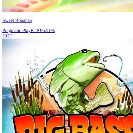
Sweet Bonanza
Pragmatic Play
RTP
96.51
%
HOT