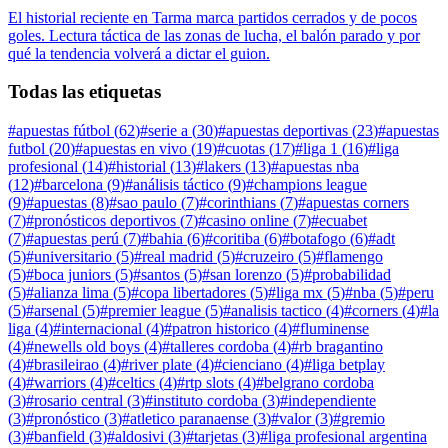
El historial reciente en Tarma marca partidos cerrados y de pocos
goles. Lectura táctica de las zonas de lucha, el balón parado y por
qué la tendencia volverá a dictar el guion.
Todas las etiquetas
#
apuestas fútbol
(
62
)
#
serie a
(
30
)
#
apuestas deportivas
(
23
)
#
apuestas
futbol
(
20
)
#
apuestas en vivo
(
19
)
#
cuotas
(
17
)
#
liga 1
(
16
)
#
liga
profesional
(
14
)
#
historial
(
13
)
#
lakers
(
13
)
#
apuestas nba
(
12
)
#
barcelona
(
9
)
#
análisis táctico
(
9
)
#
champions league
(
9
)
#
apuestas
(
8
)
#
sao paulo
(
7
)
#
corinthians
(
7
)
#
apuestas corners
(
7
)
#
pronósticos deportivos
(
7
)
#
casino online
(
7
)
#
ecuabet
(
7
)
#
apuestas perú
(
7
)
#
bahia
(
6
)
#
coritiba
(
6
)
#
botafogo
(
6
)
#
adt
(
5
)
#
universitario
(
5
)
#
real madrid
(
5
)
#
cruzeiro
(
5
)
#
flamengo
(
5
)
#
boca juniors
(
5
)
#
santos
(
5
)
#
san lorenzo
(
5
)
#
probabilidad
(
5
)
#
alianza lima
(
5
)
#
copa libertadores
(
5
)
#
liga mx
(
5
)
#
nba
(
5
)
#
peru
(
5
)
#
arsenal
(
5
)
#
premier league
(
5
)
#
analisis tactico
(
4
)
#
corners
(
4
)
#
la
liga
(
4
)
#
internacional
(
4
)
#
patron historico
(
4
)
#
fluminense
(
4
)
#
newells old boys
(
4
)
#
talleres cordoba
(
4
)
#
rb bragantino
(
4
)
#
brasileirao
(
4
)
#
river plate
(
4
)
#
cienciano
(
4
)
#
liga betplay
(
4
)
#
warriors
(
4
)
#
celtics
(
4
)
#
rtp slots
(
4
)
#
belgrano cordoba
(
3
)
#
rosario central
(
3
)
#
instituto cordoba
(
3
)
#
independiente
(
3
)
#
pronóstico
(
3
)
#
atletico paranaense
(
3
)
#
valor
(
3
)
#
gremio
(
3
)
#
banfield
(
3
)
#
aldosivi
(
3
)
#
tarjetas
(
3
)
#
liga profesional argentina