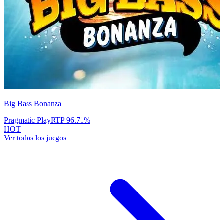
Big Bass Bonanza
Pragmatic Play
RTP
96.71
%
HOT
Ver todos los juegos