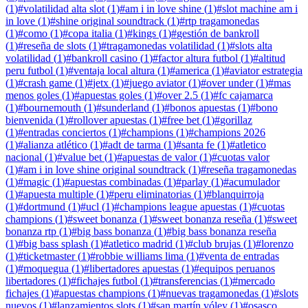
(
1
)
#
volatilidad alta slot
(
1
)
#
am i in love shine
(
1
)
#
slot machine am i
in love
(
1
)
#
shine original soundtrack
(
1
)
#
rtp tragamonedas
(
1
)
#
como
(
1
)
#
copa italia
(
1
)
#
kings
(
1
)
#
gestión de bankroll
(
1
)
#
reseña de slots
(
1
)
#
tragamonedas volatilidad
(
1
)
#
slots alta
volatilidad
(
1
)
#
bankroll casino
(
1
)
#
factor altura futbol
(
1
)
#
altitud
peru futbol
(
1
)
#
ventaja local altura
(
1
)
#
america
(
1
)
#
aviator estrategia
(
1
)
#
crash game
(
1
)
#
jetx
(
1
)
#
juego aviator
(
1
)
#
over under
(
1
)
#
mas
menos goles
(
1
)
#
apuestas goles
(
1
)
#
over 2.5
(
1
)
#
fc cajamarca
(
1
)
#
bournemouth
(
1
)
#
sunderland
(
1
)
#
bonos apuestas
(
1
)
#
bono
bienvenida
(
1
)
#
rollover apuestas
(
1
)
#
free bet
(
1
)
#
gorillaz
(
1
)
#
entradas conciertos
(
1
)
#
champions
(
1
)
#
champions 2026
(
1
)
#
alianza atlético
(
1
)
#
adt de tarma
(
1
)
#
santa fe
(
1
)
#
atletico
nacional
(
1
)
#
value bet
(
1
)
#
apuestas de valor
(
1
)
#
cuotas valor
(
1
)
#
am i in love shine original soundtrack
(
1
)
#
reseña tragamonedas
(
1
)
#
magic
(
1
)
#
apuestas combinadas
(
1
)
#
parlay
(
1
)
#
acumulador
(
1
)
#
apuesta multiple
(
1
)
#
peru eliminatorias
(
1
)
#
blanquirroja
(
1
)
#
dortmund
(
1
)
#
ucl
(
1
)
#
champions league apuestas
(
1
)
#
cuotas
champions
(
1
)
#
sweet bonanza
(
1
)
#
sweet bonanza reseña
(
1
)
#
sweet
bonanza rtp
(
1
)
#
big bass bonanza
(
1
)
#
big bass bonanza reseña
(
1
)
#
big bass splash
(
1
)
#
atletico madrid
(
1
)
#
club brujas
(
1
)
#
lorenzo
(
1
)
#
ticketmaster
(
1
)
#
robbie williams lima
(
1
)
#
venta de entradas
(
1
)
#
moquegua
(
1
)
#
libertadores apuestas
(
1
)
#
equipos peruanos
libertadores
(
1
)
#
fichajes futbol
(
1
)
#
transferencias
(
1
)
#
mercado
fichajes
(
1
)
#
apuestas champions
(
1
)
#
nuevas tragamonedas
(
1
)
#
slots
nuevos
(
1
)
#
lanzamientos slots
(
1
)
#
san martín vóley
(
1
)
#
osasco