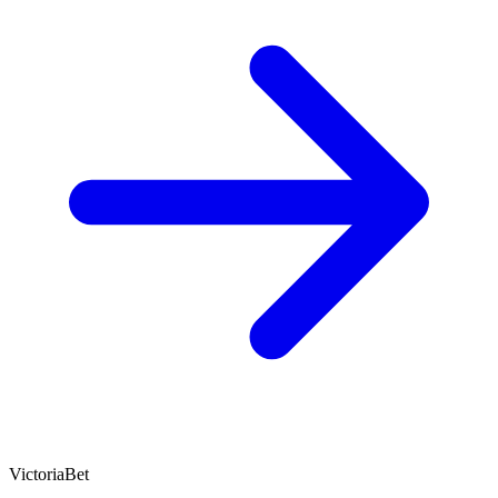
VictoriaBet