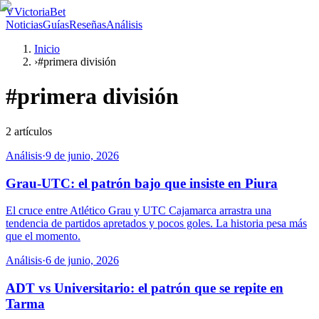
V
VictoriaBet
Noticias
Guías
Reseñas
Análisis
Inicio
›
#primera división
#
primera división
2
artículos
Análisis
·
9 de junio, 2026
Grau-UTC: el patrón bajo que insiste en Piura
El cruce entre Atlético Grau y UTC Cajamarca arrastra una
tendencia de partidos apretados y pocos goles. La historia pesa más
que el momento.
Análisis
·
6 de junio, 2026
ADT vs Universitario: el patrón que se repite en
Tarma