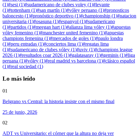
(
1
)
#
sesi
(
1
)
#
sudamericano de clubes voley
(
1
)
#
levante
(
1
)
#
tottenham
(
1
)
#
san martín
(
1
)
#
vóley peruano
(
1
)
#
pronosticos
baloncesto
(
1
)
#
pronóstico deportivo
(
1
)
#
championship
(
1
)
#
natacion
universitaria
(
1
)
#
osasuna
(
1
)
#
espanyol
(
1
)
#
sudamericano
(
1
)
#
partidos
(
1
)
#
meegan hart
(
1
)
#
alianza lima vóley
(
1
)
#
apuestas
vóley femenino
(
1
)
#
manchester united femenino
(
1
)
#
apuestas
champions femenina
(
1
)
#
mercados de goles
(
1
)
#
paulo londra
(
1
)
#
peru entradas
(
1
)
#
conciertos lima
(
1
)
#
regatas lima
(
1
)
#
sudamericano de clubes vóley
(
1
)
#
uviv
(
1
)
#
champions league
2026
(
1
)
#
resultados coar 2026
(
1
)
#
galatasaray
(
1
)
#
geminis
(
1
)
#
liga
peruana
(
1
)
#
vóley
(
1
)
#
real madrid vs barcelona
(
1
)
#
clásico español
(
1
)
#
real sociedad
(
1
)
Lo más leído
01
Belgrano vs Central: la historia insiste con el mismo final
25 de junio, 2026
02
ADT vs Universitario: el córner que la altura no deja ver