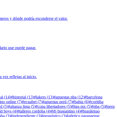
úmeros y dónde podría esconderse el valor.
ndario que puede pagar.
vez reflejan al inicio.
al
(
14
)
#
historial
(
13
)
#
lakers
(
13
)
#
apuestas nba
(
12
)
#
barcelona
ino online
(
7
)
#
ecuabet
(
7
)
#
apuestas perú
(
7
)
#
bahia
(
6
)
#
coritiba
ad
(
5
)
#
alianza lima
(
5
)
#
copa libertadores
(
5
)
#
liga mx
(
5
)
#
nba
(
5
)
#
peru
ld boys
(
4
)
#
talleres cordoba
(
4
)
#
rb bragantino
(
4
)
#
brasileirao
oba
(
3
)
#
independiente
(
3
)
#
pronóstico
(
3
)
#
atletico paranaense