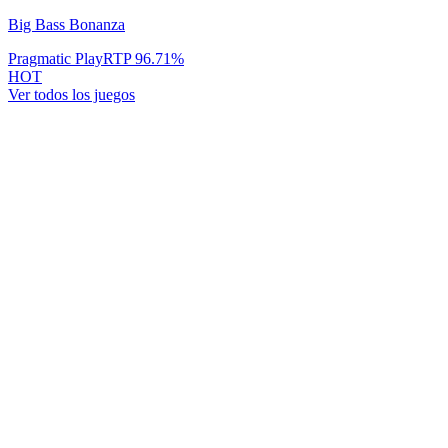
Big Bass Bonanza
Pragmatic Play
RTP
96.71
%
HOT
Ver todos los juegos