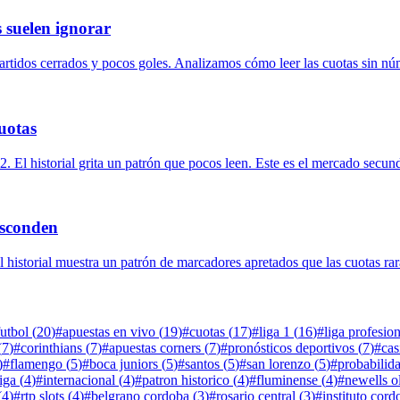
s suelen ignorar
n partidos cerrados y pocos goles. Analizamos cómo leer las cuotas sin n
cuotas
X2. El historial grita un patrón que pocos leen. Este es el mercado secu
esconden
 historial muestra un patrón de marcadores apretados que las cuotas rara 
futbol
(
20
)
#
apuestas en vivo
(
19
)
#
cuotas
(
17
)
#
liga 1
(
16
)
#
liga profesion
(
7
)
#
corinthians
(
7
)
#
apuestas corners
(
7
)
#
pronósticos deportivos
(
7
)
#
cas
)
#
flamengo
(
5
)
#
boca juniors
(
5
)
#
santos
(
5
)
#
san lorenzo
(
5
)
#
probabilid
liga
(
4
)
#
internacional
(
4
)
#
patron historico
(
4
)
#
fluminense
(
4
)
#
newells o
(
4
)
#
rtp slots
(
4
)
#
belgrano cordoba
(
3
)
#
rosario central
(
3
)
#
instituto cord