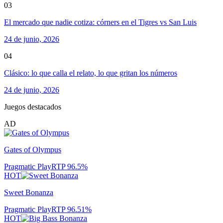
03
El mercado que nadie cotiza: córners en el Tigres vs San Luis
24 de junio, 2026
04
Clásico: lo que calla el relato, lo que gritan los números
24 de junio, 2026
Juegos destacados
AD
Gates of Olympus
Pragmatic Play
RTP
96.5
%
HOT
Sweet Bonanza
Pragmatic Play
RTP
96.51
%
HOT