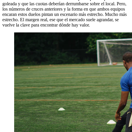
goleada y que las cuotas deberían derrumbarse sobre el local. Pero,
los números de cruces anteriores y la forma en que ambos equipos
encaran estos duelos pintan un escenario más estrecho. Mucho más
estrecho. El margen real, ese que el mercado suele agrandar, se
vuelve la clave para encontrar dónde hay valor.