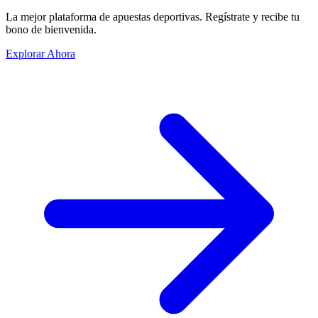
La mejor plataforma de apuestas deportivas. Regístrate y recibe tu
bono de bienvenida.
Explorar Ahora