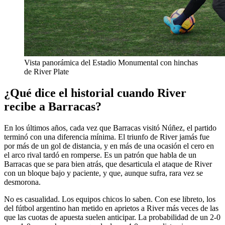
Vista panorámica del Estadio Monumental con hinchas
de River Plate
¿Qué dice el historial cuando River
recibe a Barracas?
En los últimos años, cada vez que Barracas visitó Núñez, el partido
terminó con una diferencia mínima. El triunfo de River jamás fue
por más de un gol de distancia, y en más de una ocasión el cero en
el arco rival tardó en romperse. Es un patrón que habla de un
Barracas que se para bien atrás, que desarticula el ataque de River
con un bloque bajo y paciente, y que, aunque sufra, rara vez se
desmorona.
No es casualidad. Los equipos chicos lo saben. Con ese libreto, los
del fútbol argentino han metido en aprietos a River más veces de las
que las cuotas de apuesta suelen anticipar. La probabilidad de un 2-0