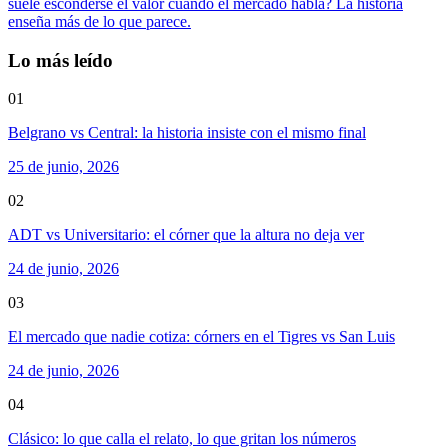
suele esconderse el valor cuando el mercado habla? La historia
enseña más de lo que parece.
Lo más leído
01
Belgrano vs Central: la historia insiste con el mismo final
25 de junio, 2026
02
ADT vs Universitario: el córner que la altura no deja ver
24 de junio, 2026
03
El mercado que nadie cotiza: córners en el Tigres vs San Luis
24 de junio, 2026
04
Clásico: lo que calla el relato, lo que gritan los números