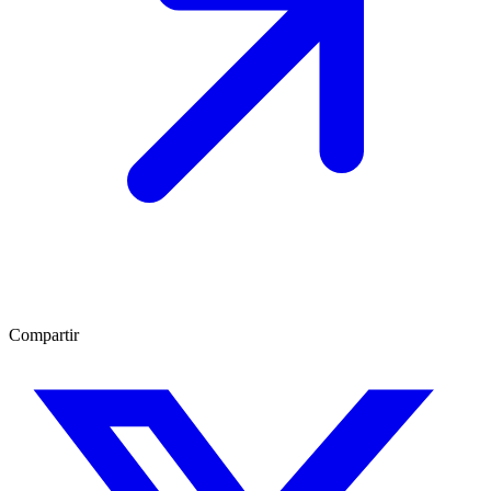
Compartir