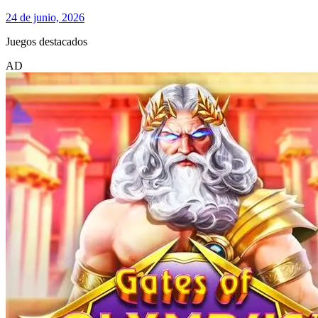
24 de junio, 2026
Juegos destacados
AD