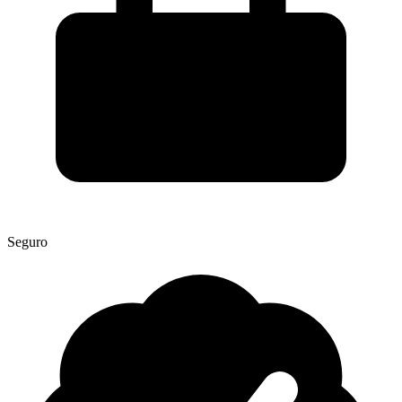
Seguro