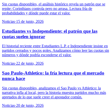
Sin cuotas disponibles, el análisis histórico revela un patrón que se
repite: Corinthians controla pero no arrasa. Lectura fría de
probabilidades y dónde puede estar el valor.
Noticias
·
15 de junio, 2026
Estudiantes vs Independiente: el patrón que las
cuotas suelen ignorar
El historial reciente entre Estudiantes L.P. e Independiente insiste en
partidos cerrados y pocos goles. Analizamos cómo leer las cuotas sin
números y dónde podría esconderse el valor.
Noticias
·
22 de junio, 2026
Sao Paulo-Athletico: la fría lectura que el mercado
nunca hace
Sin cuotas disponibles, analizamos el Sao Paulo vs Athletico: la
narrativa infla al local, pero la historia muestra partidos mucho más
apretados de lo que suele creer el apostador común.
Noticias
·
20 de junio, 2026