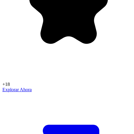
+18
Explorar Ahora