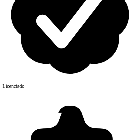
Licenciado