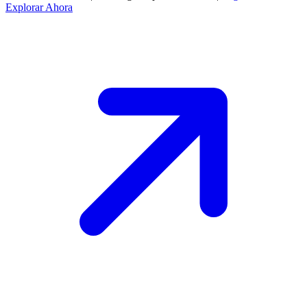
Explorar Ahora