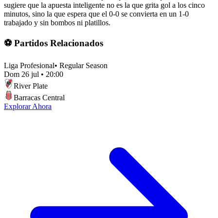
sugiere que la apuesta inteligente no es la que grita gol a los cinco
minutos, sino la que espera que el 0-0 se convierta en un 1-0
trabajado y sin bombos ni platillos.
⚽ Partidos Relacionados
Liga Profesional
•
Regular Season
Dom 26 jul
•
20:00
River Plate
Barracas Central
Explorar Ahora