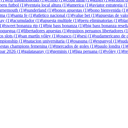
 peru futbol
(
1
)
#
ventaja local altura
(
1
)
#
america
(
1
)
#
aviator estrategia
(
1
urnemouth
(
1
)
#
sunderland
(
1
)
#
bonos apuestas
(
1
)
#
bono bienvenida
(
1
)
rma
(
1
)
#
santa fe
(
1
)
#
atletico nacional
(
1
)
#
value bet
(
1
)
#
apuestas de valo
lay
(
1
)
#
acumulador
(
1
)
#
apuesta multiple
(
1
)
#
peru eliminatorias
(
1
)
#
bla
1
)
#
sweet bonanza rtp
(
1
)
#
big bass bonanza
(
1
)
#
big bass bonanza reseñ
oquegua
(
1
)
#
libertadores apuestas
(
1
)
#
equipos peruanos libertadores
(
1
s slots
(
1
)
#
san martín vóley
(
1
)
#
osasco
(
1
)
#
sesi
(
1
)
#
sudamericano de c
mpionship
(
1
)
#
natacion universitaria
(
1
)
#
osasuna
(
1
)
#
espanyol
(
1
)
#
sud
estas champions femenina
(
1
)
#
mercados de goles
(
1
)
#
paulo londra
(
1
)
coar 2026
(
1
)
#
galatasaray
(
1
)
#
geminis
(
1
)
#
liga peruana
(
1
)
#
vóley
(
1
)
#
r