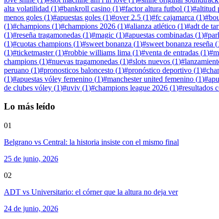
alta volatilidad
(
1
)
#
bankroll casino
(
1
)
#
factor altura futbol
(
1
)
#
altitud
menos goles
(
1
)
#
apuestas goles
(
1
)
#
over 2.5
(
1
)
#
fc cajamarca
(
1
)
#
bo
(
1
)
#
champions
(
1
)
#
champions 2026
(
1
)
#
alianza atlético
(
1
)
#
adt de ta
(
1
)
#
reseña tragamonedas
(
1
)
#
magic
(
1
)
#
apuestas combinadas
(
1
)
#
par
(
1
)
#
cuotas champions
(
1
)
#
sweet bonanza
(
1
)
#
sweet bonanza reseña
(
(
1
)
#
ticketmaster
(
1
)
#
robbie williams lima
(
1
)
#
venta de entradas
(
1
)
#
m
champions
(
1
)
#
nuevas tragamonedas
(
1
)
#
slots nuevos
(
1
)
#
lanzamiento
peruano
(
1
)
#
pronosticos baloncesto
(
1
)
#
pronóstico deportivo
(
1
)
#
cha
(
1
)
#
apuestas vóley femenino
(
1
)
#
manchester united femenino
(
1
)
#
apu
de clubes vóley
(
1
)
#
uviv
(
1
)
#
champions league 2026
(
1
)
#
resultados 
Lo más leído
01
Belgrano vs Central: la historia insiste con el mismo final
25 de junio, 2026
02
ADT vs Universitario: el córner que la altura no deja ver
24 de junio, 2026