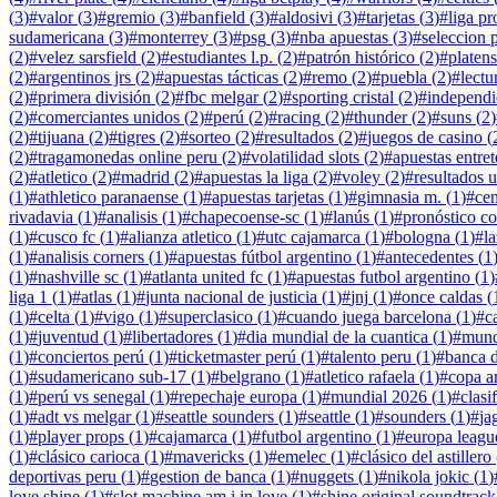
(
3
)
#
valor
(
3
)
#
gremio
(
3
)
#
banfield
(
3
)
#
aldosivi
(
3
)
#
tarjetas
(
3
)
#
liga pr
sudamericana
(
3
)
#
monterrey
(
3
)
#
psg
(
3
)
#
nba apuestas
(
3
)
#
seleccion 
(
2
)
#
velez sarsfield
(
2
)
#
estudiantes l.p.
(
2
)
#
patrón histórico
(
2
)
#
platen
(
2
)
#
argentinos jrs
(
2
)
#
apuestas tácticas
(
2
)
#
remo
(
2
)
#
puebla
(
2
)
#
lectu
(
2
)
#
primera división
(
2
)
#
fbc melgar
(
2
)
#
sporting cristal
(
2
)
#
independi
(
2
)
#
comerciantes unidos
(
2
)
#
perú
(
2
)
#
racing
(
2
)
#
thunder
(
2
)
#
suns
(
2
)
(
2
)
#
tijuana
(
2
)
#
tigres
(
2
)
#
sorteo
(
2
)
#
resultados
(
2
)
#
juegos de casino
(
(
2
)
#
tragamonedas online peru
(
2
)
#
volatilidad slots
(
2
)
#
apuestas entre
(
2
)
#
atletico
(
2
)
#
madrid
(
2
)
#
apuestas la liga
(
2
)
#
voley
(
2
)
#
resultados u
(
1
)
#
athletico paranaense
(
1
)
#
apuestas tarjetas
(
1
)
#
gimnasia m.
(
1
)
#
cen
rivadavia
(
1
)
#
analisis
(
1
)
#
chapecoense-sc
(
1
)
#
lanús
(
1
)
#
pronóstico co
(
1
)
#
cusco fc
(
1
)
#
alianza atletico
(
1
)
#
utc cajamarca
(
1
)
#
bologna
(
1
)
#
la
(
1
)
#
analisis corners
(
1
)
#
apuestas fútbol argentino
(
1
)
#
antecedentes
(
1
(
1
)
#
nashville sc
(
1
)
#
atlanta united fc
(
1
)
#
apuestas futbol argentino
(
1
)
liga 1
(
1
)
#
atlas
(
1
)
#
junta nacional de justicia
(
1
)
#
jnj
(
1
)
#
once caldas
(
(
1
)
#
celta
(
1
)
#
vigo
(
1
)
#
superclasico
(
1
)
#
cuando juega barcelona
(
1
)
#
c
(
1
)
#
juventud
(
1
)
#
libertadores
(
1
)
#
dia mundial de la cuantica
(
1
)
#
mund
(
1
)
#
conciertos perú
(
1
)
#
ticketmaster perú
(
1
)
#
talento peru
(
1
)
#
banca d
(
1
)
#
sudamericano sub-17
(
1
)
#
belgrano
(
1
)
#
atletico rafaela
(
1
)
#
copa a
(
1
)
#
perú vs senegal
(
1
)
#
repechaje europa
(
1
)
#
mundial 2026
(
1
)
#
clasi
(
1
)
#
adt vs melgar
(
1
)
#
seattle sounders
(
1
)
#
seattle
(
1
)
#
sounders
(
1
)
#
ja
(
1
)
#
player props
(
1
)
#
cajamarca
(
1
)
#
futbol argentino
(
1
)
#
europa leagu
(
1
)
#
clásico carioca
(
1
)
#
mavericks
(
1
)
#
emelec
(
1
)
#
clásico del astillero
deportivas peru
(
1
)
#
gestion de banca
(
1
)
#
nuggets
(
1
)
#
nikola jokic
(
1
)
love shine
(
1
)
#
slot machine am i in love
(
1
)
#
shine original soundtrack