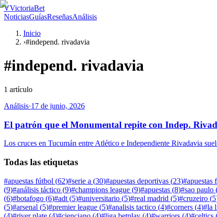
V
VictoriaBet
Noticias
Guías
Reseñas
Análisis
Inicio
›
#independ. rivadavia
#
independ. rivadavia
1
artículo
Análisis
·
17 de junio, 2026
El patrón que el Monumental repite con Indep. Riva
Los cruces en Tucumán entre Atlético e Independiente Rivadavia suelen 
Todas las etiquetas
#
apuestas fútbol
(
62
)
#
serie a
(
30
)
#
apuestas deportivas
(
23
)
#
apuestas 
(
9
)
#
análisis táctico
(
9
)
#
champions league
(
9
)
#
apuestas
(
8
)
#
sao paulo
(
6
)
#
botafogo
(
6
)
#
adt
(
5
)
#
universitario
(
5
)
#
real madrid
(
5
)
#
cruzeiro
(
5
(
5
)
#
arsenal
(
5
)
#
premier league
(
5
)
#
analisis tactico
(
4
)
#
corners
(
4
)
#
la 
(
4
)
#
river plate
(
4
)
#
cienciano
(
4
)
#
liga betplay
(
4
)
#
warriors
(
4
)
#
celtics