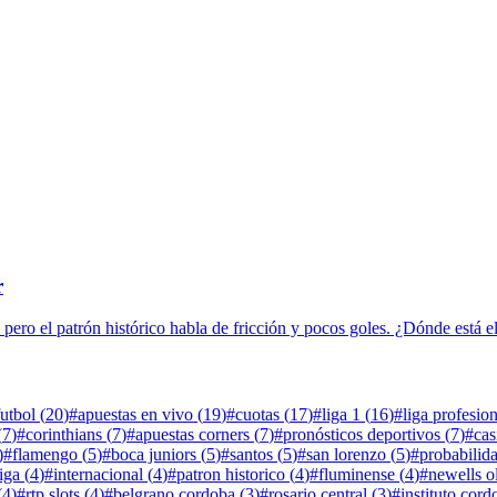
r
, pero el patrón histórico habla de fricción y pocos goles. ¿Dónde está el
futbol
(
20
)
#
apuestas en vivo
(
19
)
#
cuotas
(
17
)
#
liga 1
(
16
)
#
liga profesion
(
7
)
#
corinthians
(
7
)
#
apuestas corners
(
7
)
#
pronósticos deportivos
(
7
)
#
cas
)
#
flamengo
(
5
)
#
boca juniors
(
5
)
#
santos
(
5
)
#
san lorenzo
(
5
)
#
probabilid
liga
(
4
)
#
internacional
(
4
)
#
patron historico
(
4
)
#
fluminense
(
4
)
#
newells o
(
4
)
#
rtp slots
(
4
)
#
belgrano cordoba
(
3
)
#
rosario central
(
3
)
#
instituto cord