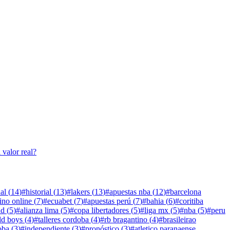
 valor real?
al
(
14
)
#
historial
(
13
)
#
lakers
(
13
)
#
apuestas nba
(
12
)
#
barcelona
ino online
(
7
)
#
ecuabet
(
7
)
#
apuestas perú
(
7
)
#
bahia
(
6
)
#
coritiba
ad
(
5
)
#
alianza lima
(
5
)
#
copa libertadores
(
5
)
#
liga mx
(
5
)
#
nba
(
5
)
#
peru
ld boys
(
4
)
#
talleres cordoba
(
4
)
#
rb bragantino
(
4
)
#
brasileirao
oba
(
3
)
#
independiente
(
3
)
#
pronóstico
(
3
)
#
atletico paranaense