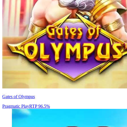
Gates of Olympus
Pragmatic Play
RTP
96.5
%