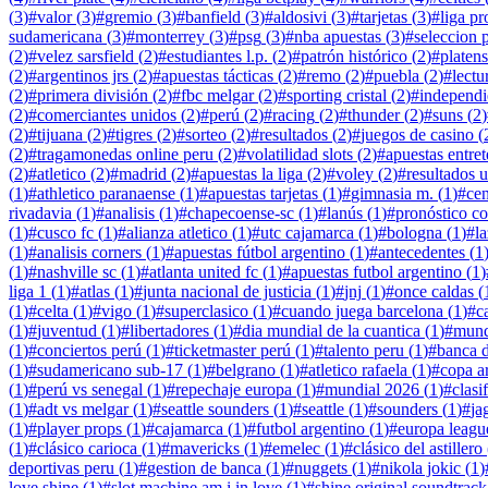
(
3
)
#
valor
(
3
)
#
gremio
(
3
)
#
banfield
(
3
)
#
aldosivi
(
3
)
#
tarjetas
(
3
)
#
liga pr
sudamericana
(
3
)
#
monterrey
(
3
)
#
psg
(
3
)
#
nba apuestas
(
3
)
#
seleccion 
(
2
)
#
velez sarsfield
(
2
)
#
estudiantes l.p.
(
2
)
#
patrón histórico
(
2
)
#
platen
(
2
)
#
argentinos jrs
(
2
)
#
apuestas tácticas
(
2
)
#
remo
(
2
)
#
puebla
(
2
)
#
lectu
(
2
)
#
primera división
(
2
)
#
fbc melgar
(
2
)
#
sporting cristal
(
2
)
#
independi
(
2
)
#
comerciantes unidos
(
2
)
#
perú
(
2
)
#
racing
(
2
)
#
thunder
(
2
)
#
suns
(
2
)
(
2
)
#
tijuana
(
2
)
#
tigres
(
2
)
#
sorteo
(
2
)
#
resultados
(
2
)
#
juegos de casino
(
(
2
)
#
tragamonedas online peru
(
2
)
#
volatilidad slots
(
2
)
#
apuestas entre
(
2
)
#
atletico
(
2
)
#
madrid
(
2
)
#
apuestas la liga
(
2
)
#
voley
(
2
)
#
resultados u
(
1
)
#
athletico paranaense
(
1
)
#
apuestas tarjetas
(
1
)
#
gimnasia m.
(
1
)
#
cen
rivadavia
(
1
)
#
analisis
(
1
)
#
chapecoense-sc
(
1
)
#
lanús
(
1
)
#
pronóstico co
(
1
)
#
cusco fc
(
1
)
#
alianza atletico
(
1
)
#
utc cajamarca
(
1
)
#
bologna
(
1
)
#
la
(
1
)
#
analisis corners
(
1
)
#
apuestas fútbol argentino
(
1
)
#
antecedentes
(
1
(
1
)
#
nashville sc
(
1
)
#
atlanta united fc
(
1
)
#
apuestas futbol argentino
(
1
)
liga 1
(
1
)
#
atlas
(
1
)
#
junta nacional de justicia
(
1
)
#
jnj
(
1
)
#
once caldas
(
(
1
)
#
celta
(
1
)
#
vigo
(
1
)
#
superclasico
(
1
)
#
cuando juega barcelona
(
1
)
#
c
(
1
)
#
juventud
(
1
)
#
libertadores
(
1
)
#
dia mundial de la cuantica
(
1
)
#
mund
(
1
)
#
conciertos perú
(
1
)
#
ticketmaster perú
(
1
)
#
talento peru
(
1
)
#
banca d
(
1
)
#
sudamericano sub-17
(
1
)
#
belgrano
(
1
)
#
atletico rafaela
(
1
)
#
copa a
(
1
)
#
perú vs senegal
(
1
)
#
repechaje europa
(
1
)
#
mundial 2026
(
1
)
#
clasi
(
1
)
#
adt vs melgar
(
1
)
#
seattle sounders
(
1
)
#
seattle
(
1
)
#
sounders
(
1
)
#
ja
(
1
)
#
player props
(
1
)
#
cajamarca
(
1
)
#
futbol argentino
(
1
)
#
europa leagu
(
1
)
#
clásico carioca
(
1
)
#
mavericks
(
1
)
#
emelec
(
1
)
#
clásico del astillero
deportivas peru
(
1
)
#
gestion de banca
(
1
)
#
nuggets
(
1
)
#
nikola jokic
(
1
)
love shine
(
1
)
#
slot machine am i in love
(
1
)
#
shine original soundtrack