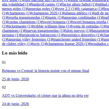
alta volatilidad
(
1
)
#
bankroll casino
(
1
)
#
factor altura futbol
(
1
)
#
altitud
menos goles
(
1
)
#
apuestas goles
(
1
)
#
over 2.5
(
1
)
#
fc cajamarca
(
1
)
#
bo
(
1
)
#
champions
(
1
)
#
champions 2026
(
1
)
#
alianza atlético
(
1
)
#
adt de ta
(
1
)
#
reseña tragamonedas
(
1
)
#
magic
(
1
)
#
apuestas combinadas
(
1
)
#
par
(
1
)
#
cuotas champions
(
1
)
#
sweet bonanza
(
1
)
#
sweet bonanza reseña
(
(
1
)
#
ticketmaster
(
1
)
#
robbie williams lima
(
1
)
#
venta de entradas
(
1
)
#
m
champions
(
1
)
#
nuevas tragamonedas
(
1
)
#
slots nuevos
(
1
)
#
lanzamiento
peruano
(
1
)
#
pronosticos baloncesto
(
1
)
#
pronóstico deportivo
(
1
)
#
cha
(
1
)
#
apuestas vóley femenino
(
1
)
#
manchester united femenino
(
1
)
#
apu
de clubes vóley
(
1
)
#
uviv
(
1
)
#
champions league 2026
(
1
)
#
resultados 
Lo más leído
01
Belgrano vs Central: la historia insiste con el mismo final
25 de junio, 2026
02
ADT vs Universitario: el córner que la altura no deja ver
24 de junio, 2026