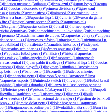
3
)
#
atletico tucuman
(
3
)
#
lanus
(
3
)
#
cruz azul
(
3
)
#
sport boys
(
3
)
#
copa
al
(
3
)
#
cuotas baloncesto
(
3
)
#
primera division
(
2
)
#
tigres uanl
nsa y justicia
(
2
)
#
pronosticos
(
2
)
#
mirassol
(
2
)
#
sarmiento junin
2
)
#
serie a brasil
(
2
)
#
apuestas liga 1
(
2
)
#
vitoria
(
2
)
#
vasco da gama
 fire
(
2
)
#
major league soccer
(
2
)
#
mls
(
2
)
#
apuestas mls
2
)
#
cagliari
(
2
)
#
apuestas online
(
2
)
#
brasil
(
2
)
#
torneo apertura
oticias deportivas
(
2
)
#
slot machine am i in love shine
(
2
)
#
slot machine
l peruano
(
2
)
#
sudamericano de clubes
(
2
)
#
apuestas vóley
(
2
)
#
clippers
tletico san luis
(
1
)
#
apuestas clásico
(
1
)
#
racing club
(
1
)
#
gimnasia l.p.
probabilidad
(
1
)
#
brasileirão
(
1
)
#
análisis histórico
(
1
)
#
independ.
1
)
#
mercados secundarios
(
1
)
#
córners apuestas
(
1
)
#
club tijuana
(
1
)
#
apuestas futbol peru
(
1
)
#
análisis
(
1
)
#
historial apuestas
eles galaxy
(
1
)
#
los angeles fc
(
1
)
#
cf montreal
(
1
)
#
toronto fc
rracas central
(
1
)
#
juan pablo ii college
(
1
)
#
historial liga 1
(
1
)
#
cuotas
caracas
(
1
)
#
nba playoffs
(
1
)
#
neymar
(
1
)
#
milan
(
1
)
#
posiciones
op bets nba
(
1
)
#
baloncesto
(
1
)
#
cornella
(
1
)
#
atletico mineiro
ru
(
1
)
#
tendencias peru
(
1
)
#
maroon 5 peru
(
1
)
#
maroon 5 lima
)
#
apuestas esports
(
1
)
#
nintendo switch
(
1
)
#
liverpool
(
1
)
#
futbol brasil
aphinha
(
1
)
#
aguilas doradas
(
1
)
#
alianza fc
(
1
)
#
selección peruana
(
1
)
#
loterías perú
(
1
)
#
pistons
(
1
)
#
bayern
(
1
)
#
union berlin
(
1
)
#
napoli
#
sevilla
(
1
)
#
atlético grau
(
1
)
#
sarmiento
(
1
)
#
juarez
(
1
)
#
bulls
al vs everton
(
1
)
#
dia internacional de la mujer
(
1
)
#
gestion de bankroll
icap -1
(
1
)
#
precio dolar peru
(
1
)
#
dolar hoy peru
(
1
)
#
apuestas
bo
(
1
)
#
tragamonedas online perú
(
1
)
#
volatilidad alta slot
(
1
)
#
am i in
e bankroll
(
1
)
#
reseña de slots
(
1
)
#
tragamonedas volatilidad
(
1
)
#
slots