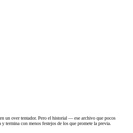
en un over tentador. Pero el historial — ese archivo que pocos
a y termina con menos festejos de los que promete la previa.