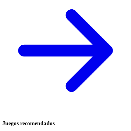
Juegos recomendados