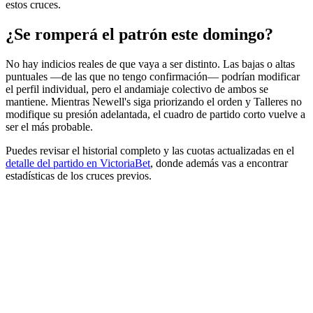
estos cruces.
¿Se romperá el patrón este domingo?
No hay indicios reales de que vaya a ser distinto. Las bajas o altas
puntuales —de las que no tengo confirmación— podrían modificar
el perfil individual, pero el andamiaje colectivo de ambos se
mantiene. Mientras Newell's siga priorizando el orden y Talleres no
modifique su presión adelantada, el cuadro de partido corto vuelve a
ser el más probable.
Puedes revisar el historial completo y las cuotas actualizadas en el
detalle del partido en VictoriaBet
, donde además vas a encontrar
estadísticas de los cruces previos.