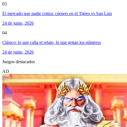
03
El mercado que nadie cotiza: córners en el Tigres vs San Luis
24 de junio, 2026
04
Clásico: lo que calla el relato, lo que gritan los números
24 de junio, 2026
Juegos destacados
AD