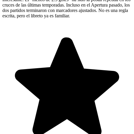
cruces de las últimas temporadas. Incluso en el Apertura pasado, los
dos partidos terminaron con marcadores ajustados. No es una regla
escrita, pero el libreto ya es familiar.