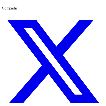
Compartir