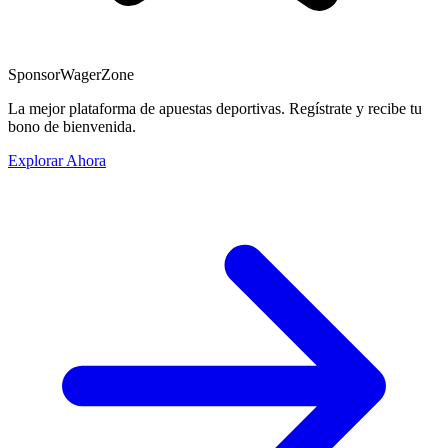
Sponsor
WagerZone
La mejor plataforma de apuestas deportivas. Regístrate y recibe tu
bono de bienvenida.
Explorar Ahora