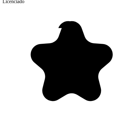
Licenciado