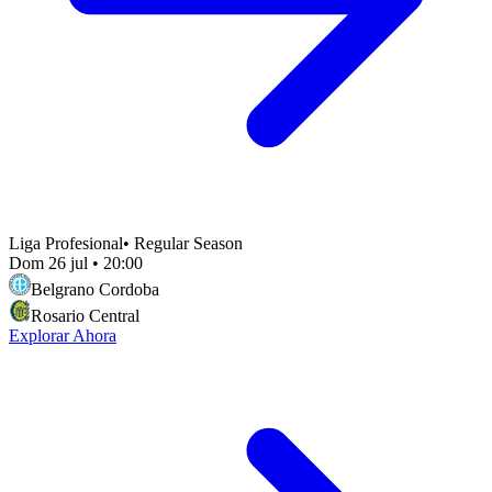
Liga Profesional
•
Regular Season
Dom 26 jul
•
20:00
Belgrano Cordoba
Rosario Central
Explorar Ahora