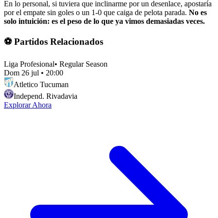
En lo personal, si tuviera que inclinarme por un desenlace, apostaría
por el empate sin goles o un 1-0 que caiga de pelota parada.
No es
solo intuición: es el peso de lo que ya vimos demasiadas veces.
⚽ Partidos Relacionados
Liga Profesional
•
Regular Season
Dom 26 jul
•
20:00
Atletico Tucuman
Independ. Rivadavia
Explorar Ahora