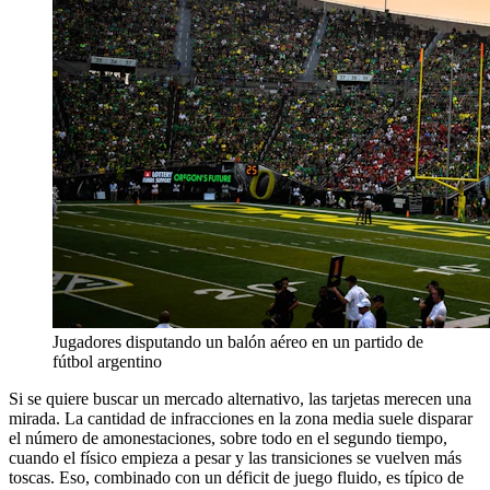
Jugadores disputando un balón aéreo en un partido de
fútbol argentino
Si se quiere buscar un mercado alternativo, las tarjetas merecen una
mirada. La cantidad de infracciones en la zona media suele disparar
el número de amonestaciones, sobre todo en el segundo tiempo,
cuando el físico empieza a pesar y las transiciones se vuelven más
toscas. Eso, combinado con un déficit de juego fluido, es típico de