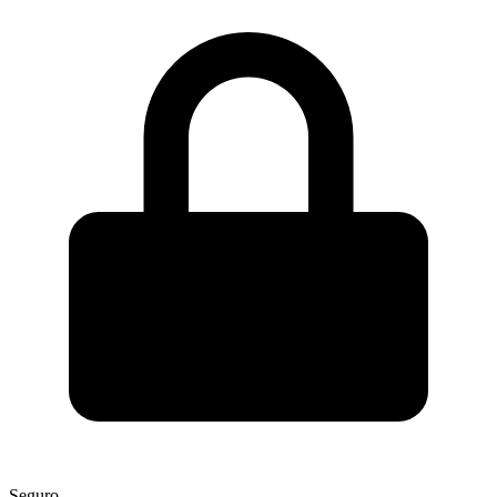
Seguro