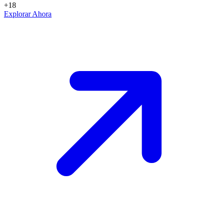
+18
Explorar Ahora