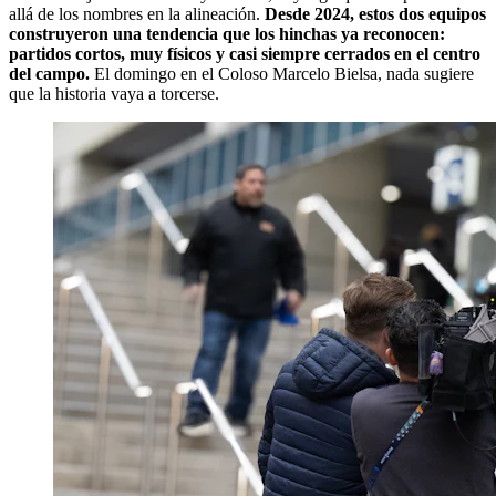
allá de los nombres en la alineación.
Desde 2024, estos dos equipos
construyeron una tendencia que los hinchas ya reconocen:
partidos cortos, muy físicos y casi siempre cerrados en el centro
del campo.
El domingo en el Coloso Marcelo Bielsa, nada sugiere
que la historia vaya a torcerse.