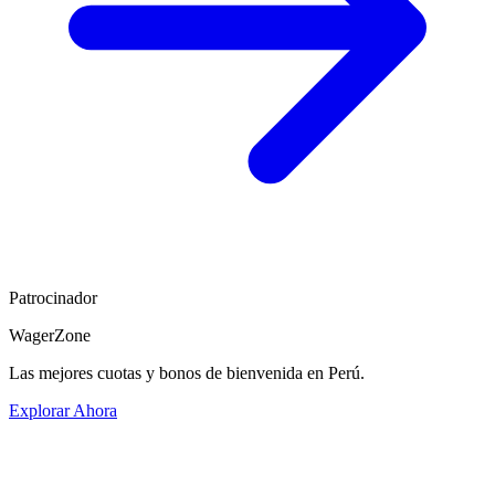
Patrocinador
WagerZone
Las mejores cuotas y bonos de bienvenida en Perú.
Explorar Ahora