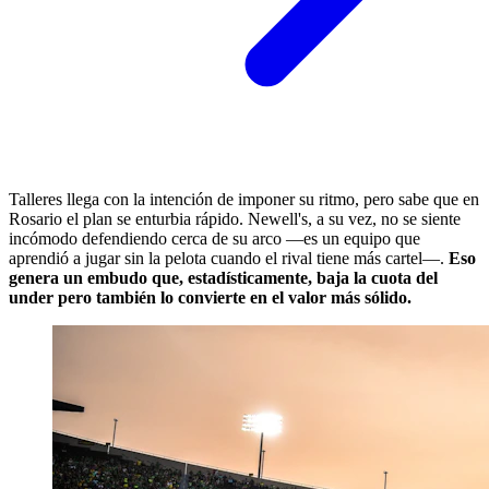
Talleres llega con la intención de imponer su ritmo, pero sabe que en
Rosario el plan se enturbia rápido. Newell's, a su vez, no se siente
incómodo defendiendo cerca de su arco —es un equipo que
aprendió a jugar sin la pelota cuando el rival tiene más cartel—.
Eso
genera un embudo que, estadísticamente, baja la cuota del
under pero también lo convierte en el valor más sólido.