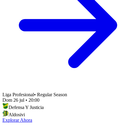
Liga Profesional
•
Regular Season
Dom 26 jul
•
20:00
Defensa Y Justicia
Aldosivi
Explorar Ahora