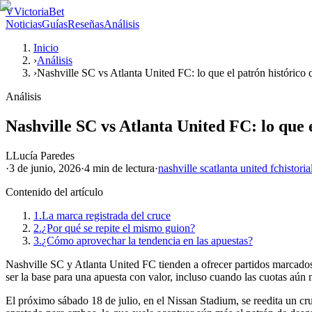
V
VictoriaBet
Noticias
Guías
Reseñas
Análisis
Inicio
›
Análisis
›
Nashville SC vs Atlanta United FC: lo que el patrón histórico 
Análisis
Nashville SC vs Atlanta United FC: lo que e
L
Lucía Paredes
·
3 de junio, 2026
·
4 min
de lectura
·
nashville sc
atlanta united fc
histori
Contenido del artículo
1.
La marca registrada del cruce
2.
¿Por qué se repite el mismo guion?
3.
¿Cómo aprovechar la tendencia en las apuestas?
Nashville SC y Atlanta United FC tienden a ofrecer partidos marcados 
ser la base para una apuesta con valor, incluso cuando las cuotas aún 
El próximo sábado 18 de julio, en el Nissan Stadium, se reedita un cr