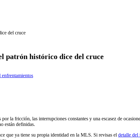
dice del cruce
l patrón histórico dice del cruce
al enfrentamientos
por la fricción, las interrupciones constantes y una escasez de ocasione
no están definidas.
uce que ya tiene su propia identidad en la MLS. Si revisas el
detalle del 