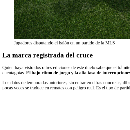
Jugadores disputando el balón en un partido de la MLS
La marca registrada del cruce
Quien haya visto dos o tres ediciones de este duelo sabe que el trámit
cuentagotas.
El bajo ritmo de juego y la alta tasa de interrupcione
Los datos de temporadas anteriores, sin entrar en cifras concretas, dib
pocas veces se traduce en remates con peligro real. Es el tipo de part