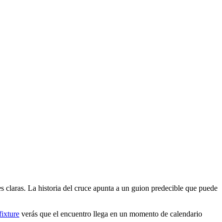
s claras. La historia del cruce apunta a un guion predecible que puede
fixture
verás que el encuentro llega en un momento de calendario