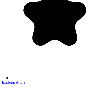
+18
Explorar Ahora