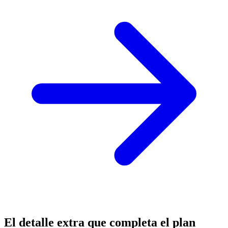
El detalle extra que completa el plan