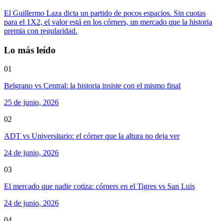
El Guillermo Laza dicta un partido de pocos espacios. Sin cuotas
para el 1X2, el valor está en los córners, un mercado que la historia
premia con regularidad.
Lo más leído
01
Belgrano vs Central: la historia insiste con el mismo final
25 de junio, 2026
02
ADT vs Universitario: el córner que la altura no deja ver
24 de junio, 2026
03
El mercado que nadie cotiza: córners en el Tigres vs San Luis
24 de junio, 2026
04