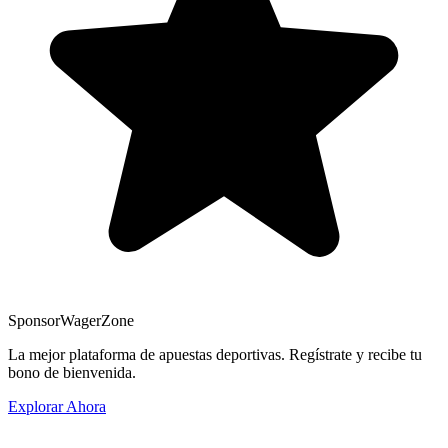
Sponsor
WagerZone
La mejor plataforma de apuestas deportivas. Regístrate y recibe tu
bono de bienvenida.
Explorar Ahora