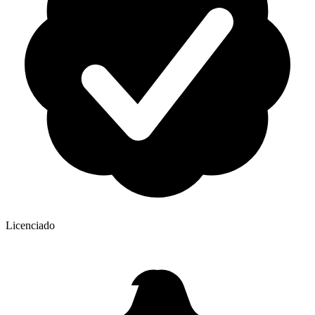
Licenciado