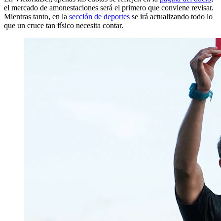
el mercado de amonestaciones será el primero que conviene revisar.
Mientras tanto, en la
sección de deportes
se irá actualizando todo lo
que un cruce tan físico necesita contar.