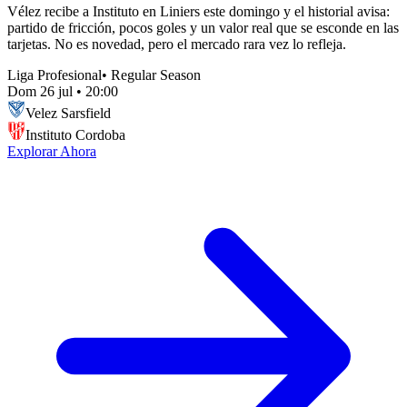
Vélez recibe a Instituto en Liniers este domingo y el historial avisa:
partido de fricción, pocos goles y un valor real que se esconde en las
tarjetas. No es novedad, pero el mercado rara vez lo refleja.
Liga Profesional
•
Regular Season
Dom 26 jul
•
20:00
Velez Sarsfield
Instituto Cordoba
Explorar Ahora