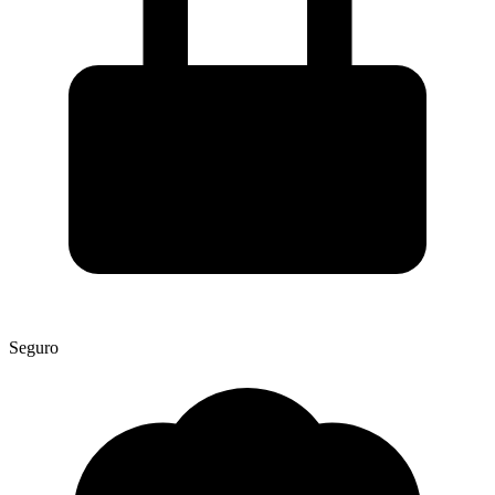
Seguro