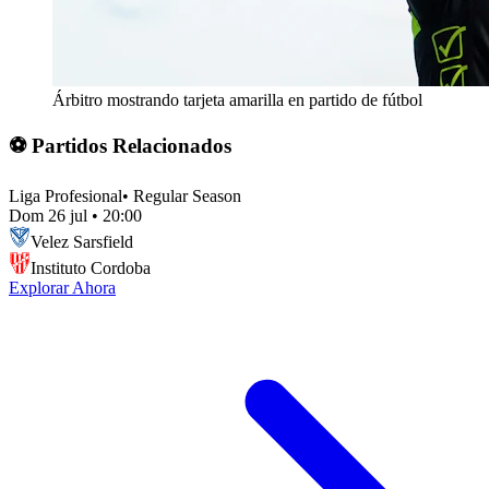
Árbitro mostrando tarjeta amarilla en partido de fútbol
⚽ Partidos Relacionados
Liga Profesional
•
Regular Season
Dom 26 jul
•
20:00
Velez Sarsfield
Instituto Cordoba
Explorar Ahora