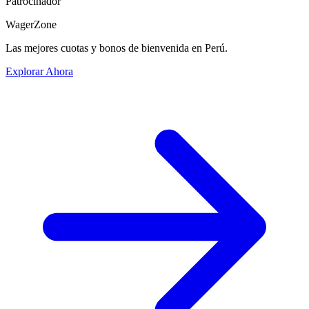
Patrocinador
WagerZone
Las mejores cuotas y bonos de bienvenida en Perú.
Explorar Ahora