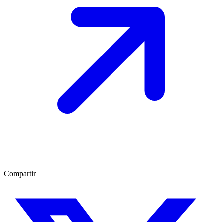
Compartir