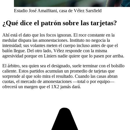
Estadio José Amalfitani, casa de Vélez Sarsfield
¿Qué dice el patrón sobre las tarjetas?
Ahí está el dato que los focos ignoran. El roce constante en la
medular dispara las amonestaciones. Instituto no negocia la
intensidad; sus volantes meten el cuerpo incluso antes de que el
balón llegue. Del otro lado, Vélez responde con la misma
agresividad porque en Liniers nadie quiere que lo pasen por arriba.
El árbitro, sea quien sea el designado, suele terminar con el bolsillo
caliente. Estos partidos acumulan un promedio de tarjetas que
sorprende al que solo mira el resultado. Cuando las casas abran
cuotas, el mercado de amonestaciones —total o por equipo—
ofrecerá un margen que el 1X2 jamás dará.