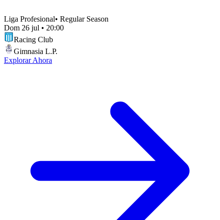
Liga Profesional
•
Regular Season
Dom 26 jul
•
20:00
Racing Club
Gimnasia L.P.
Explorar Ahora