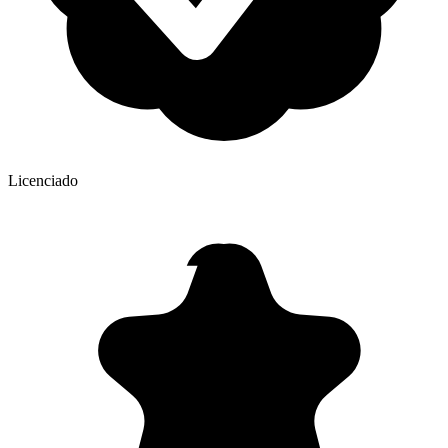
Licenciado