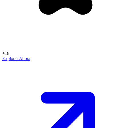
+18
Explorar Ahora