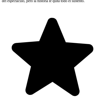
del espectáculo, pero la historia le quita todo el sustento.