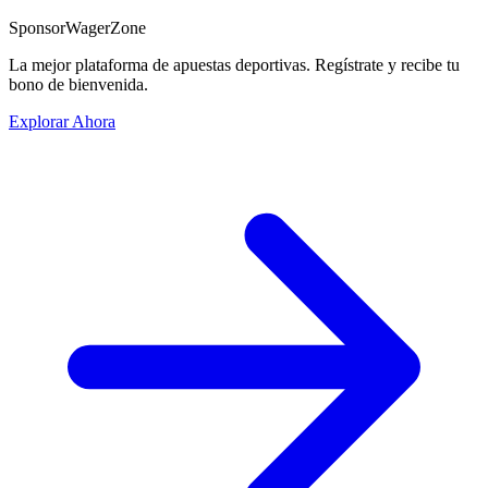
Sponsor
WagerZone
La mejor plataforma de apuestas deportivas. Regístrate y recibe tu
bono de bienvenida.
Explorar Ahora