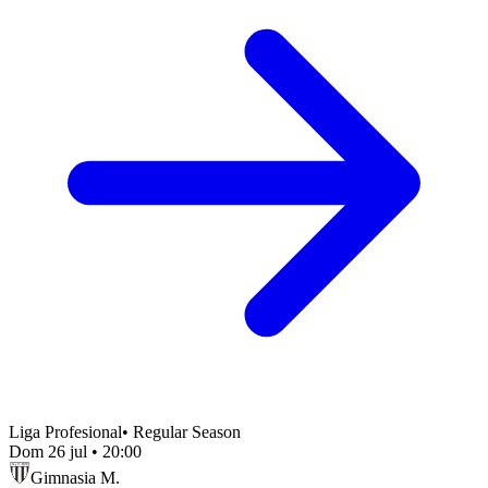
Liga Profesional
•
Regular Season
Dom 26 jul
•
20:00
Gimnasia M.