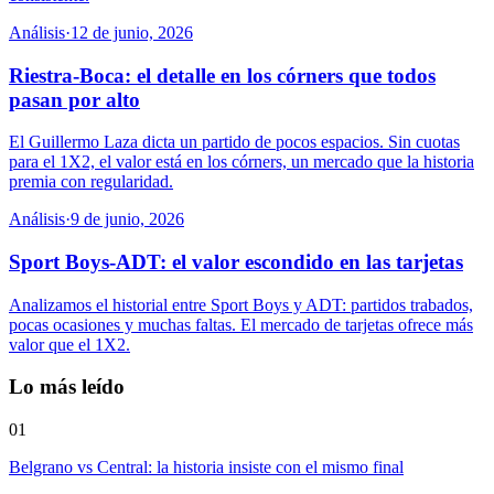
Análisis
·
12 de junio, 2026
Riestra-Boca: el detalle en los córners que todos
pasan por alto
El Guillermo Laza dicta un partido de pocos espacios. Sin cuotas
para el 1X2, el valor está en los córners, un mercado que la historia
premia con regularidad.
Análisis
·
9 de junio, 2026
Sport Boys-ADT: el valor escondido en las tarjetas
Analizamos el historial entre Sport Boys y ADT: partidos trabados,
pocas ocasiones y muchas faltas. El mercado de tarjetas ofrece más
valor que el 1X2.
Lo más leído
01
Belgrano vs Central: la historia insiste con el mismo final