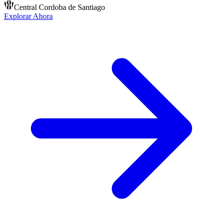
Central Cordoba de Santiago
Explorar Ahora