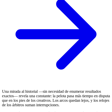
Una mirada al historial —sin necesidad de enumerar resultados
exactos— revela una constante: la pelota pasa más tiempo en disputa
que en los pies de los creativos. Los arcos quedan lejos, y los relojes
de los árbitros suman interrupciones.