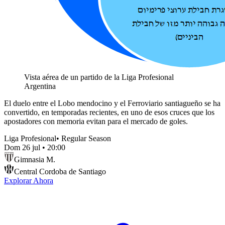
Vista aérea de un partido de la Liga Profesional
Argentina
El duelo entre el Lobo mendocino y el Ferroviario santiagueño se ha
convertido, en temporadas recientes, en uno de esos cruces que los
apostadores con memoria evitan para el mercado de goles.
Liga Profesional
•
Regular Season
Dom 26 jul
•
20:00
Gimnasia M.
Central Cordoba de Santiago
Explorar Ahora