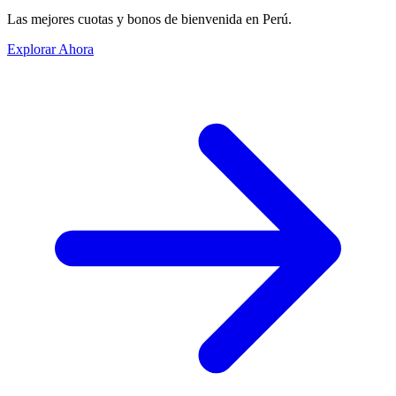
Las mejores cuotas y bonos de bienvenida en Perú.
Explorar Ahora