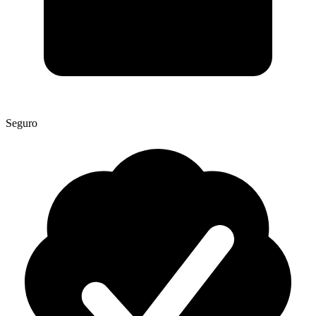
Seguro