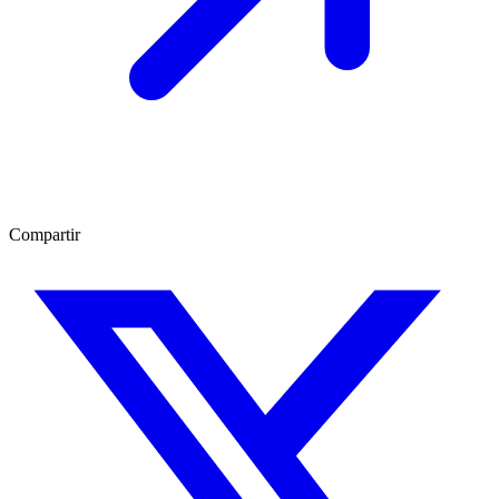
Compartir