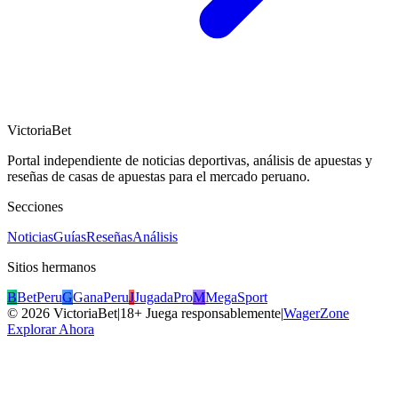
VictoriaBet
Portal independiente de noticias deportivas, análisis de apuestas y
reseñas de casas de apuestas para el mercado peruano.
Secciones
Noticias
Guías
Reseñas
Análisis
Sitios hermanos
B
BetPeru
G
GanaPeru
J
JugadaPro
M
MegaSport
©
2026
VictoriaBet
|
18+ Juega responsablemente
|
WagerZone
Explorar Ahora