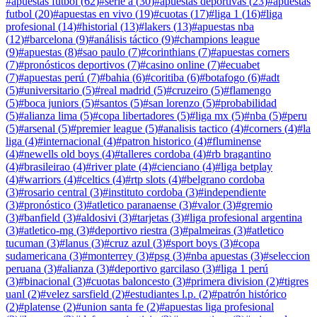
#
apuestas fútbol
(
62
)
#
serie a
(
30
)
#
apuestas deportivas
(
23
)
#
apuestas
futbol
(
20
)
#
apuestas en vivo
(
19
)
#
cuotas
(
17
)
#
liga 1
(
16
)
#
liga
profesional
(
14
)
#
historial
(
13
)
#
lakers
(
13
)
#
apuestas nba
(
12
)
#
barcelona
(
9
)
#
análisis táctico
(
9
)
#
champions league
(
9
)
#
apuestas
(
8
)
#
sao paulo
(
7
)
#
corinthians
(
7
)
#
apuestas corners
(
7
)
#
pronósticos deportivos
(
7
)
#
casino online
(
7
)
#
ecuabet
(
7
)
#
apuestas perú
(
7
)
#
bahia
(
6
)
#
coritiba
(
6
)
#
botafogo
(
6
)
#
adt
(
5
)
#
universitario
(
5
)
#
real madrid
(
5
)
#
cruzeiro
(
5
)
#
flamengo
(
5
)
#
boca juniors
(
5
)
#
santos
(
5
)
#
san lorenzo
(
5
)
#
probabilidad
(
5
)
#
alianza lima
(
5
)
#
copa libertadores
(
5
)
#
liga mx
(
5
)
#
nba
(
5
)
#
peru
(
5
)
#
arsenal
(
5
)
#
premier league
(
5
)
#
analisis tactico
(
4
)
#
corners
(
4
)
#
la
liga
(
4
)
#
internacional
(
4
)
#
patron historico
(
4
)
#
fluminense
(
4
)
#
newells old boys
(
4
)
#
talleres cordoba
(
4
)
#
rb bragantino
(
4
)
#
brasileirao
(
4
)
#
river plate
(
4
)
#
cienciano
(
4
)
#
liga betplay
(
4
)
#
warriors
(
4
)
#
celtics
(
4
)
#
rtp slots
(
4
)
#
belgrano cordoba
(
3
)
#
rosario central
(
3
)
#
instituto cordoba
(
3
)
#
independiente
(
3
)
#
pronóstico
(
3
)
#
atletico paranaense
(
3
)
#
valor
(
3
)
#
gremio
(
3
)
#
banfield
(
3
)
#
aldosivi
(
3
)
#
tarjetas
(
3
)
#
liga profesional argentina
(
3
)
#
atletico-mg
(
3
)
#
deportivo riestra
(
3
)
#
palmeiras
(
3
)
#
atletico
tucuman
(
3
)
#
lanus
(
3
)
#
cruz azul
(
3
)
#
sport boys
(
3
)
#
copa
sudamericana
(
3
)
#
monterrey
(
3
)
#
psg
(
3
)
#
nba apuestas
(
3
)
#
seleccion
peruana
(
3
)
#
alianza
(
3
)
#
deportivo garcilaso
(
3
)
#
liga 1 perú
(
3
)
#
binacional
(
3
)
#
cuotas baloncesto
(
3
)
#
primera division
(
2
)
#
tigres
uanl
(
2
)
#
velez sarsfield
(
2
)
#
estudiantes l.p.
(
2
)
#
patrón histórico
(
2
)
#
platense
(
2
)
#
union santa fe
(
2
)
#
apuestas liga profesional