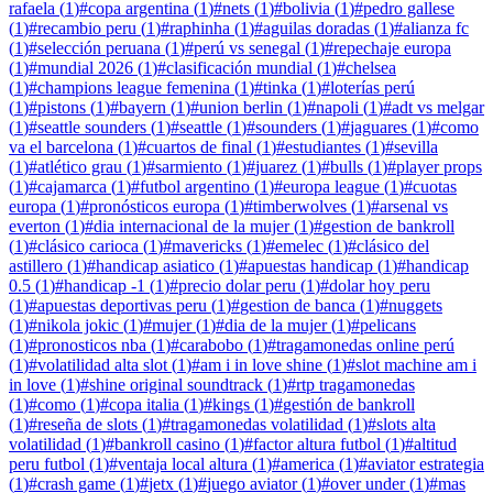
rafaela
(
1
)
#
copa argentina
(
1
)
#
nets
(
1
)
#
bolivia
(
1
)
#
pedro gallese
(
1
)
#
recambio peru
(
1
)
#
raphinha
(
1
)
#
aguilas doradas
(
1
)
#
alianza fc
(
1
)
#
selección peruana
(
1
)
#
perú vs senegal
(
1
)
#
repechaje europa
(
1
)
#
mundial 2026
(
1
)
#
clasificación mundial
(
1
)
#
chelsea
(
1
)
#
champions league femenina
(
1
)
#
tinka
(
1
)
#
loterías perú
(
1
)
#
pistons
(
1
)
#
bayern
(
1
)
#
union berlin
(
1
)
#
napoli
(
1
)
#
adt vs melgar
(
1
)
#
seattle sounders
(
1
)
#
seattle
(
1
)
#
sounders
(
1
)
#
jaguares
(
1
)
#
como
va el barcelona
(
1
)
#
cuartos de final
(
1
)
#
estudiantes
(
1
)
#
sevilla
(
1
)
#
atlético grau
(
1
)
#
sarmiento
(
1
)
#
juarez
(
1
)
#
bulls
(
1
)
#
player props
(
1
)
#
cajamarca
(
1
)
#
futbol argentino
(
1
)
#
europa league
(
1
)
#
cuotas
europa
(
1
)
#
pronósticos europa
(
1
)
#
timberwolves
(
1
)
#
arsenal vs
everton
(
1
)
#
dia internacional de la mujer
(
1
)
#
gestion de bankroll
(
1
)
#
clásico carioca
(
1
)
#
mavericks
(
1
)
#
emelec
(
1
)
#
clásico del
astillero
(
1
)
#
handicap asiatico
(
1
)
#
apuestas handicap
(
1
)
#
handicap
0.5
(
1
)
#
handicap -1
(
1
)
#
precio dolar peru
(
1
)
#
dolar hoy peru
(
1
)
#
apuestas deportivas peru
(
1
)
#
gestion de banca
(
1
)
#
nuggets
(
1
)
#
nikola jokic
(
1
)
#
mujer
(
1
)
#
dia de la mujer
(
1
)
#
pelicans
(
1
)
#
pronosticos nba
(
1
)
#
carabobo
(
1
)
#
tragamonedas online perú
(
1
)
#
volatilidad alta slot
(
1
)
#
am i in love shine
(
1
)
#
slot machine am i
in love
(
1
)
#
shine original soundtrack
(
1
)
#
rtp tragamonedas
(
1
)
#
como
(
1
)
#
copa italia
(
1
)
#
kings
(
1
)
#
gestión de bankroll
(
1
)
#
reseña de slots
(
1
)
#
tragamonedas volatilidad
(
1
)
#
slots alta
volatilidad
(
1
)
#
bankroll casino
(
1
)
#
factor altura futbol
(
1
)
#
altitud
peru futbol
(
1
)
#
ventaja local altura
(
1
)
#
america
(
1
)
#
aviator estrategia
(
1
)
#
crash game
(
1
)
#
jetx
(
1
)
#
juego aviator
(
1
)
#
over under
(
1
)
#
mas