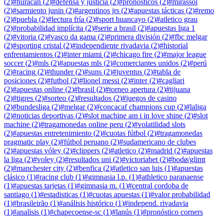
(
2
)
#
huracan
(
2
)
#
defensa y justicia
(
2
)
#
pronosticos
(
2
)
#
mirassol
(
2
)
#
sarmiento junin
(
2
)
#
argentinos jrs
(
2
)
#
apuestas tácticas
(
2
)
#
remo
(
2
)
#
puebla
(
2
)
#
lectura fría
(
2
)
#
sport huancayo
(
2
)
#
atletico grau
(
2
)
#
probabilidad implícita
(
2
)
#
serie a brasil
(
2
)
#
apuestas liga 1
(
2
)
#
vitoria
(
2
)
#
vasco da gama
(
2
)
#
primera división
(
2
)
#
fbc melgar
(
2
)
#
sporting cristal
(
2
)
#
independiente rivadavia
(
2
)
#
historial
enfrentamientos
(
2
)
#
inter miami
(
2
)
#
chicago fire
(
2
)
#
major league
soccer
(
2
)
#
mls
(
2
)
#
apuestas mls
(
2
)
#
comerciantes unidos
(
2
)
#
perú
(
2
)
#
racing
(
2
)
#
thunder
(
2
)
#
suns
(
2
)
#
juventus
(
2
)
#
tabla de
posiciones
(
2
)
#
futbol
(
2
)
#
lionel messi
(
2
)
#
inter
(
2
)
#
cagliari
(
2
)
#
apuestas online
(
2
)
#
brasil
(
2
)
#
torneo apertura
(
2
)
#
tijuana
(
2
)
#
tigres
(
2
)
#
sorteo
(
2
)
#
resultados
(
2
)
#
juegos de casino
(
2
)
#
bundesliga
(
2
)
#
melgar
(
2
)
#
concacaf champions cup
(
2
)
#
laliga
(
2
)
#
noticias deportivas
(
2
)
#
slot machine am i in love shine
(
2
)
#
slot
machine
(
2
)
#
tragamonedas online peru
(
2
)
#
volatilidad slots
(
2
)
#
apuestas entretenimiento
(
2
)
#
cuotas fútbol
(
2
)
#
tragamonedas
pragmatic play
(
2
)
#
fútbol peruano
(
2
)
#
sudamericano de clubes
(
2
)
#
apuestas vóley
(
2
)
#
clippers
(
2
)
#
atletico
(
2
)
#
madrid
(
2
)
#
apuestas
la liga
(
2
)
#
voley
(
2
)
#
resultados uni
(
2
)
#
victoriabet
(
2
)
#
bodø/glimt
(
2
)
#
manchester city
(
2
)
#
benfica
(
2
)
#
atletico san luis
(
1
)
#
apuestas
clásico
(
1
)
#
racing club
(
1
)
#
gimnasia l.p.
(
1
)
#
athletico paranaense
(
1
)
#
apuestas tarjetas
(
1
)
#
gimnasia m.
(
1
)
#
central cordoba de
santiago
(
1
)
#
estadisticas
(
1
)
#
cuotas apuestas
(
1
)
#
valor probabilidad
(
1
)
#
brasileirão
(
1
)
#
análisis histórico
(
1
)
#
independ. rivadavia
(
1
)
#
analisis
(
1
)
#
chapecoense-sc
(
1
)
#
lanús
(
1
)
#
pronóstico corners