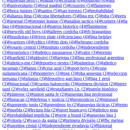
(
7
)
#
apuestas perú
(
7
)
#
bahia
(
6
)
#
coritiba
(
6
)
#
botafogo
(
6
)
#
adt
(
5
)
#
universitario
(
5
)
#
real madrid
(
5
)
#
cruzeiro
(
5
)
#
flamengo
(
5
)
#
boca juniors
(
5
)
#
santos
(
5
)
#
san lorenzo
(
5
)
#
probabilidad
(
5
)
#
alianza lima
(
5
)
#
copa libertadores
(
5
)
#
liga mx
(
5
)
#
nba
(
5
)
#
peru
(
5
)
#
arsenal
(
5
)
#
premier league
(
5
)
#
analisis tactico
(
4
)
#
corners
(
4
)
#
la
liga
(
4
)
#
internacional
(
4
)
#
patron historico
(
4
)
#
fluminense
(
4
)
#
newells old boys
(
4
)
#
talleres cordoba
(
4
)
#
rb bragantino
(
4
)
#
brasileirao
(
4
)
#
river plate
(
4
)
#
cienciano
(
4
)
#
liga betplay
(
4
)
#
warriors
(
4
)
#
celtics
(
4
)
#
rtp slots
(
4
)
#
belgrano cordoba
(
3
)
#
rosario central
(
3
)
#
instituto cordoba
(
3
)
#
independiente
(
3
)
#
pronóstico
(
3
)
#
atletico paranaense
(
3
)
#
valor
(
3
)
#
gremio
(
3
)
#
banfield
(
3
)
#
aldosivi
(
3
)
#
tarjetas
(
3
)
#
liga profesional argentina
(
3
)
#
atletico-mg
(
3
)
#
deportivo riestra
(
3
)
#
palmeiras
(
3
)
#
atletico
tucuman
(
3
)
#
lanus
(
3
)
#
cruz azul
(
3
)
#
sport boys
(
3
)
#
copa
sudamericana
(
3
)
#
monterrey
(
3
)
#
psg
(
3
)
#
nba apuestas
(
3
)
#
seleccion
peruana
(
3
)
#
alianza
(
3
)
#
deportivo garcilaso
(
3
)
#
liga 1 perú
(
3
)
#
binacional
(
3
)
#
cuotas baloncesto
(
3
)
#
primera division
(
2
)
#
tigres
uanl
(
2
)
#
velez sarsfield
(
2
)
#
estudiantes l.p.
(
2
)
#
patrón histórico
(
2
)
#
platense
(
2
)
#
union santa fe
(
2
)
#
apuestas liga profesional
(
2
)
#
huracan
(
2
)
#
defensa y justicia
(
2
)
#
pronosticos
(
2
)
#
mirassol
(
2
)
#
sarmiento junin
(
2
)
#
argentinos jrs
(
2
)
#
apuestas tácticas
(
2
)
#
remo
(
2
)
#
puebla
(
2
)
#
lectura fría
(
2
)
#
sport huancayo
(
2
)
#
atletico grau
(
2
)
#
probabilidad implícita
(
2
)
#
serie a brasil
(
2
)
#
apuestas liga 1
(
2
)
#
vitoria
(
2
)
#
vasco da gama
(
2
)
#
primera división
(
2
)
#
fbc melgar
(
2
)
#
sporting cristal
(
2
)
#
independiente rivadavia
(
2
)
#
historial