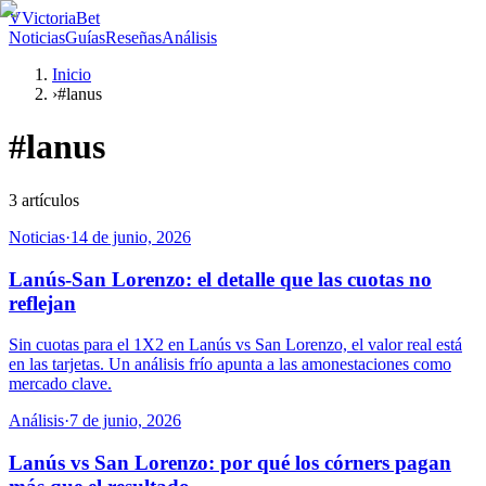
V
VictoriaBet
Noticias
Guías
Reseñas
Análisis
Inicio
›
#lanus
#
lanus
3
artículos
Noticias
·
14 de junio, 2026
Lanús-San Lorenzo: el detalle que las cuotas no
reflejan
Sin cuotas para el 1X2 en Lanús vs San Lorenzo, el valor real está
en las tarjetas. Un análisis frío apunta a las amonestaciones como
mercado clave.
Análisis
·
7 de junio, 2026
Lanús vs San Lorenzo: por qué los córners pagan