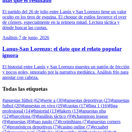
más que el resultado
El partido del 26 de julio entre Lanús y San Lorenzo tiene un valor
oculto en los tiros de esquina. El choque de estilos favorece el over
de córners, especialmente en la primera mitad. Lectura táctica y
dónde buscar las cuotas.
Análisis
·
7 de junio, 2026
Lanus-San Lorenzo: el dato que el relato popular
ignora
El historial entre Lanús y San Lorenzo muestra un patrón de fricción
y pocos goles, ignorado por la narrativa mediática. Análisis frío para
apostar con cabeza.
Todas las etiquetas
#
apuestas fútbol
(
62
)
#
serie a
(
30
)
#
apuestas deportivas
(
23
)
#
apuestas
futbol
(
20
)
#
apuestas en vivo
(
19
)
#
cuotas
(
17
)
#
liga 1
(
16
)
#
liga
profesional
(
14
)
#
historial
(
13
)
#
lakers
(
13
)
#
apuestas nba
(
12
)
#
barcelona
(
9
)
#
análisis táctico
(
9
)
#
champions league
(
9
)
#
apuestas
(
8
)
#
sao paulo
(
7
)
#
corinthians
(
7
)
#
apuestas corners
(
7
)
#
pronósticos deportivos
(
7
)
#
casino online
(
7
)
#
ecuabet