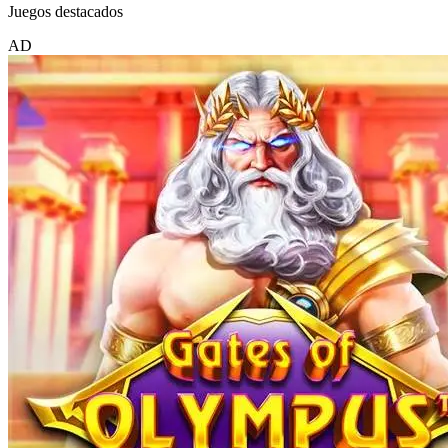
Juegos destacados
AD