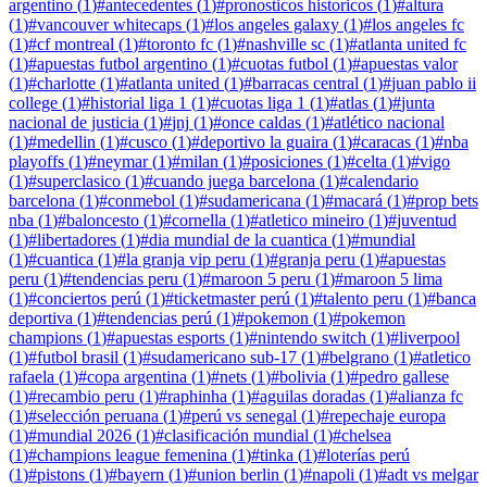
argentino
(
1
)
#
antecedentes
(
1
)
#
pronosticos historicos
(
1
)
#
altura
(
1
)
#
vancouver whitecaps
(
1
)
#
los angeles galaxy
(
1
)
#
los angeles fc
(
1
)
#
cf montreal
(
1
)
#
toronto fc
(
1
)
#
nashville sc
(
1
)
#
atlanta united fc
(
1
)
#
apuestas futbol argentino
(
1
)
#
cuotas futbol
(
1
)
#
apuestas valor
(
1
)
#
charlotte
(
1
)
#
atlanta united
(
1
)
#
barracas central
(
1
)
#
juan pablo ii
college
(
1
)
#
historial liga 1
(
1
)
#
cuotas liga 1
(
1
)
#
atlas
(
1
)
#
junta
nacional de justicia
(
1
)
#
jnj
(
1
)
#
once caldas
(
1
)
#
atlético nacional
(
1
)
#
medellin
(
1
)
#
cusco
(
1
)
#
deportivo la guaira
(
1
)
#
caracas
(
1
)
#
nba
playoffs
(
1
)
#
neymar
(
1
)
#
milan
(
1
)
#
posiciones
(
1
)
#
celta
(
1
)
#
vigo
(
1
)
#
superclasico
(
1
)
#
cuando juega barcelona
(
1
)
#
calendario
barcelona
(
1
)
#
conmebol
(
1
)
#
sudamericana
(
1
)
#
macará
(
1
)
#
prop bets
nba
(
1
)
#
baloncesto
(
1
)
#
cornella
(
1
)
#
atletico mineiro
(
1
)
#
juventud
(
1
)
#
libertadores
(
1
)
#
dia mundial de la cuantica
(
1
)
#
mundial
(
1
)
#
cuantica
(
1
)
#
la granja vip peru
(
1
)
#
granja peru
(
1
)
#
apuestas
peru
(
1
)
#
tendencias peru
(
1
)
#
maroon 5 peru
(
1
)
#
maroon 5 lima
(
1
)
#
conciertos perú
(
1
)
#
ticketmaster perú
(
1
)
#
talento peru
(
1
)
#
banca
deportiva
(
1
)
#
tendencias perú
(
1
)
#
pokemon
(
1
)
#
pokemon
champions
(
1
)
#
apuestas esports
(
1
)
#
nintendo switch
(
1
)
#
liverpool
(
1
)
#
futbol brasil
(
1
)
#
sudamericano sub-17
(
1
)
#
belgrano
(
1
)
#
atletico
rafaela
(
1
)
#
copa argentina
(
1
)
#
nets
(
1
)
#
bolivia
(
1
)
#
pedro gallese
(
1
)
#
recambio peru
(
1
)
#
raphinha
(
1
)
#
aguilas doradas
(
1
)
#
alianza fc
(
1
)
#
selección peruana
(
1
)
#
perú vs senegal
(
1
)
#
repechaje europa
(
1
)
#
mundial 2026
(
1
)
#
clasificación mundial
(
1
)
#
chelsea
(
1
)
#
champions league femenina
(
1
)
#
tinka
(
1
)
#
loterías perú
(
1
)
#
pistons
(
1
)
#
bayern
(
1
)
#
union berlin
(
1
)
#
napoli
(
1
)
#
adt vs melgar