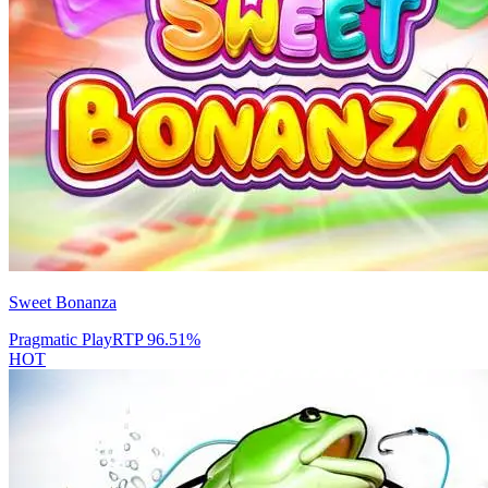
Sweet Bonanza
Pragmatic Play
RTP
96.51
%
HOT