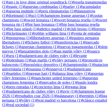
(
1
)
#
am i in love shine original soundtrack
(
1
)
#
reseña tragamonedas
(
1
)
#
magic
(
1
)
#
apuestas combinadas
(
1
)
#
parlay
(
1
)
#
acumulador
(
1
)
#
apuesta multiple
(
1
)
#
peru eliminatorias
(
1
)
#
blanquirroja
(
1
)
#
dortmund
(
1
)
#
ucl
(
1
)
#
champions league apuestas
(
1
)
#
cuotas
champions
(
1
)
#
sweet bonanza
(
1
)
#
sweet bonanza reseña
(
1
)
#
sweet
bonanza rtp
(
1
)
#
big bass bonanza
(
1
)
#
big bass bonanza reseña
(
1
)
#
big bass splash
(
1
)
#
atletico madrid
(
1
)
#
club brujas
(
1
)
#
lorenzo
(
1
)
#
ticketmaster
(
1
)
#
robbie williams lima
(
1
)
#
venta de entradas
(
1
)
#
moquegua
(
1
)
#
libertadores apuestas
(
1
)
#
equipos peruanos
libertadores
(
1
)
#
fichajes futbol
(
1
)
#
transferencias
(
1
)
#
mercado
fichajes
(
1
)
#
apuestas champions
(
1
)
#
nuevas tragamonedas
(
1
)
#
slots
nuevos
(
1
)
#
lanzamientos slots
(
1
)
#
san martín vóley
(
1
)
#
osasco
(
1
)
#
sesi
(
1
)
#
sudamericano de clubes voley
(
1
)
#
levante
(
1
)
#
tottenham
(
1
)
#
san martín
(
1
)
#
vóley peruano
(
1
)
#
pronosticos
baloncesto
(
1
)
#
pronóstico deportivo
(
1
)
#
championship
(
1
)
#
natacion
universitaria
(
1
)
#
osasuna
(
1
)
#
espanyol
(
1
)
#
sudamericano
(
1
)
#
partidos
(
1
)
#
meegan hart
(
1
)
#
alianza lima vóley
(
1
)
#
apuestas
vóley femenino
(
1
)
#
manchester united femenino
(
1
)
#
apuestas
champions femenina
(
1
)
#
mercados de goles
(
1
)
#
paulo londra
(
1
)
#
peru entradas
(
1
)
#
conciertos lima
(
1
)
#
regatas lima
(
1
)
#
sudamericano de clubes vóley
(
1
)
#
uviv
(
1
)
#
champions league
2026
(
1
)
#
resultados coar 2026
(
1
)
#
galatasaray
(
1
)
#
geminis
(
1
)
#
liga
peruana
(
1
)
#
vóley
(
1
)
#
real madrid vs barcelona
(
1
)
#
clásico español
(
1
)
#
real sociedad
(
1
)