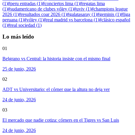
(
1
)
#
peru entradas
(
1
)
#
conciertos lima
(
1
)
#
regatas lima
(
1
)
#
sudamericano de clubes vóley
(
1
)
#
uviv
(
1
)
#
champions league
2026
(
1
)
#
resultados coar 2026
(
1
)
#
galatasaray
(
1
)
#
geminis
(
1
)
#
liga
peruana
(
1
)
#
vóley
(
1
)
#
real madrid vs barcelona
(
1
)
#
clásico español
(
1
)
#
real sociedad
(
1
)
Lo más leído
01
Belgrano vs Central: la historia insiste con el mismo final
25 de junio, 2026
02
ADT vs Universitario: el córner que la altura no deja ver
24 de junio, 2026
03
El mercado que nadie cotiza: córners en el Tigres vs San Luis
24 de junio, 2026