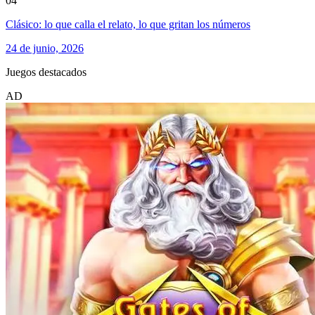
04
Clásico: lo que calla el relato, lo que gritan los números
24 de junio, 2026
Juegos destacados
AD