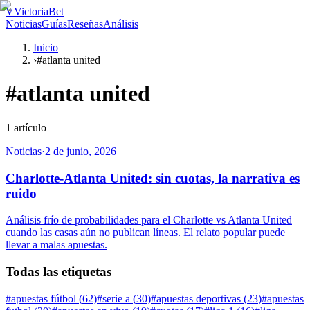
V
VictoriaBet
Noticias
Guías
Reseñas
Análisis
Inicio
›
#atlanta united
#
atlanta united
1
artículo
Noticias
·
2 de junio, 2026
Charlotte-Atlanta United: sin cuotas, la narrativa es
ruido
Análisis frío de probabilidades para el Charlotte vs Atlanta United
cuando las casas aún no publican líneas. El relato popular puede
llevar a malas apuestas.
Todas las etiquetas
#
apuestas fútbol
(
62
)
#
serie a
(
30
)
#
apuestas deportivas
(
23
)
#
apuestas