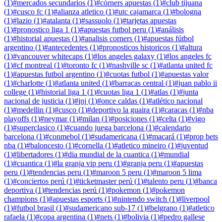
(
1
)
#
mercados secundarios
(
1
)
#
córners apuestas
(
1
)
#
club tijuana
(
1
)
#
cusco fc
(
1
)
#
alianza atletico
(
1
)
#
utc cajamarca
(
1
)
#
bologna
(
1
)
#
lazio
(
1
)
#
atalanta
(
1
)
#
sassuolo
(
1
)
#
tarjetas apuestas
(
1
)
#
pronostico liga 1
(
1
)
#
apuestas futbol peru
(
1
)
#
análisis
(
1
)
#
historial apuestas
(
1
)
#
analisis corners
(
1
)
#
apuestas fútbol
argentino
(
1
)
#
antecedentes
(
1
)
#
pronosticos historicos
(
1
)
#
altura
(
1
)
#
vancouver whitecaps
(
1
)
#
los angeles galaxy
(
1
)
#
los angeles fc
(
1
)
#
cf montreal
(
1
)
#
toronto fc
(
1
)
#
nashville sc
(
1
)
#
atlanta united fc
(
1
)
#
apuestas futbol argentino
(
1
)
#
cuotas futbol
(
1
)
#
apuestas valor
(
1
)
#
charlotte
(
1
)
#
atlanta united
(
1
)
#
barracas central
(
1
)
#
juan pablo ii
college
(
1
)
#
historial liga 1
(
1
)
#
cuotas liga 1
(
1
)
#
atlas
(
1
)
#
junta
nacional de justicia
(
1
)
#
jnj
(
1
)
#
once caldas
(
1
)
#
atlético nacional
(
1
)
#
medellin
(
1
)
#
cusco
(
1
)
#
deportivo la guaira
(
1
)
#
caracas
(
1
)
#
nba
playoffs
(
1
)
#
neymar
(
1
)
#
milan
(
1
)
#
posiciones
(
1
)
#
celta
(
1
)
#
vigo
(
1
)
#
superclasico
(
1
)
#
cuando juega barcelona
(
1
)
#
calendario
barcelona
(
1
)
#
conmebol
(
1
)
#
sudamericana
(
1
)
#
macará
(
1
)
#
prop bets
nba
(
1
)
#
baloncesto
(
1
)
#
cornella
(
1
)
#
atletico mineiro
(
1
)
#
juventud
(
1
)
#
libertadores
(
1
)
#
dia mundial de la cuantica
(
1
)
#
mundial
(
1
)
#
cuantica
(
1
)
#
la granja vip peru
(
1
)
#
granja peru
(
1
)
#
apuestas
peru
(
1
)
#
tendencias peru
(
1
)
#
maroon 5 peru
(
1
)
#
maroon 5 lima
(
1
)
#
conciertos perú
(
1
)
#
ticketmaster perú
(
1
)
#
talento peru
(
1
)
#
banca
deportiva
(
1
)
#
tendencias perú
(
1
)
#
pokemon
(
1
)
#
pokemon
champions
(
1
)
#
apuestas esports
(
1
)
#
nintendo switch
(
1
)
#
liverpool
(
1
)
#
futbol brasil
(
1
)
#
sudamericano sub-17
(
1
)
#
belgrano
(
1
)
#
atletico
rafaela
(
1
)
#
copa argentina
(
1
)
#
nets
(
1
)
#
bolivia
(
1
)
#
pedro gallese