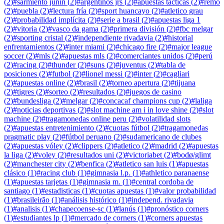
(
2
)
#
sarmiento junin
(
2
)
#
argentinos jrs
(
2
)
#
apuestas tácticas
(
2
)
#
remo
(
2
)
#
puebla
(
2
)
#
lectura fría
(
2
)
#
sport huancayo
(
2
)
#
atletico grau
(
2
)
#
probabilidad implícita
(
2
)
#
serie a brasil
(
2
)
#
apuestas liga 1
(
2
)
#
vitoria
(
2
)
#
vasco da gama
(
2
)
#
primera división
(
2
)
#
fbc melgar
(
2
)
#
sporting cristal
(
2
)
#
independiente rivadavia
(
2
)
#
historial
enfrentamientos
(
2
)
#
inter miami
(
2
)
#
chicago fire
(
2
)
#
major league
soccer
(
2
)
#
mls
(
2
)
#
apuestas mls
(
2
)
#
comerciantes unidos
(
2
)
#
perú
(
2
)
#
racing
(
2
)
#
thunder
(
2
)
#
suns
(
2
)
#
juventus
(
2
)
#
tabla de
posiciones
(
2
)
#
futbol
(
2
)
#
lionel messi
(
2
)
#
inter
(
2
)
#
cagliari
(
2
)
#
apuestas online
(
2
)
#
brasil
(
2
)
#
torneo apertura
(
2
)
#
tijuana
(
2
)
#
tigres
(
2
)
#
sorteo
(
2
)
#
resultados
(
2
)
#
juegos de casino
(
2
)
#
bundesliga
(
2
)
#
melgar
(
2
)
#
concacaf champions cup
(
2
)
#
laliga
(
2
)
#
noticias deportivas
(
2
)
#
slot machine am i in love shine
(
2
)
#
slot
machine
(
2
)
#
tragamonedas online peru
(
2
)
#
volatilidad slots
(
2
)
#
apuestas entretenimiento
(
2
)
#
cuotas fútbol
(
2
)
#
tragamonedas
pragmatic play
(
2
)
#
fútbol peruano
(
2
)
#
sudamericano de clubes
(
2
)
#
apuestas vóley
(
2
)
#
clippers
(
2
)
#
atletico
(
2
)
#
madrid
(
2
)
#
apuestas
la liga
(
2
)
#
voley
(
2
)
#
resultados uni
(
2
)
#
victoriabet
(
2
)
#
bodø/glimt
(
2
)
#
manchester city
(
2
)
#
benfica
(
2
)
#
atletico san luis
(
1
)
#
apuestas
clásico
(
1
)
#
racing club
(
1
)
#
gimnasia l.p.
(
1
)
#
athletico paranaense
(
1
)
#
apuestas tarjetas
(
1
)
#
gimnasia m.
(
1
)
#
central cordoba de
santiago
(
1
)
#
estadisticas
(
1
)
#
cuotas apuestas
(
1
)
#
valor probabilidad
(
1
)
#
brasileirão
(
1
)
#
análisis histórico
(
1
)
#
independ. rivadavia
(
1
)
#
analisis
(
1
)
#
chapecoense-sc
(
1
)
#
lanús
(
1
)
#
pronóstico corners
(
1
)
#
estudiantes lp
(
1
)
#
mercado de corners
(
1
)
#
corners apuestas