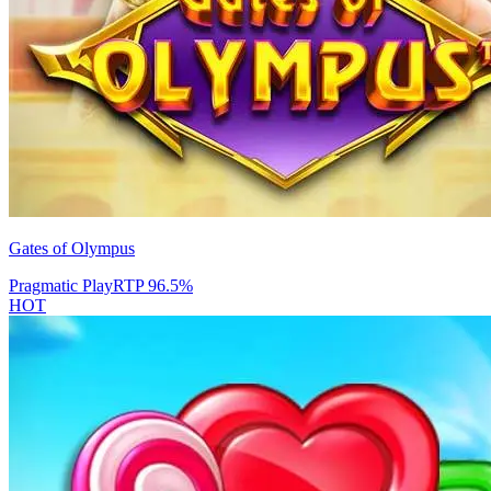
Gates of Olympus
Pragmatic Play
RTP
96.5
%
HOT