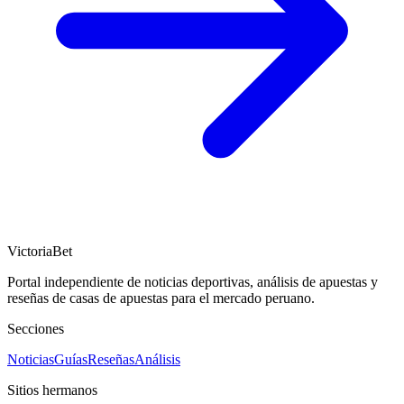
VictoriaBet
Portal independiente de noticias deportivas, análisis de apuestas y
reseñas de casas de apuestas para el mercado peruano.
Secciones
Noticias
Guías
Reseñas
Análisis
Sitios hermanos