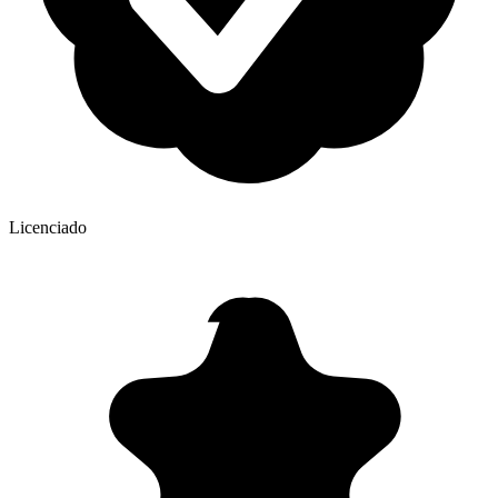
Licenciado