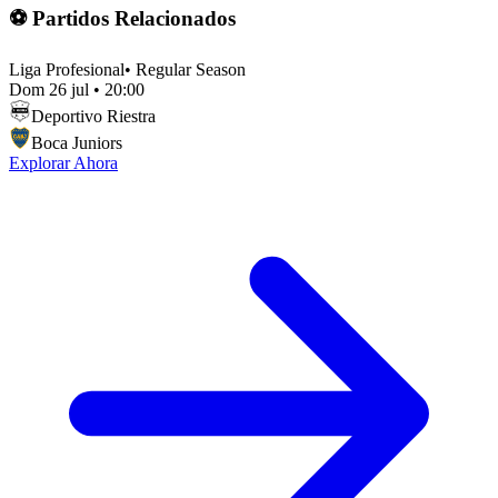
⚽ Partidos Relacionados
Liga Profesional
•
Regular Season
Dom 26 jul
•
20:00
Deportivo Riestra
Boca Juniors
Explorar Ahora