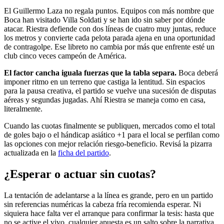
El Guillermo Laza no regala puntos. Equipos con más nombre que
Boca han visitado Villa Soldati y se han ido sin saber por dónde
atacar. Riestra defiende con dos líneas de cuatro muy juntas, reduce
los metros y convierte cada pelota parada ajena en una oportunidad
de contragolpe. Ese libreto no cambia por más que enfrente esté un
club cinco veces campeón de América.
El factor cancha iguala fuerzas que la tabla separa.
Boca deberá
imponer ritmo en un terreno que castiga la lentitud. Sin espacios
para la pausa creativa, el partido se vuelve una sucesión de disputas
aéreas y segundas jugadas. Ahí Riestra se maneja como en casa,
literalmente.
Cuando las cuotas finalmente se publiquen, mercados como el total
de goles bajo o el hándicap asiático +1 para el local se perfilan como
las opciones con mejor relación riesgo-beneficio. Revisá la pizarra
actualizada en la
ficha del partido
.
¿Esperar o actuar sin cuotas?
La tentación de adelantarse a la línea es grande, pero en un partido
sin referencias numéricas la cabeza fría recomienda esperar. Ni
siquiera hace falta ver el arranque para confirmar la tesis: hasta que
no se active el vivo, cualquier apuesta es un salto sobre la narrativa.