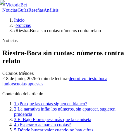
V
VictoriaBet
Noticias
Guías
Reseñas
Análisis
Inicio
›
Noticias
›
Riestra-Boca sin cuotas: números contra relato
Noticias
Riestra-Boca sin cuotas: números contra
relato
C
Carlos Méndez
·
18 de junio, 2026
·
5 min
de lectura
·
deportivo riestra
boca
juniors
cuotas apuestas
Contenido del artículo
1.
¿Por qué las cuotas siguen en blanco?
2.
La narrativa infla; los números, sin aparecer, sugieren
prudencia
3.
El Bajo Flores pesa más que la camiseta
4.
¿Esperar o actuar sin cuotas?
5.
Dónde buscar valor cuando no hay cifras