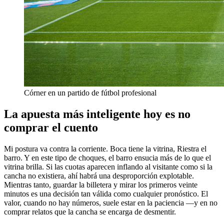
Córner en un partido de fútbol profesional
La apuesta más inteligente hoy es no
comprar el cuento
Mi postura va contra la corriente. Boca tiene la vitrina, Riestra el
barro. Y en este tipo de choques, el barro ensucia más de lo que el
vitrina brilla. Si las cuotas aparecen inflando al visitante como si la
cancha no existiera, ahí habrá una desproporción explotable.
Mientras tanto, guardar la billetera y mirar los primeros veinte
minutos es una decisión tan válida como cualquier pronóstico. El
valor, cuando no hay números, suele estar en la paciencia —y en no
comprar relatos que la cancha se encarga de desmentir.