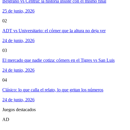
Belgrano vs Central: la historia insiste con el mismo final
25 de junio, 2026
02
ADT vs Universitario: el córner que la altura no deja ver
24 de junio, 2026
03
El mercado que nadie cotiza: córners en el Tigres vs San Luis
24 de junio, 2026
04
Clásico: lo que calla el relato, lo que gritan los números
24 de junio, 2026
Juegos destacados
AD