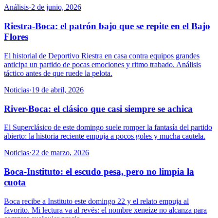
Análisis
·
2 de junio, 2026
Riestra-Boca: el patrón bajo que se repite en el Bajo
Flores
El historial de Deportivo Riestra en casa contra equipos grandes
anticipa un partido de pocas emociones y ritmo trabado. Análisis
táctico antes de que ruede la pelota.
Noticias
·
19 de abril, 2026
River-Boca: el clásico que casi siempre se achica
El Superclásico de este domingo suele romper la fantasía del partido
abierto: la historia reciente empuja a pocos goles y mucha cautela.
Noticias
·
22 de marzo, 2026
Boca-Instituto: el escudo pesa, pero no limpia la
cuota
Boca recibe a Instituto este domingo 22 y el relato empuja al
favorito. Mi lectura va al revés: el nombre xeneize no alcanza para