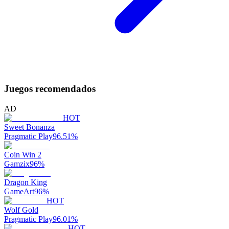
Juegos recomendados
AD
HOT
Sweet Bonanza
Pragmatic Play
96.51
%
Coin Win 2
Gamzix
96
%
Dragon King
GameArt
96
%
HOT
Wolf Gold
Pragmatic Play
96.01
%
HOT