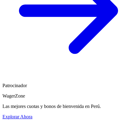
Patrocinador
WagerZone
Las mejores cuotas y bonos de bienvenida en Perú.
Explorar Ahora