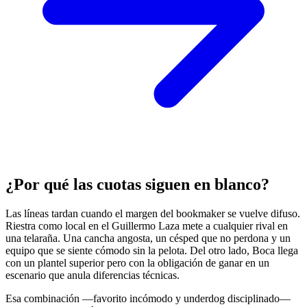
¿Por qué las cuotas siguen en blanco?
Las líneas tardan cuando el margen del bookmaker se vuelve difuso.
Riestra como local en el Guillermo Laza mete a cualquier rival en
una telaraña. Una cancha angosta, un césped que no perdona y un
equipo que se siente cómodo sin la pelota. Del otro lado, Boca llega
con un plantel superior pero con la obligación de ganar en un
escenario que anula diferencias técnicas.
Esa combinación —favorito incómodo y underdog disciplinado—