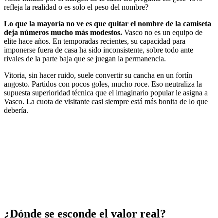
refleja la realidad o es solo el peso del nombre?
Lo que la mayoría no ve es que quitar el nombre de la camiseta
deja números mucho más modestos.
Vasco no es un equipo de
elite hace años. En temporadas recientes, su capacidad para
imponerse fuera de casa ha sido inconsistente, sobre todo ante
rivales de la parte baja que se juegan la permanencia.
Vitoria, sin hacer ruido, suele convertir su cancha en un fortín
angosto. Partidos con pocos goles, mucho roce. Eso neutraliza la
supuesta superioridad técnica que el imaginario popular le asigna a
Vasco. La cuota de visitante casi siempre está más bonita de lo que
debería.
¿Dónde se esconde el valor real?