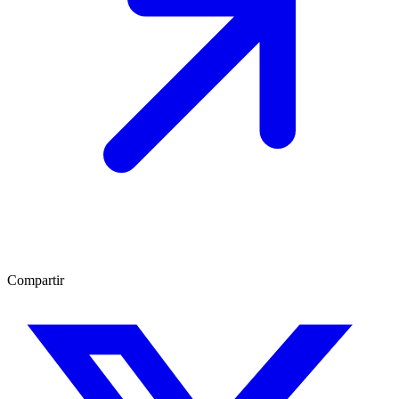
Compartir