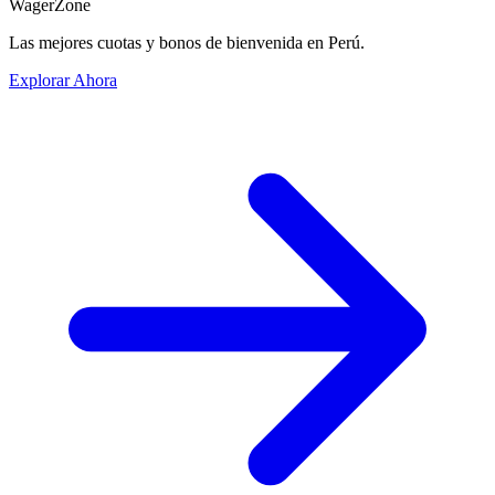
WagerZone
Las mejores cuotas y bonos de bienvenida en Perú.
Explorar Ahora