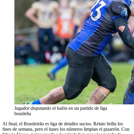
Jugador disputando el balón en un partido de liga
brasileña
Al final, el Brasileirão es liga de detalles sucios. Relato brilla los
fines de semana, pero el lunes los números limpian el pizarrón. Con