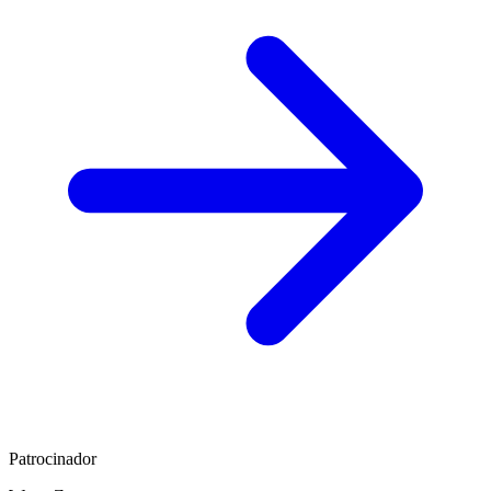
Patrocinador