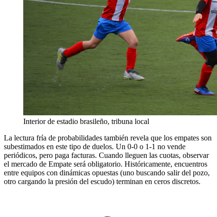
Interior de estadio brasileño, tribuna local
La lectura fría de probabilidades también revela que los empates son
subestimados en este tipo de duelos. Un 0-0 o 1-1 no vende
periódicos, pero paga facturas. Cuando lleguen las cuotas, observar
el mercado de Empate será obligatorio. Históricamente, encuentros
entre equipos con dinámicas opuestas (uno buscando salir del pozo,
otro cargando la presión del escudo) terminan en ceros discretos.