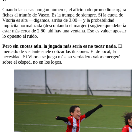
Cuando las casas pongan números, el aficionado promedio cargará
fichas al triunfo de Vasco. Es la trampa de siempre. Si la cuota de
Vitoria es alta —digamos, arriba de 3.00— y la probabilidad
implícita normalizada (descontando el margen) sugiere que debería
estar más cerca de 2.80, ahí hay una ventana. Eso es value: apostar
lo opuesto al ruido.
Pero sin cuotas aún, la jugada más seria es no tocar nada.
El
mercado de visitante suele cotizar las ilusiones. El de local, la
necesidad. Si Vitoria se juega más, su verdadero valor emergerá
sobre el césped, no en los logos.