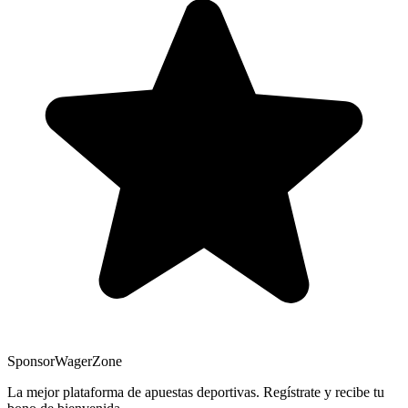
Sponsor
WagerZone
La mejor plataforma de apuestas deportivas. Regístrate y recibe tu