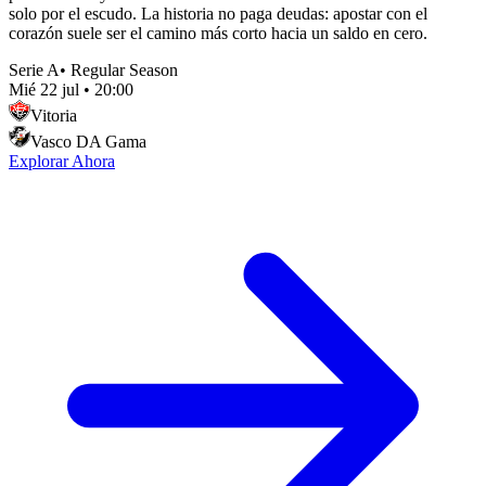
solo por el escudo. La historia no paga deudas: apostar con el
corazón suele ser el camino más corto hacia un saldo en cero.
Serie A
•
Regular Season
Mié 22 jul
•
20:00
Vitoria
Vasco DA Gama
Explorar Ahora