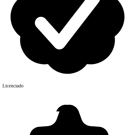
Licenciado