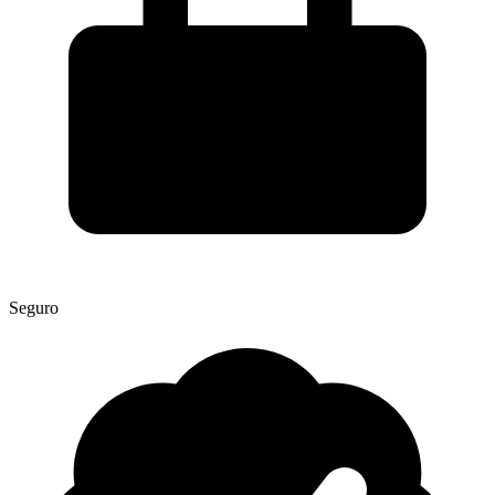
Seguro