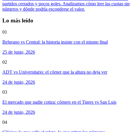
partidos cerrados y pocos goles. Analizamos cómo leer las cuotas sin
números y dónde podría esconderse el valor.
Lo más leído
01
Belgrano vs Central: la historia insiste con el mismo final
25 de junio, 2026
02
ADT vs Universitario: el córner que la altura no deja ver
24 de junio, 2026
03
El mercado que nadie cotiza: córners en el Tigres vs San Luis
24 de junio, 2026
04