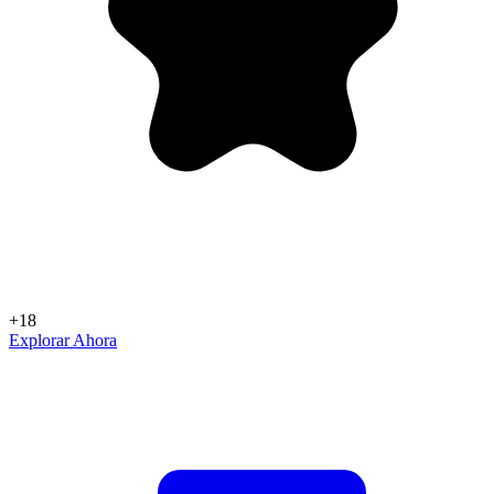
+18
Explorar Ahora