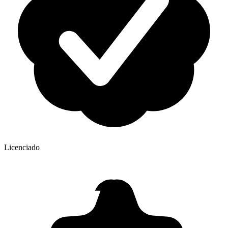
Licenciado