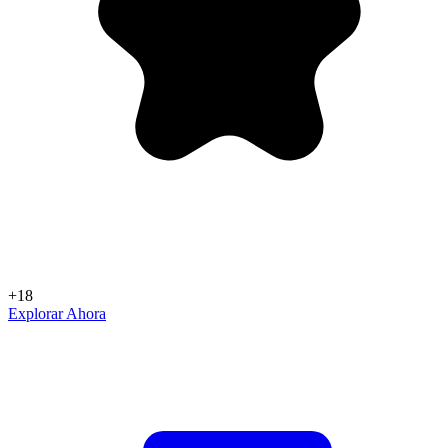
+18
Explorar Ahora