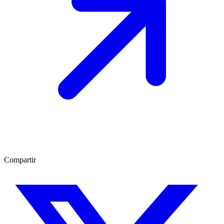
Compartir