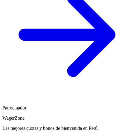
Patrocinador
WagerZone
Las mejores cuotas y bonos de bienvenida en Perú.