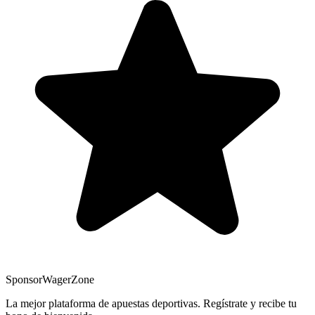
Sponsor
WagerZone
La mejor plataforma de apuestas deportivas. Regístrate y recibe tu