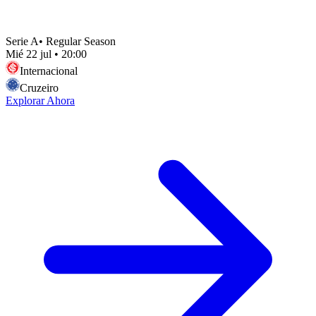
Serie A
•
Regular Season
Mié 22 jul
•
20:00
Internacional
Cruzeiro
Explorar Ahora