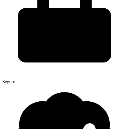
Seguro