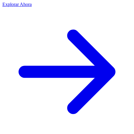
Explorar Ahora