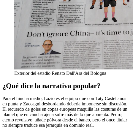
Exterior del estadio Renato Dall'Ara del Bologna
¿Qué dice la narrativa popular?
Para el hincha medio, Lazio es el equipo que con Taty Castellanos
en punta y Zaccagni desbordando debería imponerse sin discusión.
El recuerdo de goles en copas europeas maquilla las costuras de un
plantel que en cancha ajena sufre más de lo que aparenta. Pedro,
eterno revulsivo, añade pólvora desde el banco, pero el once titular
no siempre traduce esa jerarquía en dominio real.