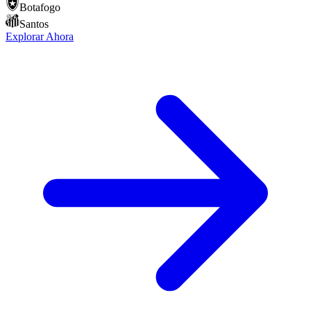
Botafogo
Santos
Explorar Ahora