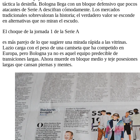
táctica la desinfla. Bologna llega con un bloque defensivo que pocos
atacantes de Serie A descifran cómodamente. Los mercados
tradicionales sobrevaloran la historia; el verdadero valor se esconde
en alternativas que no miran el escudo.
El choque de la jornada 1 de la Serie A
es más parejo de lo que sugiere una mirada rápida a las vitrinas.
Lazio carga con el peso de una camiseta que ha competido en
Europa, pero Bologna ya no es aquel equipo predecible de
transiciones largas. Ahora muerde en bloque medio y teje posesiones
largas que cansan piernas y mentes.