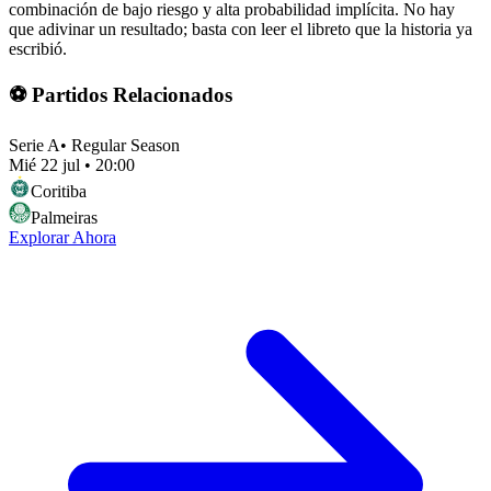
combinación de bajo riesgo y alta probabilidad implícita. No hay
que adivinar un resultado; basta con leer el libreto que la historia ya
escribió.
⚽ Partidos Relacionados
Serie A
•
Regular Season
Mié 22 jul
•
20:00
Coritiba
Palmeiras
Explorar Ahora