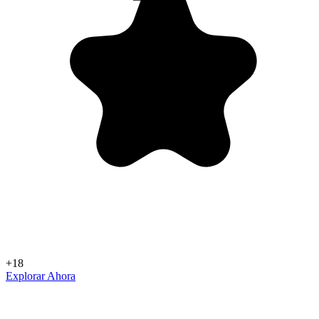
+18
Explorar Ahora