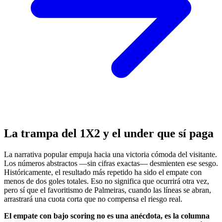
La trampa del 1X2 y el under que sí paga
La narrativa popular empuja hacia una victoria cómoda del visitante.
Los números abstractos —sin cifras exactas— desmienten ese sesgo.
Históricamente, el resultado más repetido ha sido el empate con
menos de dos goles totales. Eso no significa que ocurrirá otra vez,
pero sí que el favoritismo de Palmeiras, cuando las líneas se abran,
arrastrará una cuota corta que no compensa el riesgo real.
El empate con bajo scoring no es una anécdota, es la columna