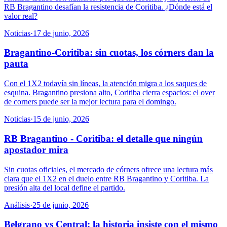
RB Bragantino desafían la resistencia de Coritiba. ¿Dónde está el
valor real?
Noticias
·
17 de junio, 2026
Bragantino-Coritiba: sin cuotas, los córners dan la
pauta
Con el 1X2 todavía sin líneas, la atención migra a los saques de
esquina. Bragantino presiona alto, Coritiba cierra espacios: el over
de corners puede ser la mejor lectura para el domingo.
Noticias
·
15 de junio, 2026
RB Bragantino - Coritiba: el detalle que ningún
apostador mira
Sin cuotas oficiales, el mercado de córners ofrece una lectura más
clara que el 1X2 en el duelo entre RB Bragantino y Coritiba. La
presión alta del local define el partido.
Análisis
·
25 de junio, 2026
Belgrano vs Central: la historia insiste con el mismo