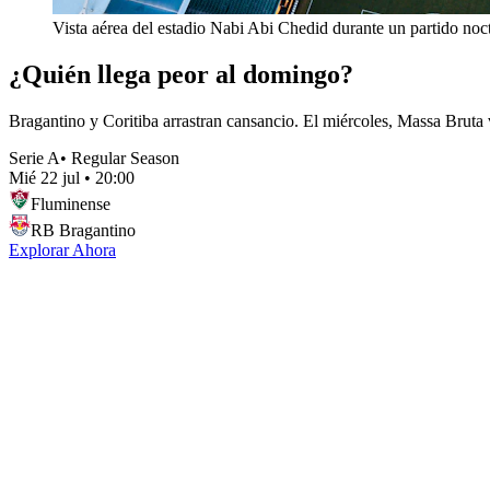
Vista aérea del estadio Nabi Abi Chedid durante un partido noc
¿Quién llega peor al domingo?
Bragantino y Coritiba arrastran cansancio. El miércoles, Massa Bruta 
Serie A
•
Regular Season
Mié 22 jul
•
20:00
Fluminense
RB Bragantino
Explorar Ahora