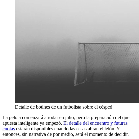
Detalle de botines de un futbolista sobre el césped
La pelota comenzará a rodar en julio, pero la preparación del que
apuesta inteligente ya empezó.
El detalle del encuentro y futuras
cuotas
estarán disponibles cuando las casas abran el telón. Y
entonces, sin narrativa de por medio, será el momento de decidir.