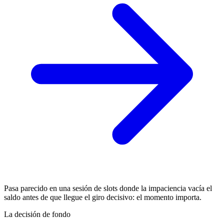
Pasa parecido en una sesión de slots donde la impaciencia vacía el
saldo antes de que llegue el giro decisivo: el momento importa.
La decisión de fondo