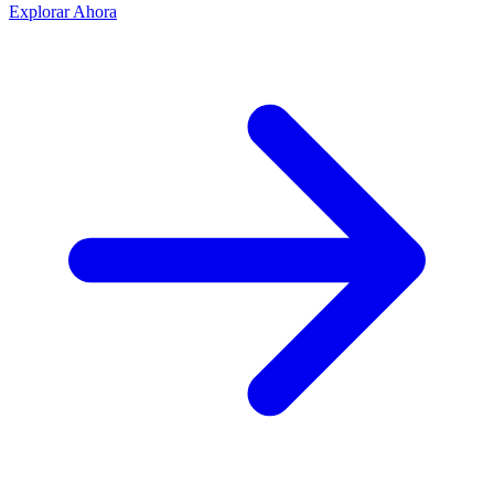
Explorar Ahora