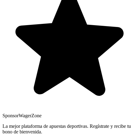
Sponsor
WagerZone
La mejor plataforma de apuestas deportivas. Regístrate y recibe tu
bono de bienvenida.