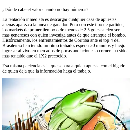
¿Dónde cabe el valor cuando no hay números?
La tentación inmediata es descargar cualquier casa de apuestas
apenas aparezca la línea de ganador. Pero con este tipo de partidos,
los markets de primer tiempo o de menos de 2.5 goles suelen ser
más generosos con quien investiga antes de que arranque el bombo.
Históricamente, los enfrentamientos de Coritiba ante el top-4 del
Brasileirao han tenido un ritmo trabado; esperar 20 minutos y luego
ingresar al vivo en mercados de pocas anotaciones o corners ha sido
más rentable que el 1X2 precocido.
Esa misma paciencia es la que separa a quien apuesta con el hígado
de quien deja que la información haga el trabajo.