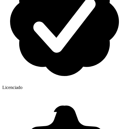
Licenciado