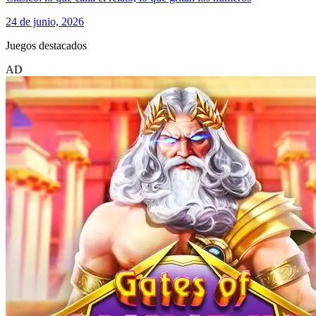
24 de junio, 2026
Juegos destacados
AD