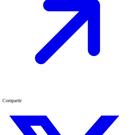
Compartir