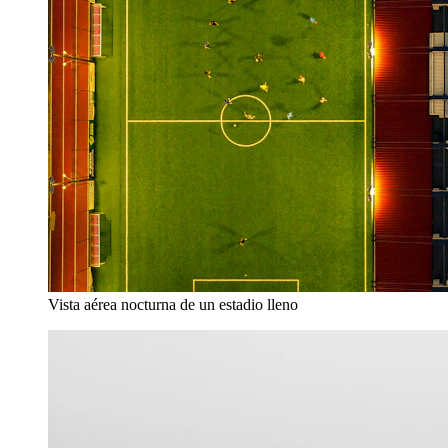
Vista aérea nocturna de un estadio lleno