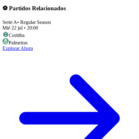
⚽ Partidos Relacionados
Serie A
•
Regular Season
Mié 22 jul
•
20:00
Coritiba
Palmeiras
Explorar Ahora