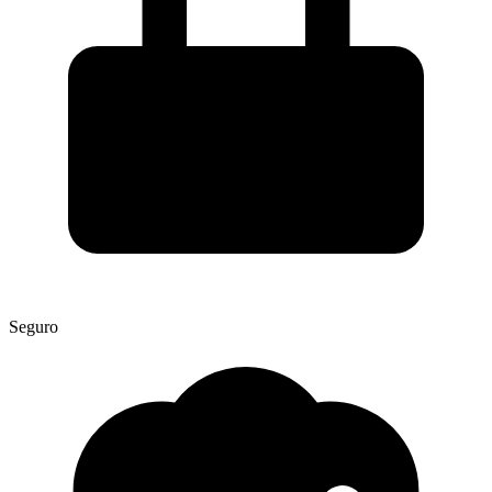
Seguro