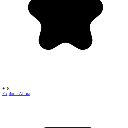
+18
Explorar Ahora