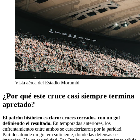
Vista aérea del Estadio Morumbi
¿Por qué este cruce casi siempre termina
apretado?
El patrón histórico es claro: cruces cerrados, con un gol
definiendo el resultado.
En temporadas anteriores, los
enfrentamientos entre ambos se caracterizaron por la paridad.
Partidos donde un gol era suficiente, donde las defensas se