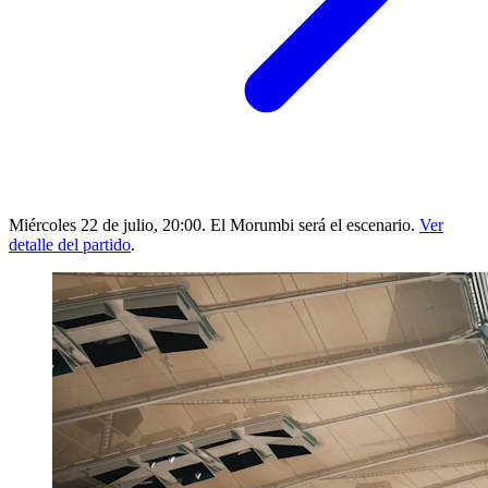
Miércoles 22 de julio, 20:00. El Morumbi será el escenario.
Ver
detalle del partido
.