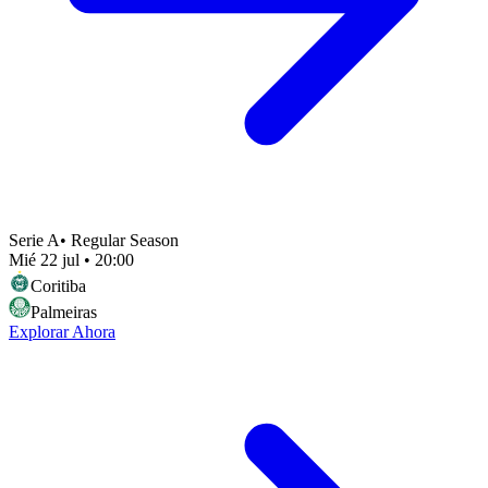
Serie A
•
Regular Season
Mié 22 jul
•
20:00
Coritiba
Palmeiras
Explorar Ahora