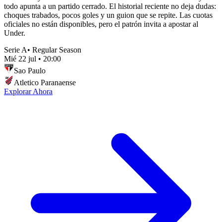
todo apunta a un partido cerrado. El historial reciente no deja dudas:
choques trabados, pocos goles y un guion que se repite. Las cuotas
oficiales no están disponibles, pero el patrón invita a apostar al
Under.
Serie A
•
Regular Season
Mié 22 jul
•
20:00
Sao Paulo
Atletico Paranaense
Explorar Ahora