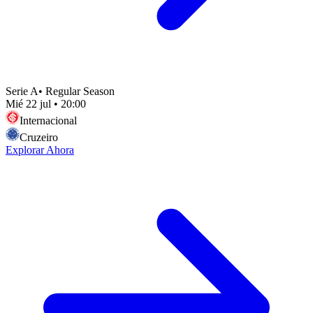
Serie A
•
Regular Season
Mié 22 jul
•
20:00
Internacional
Cruzeiro
Explorar Ahora