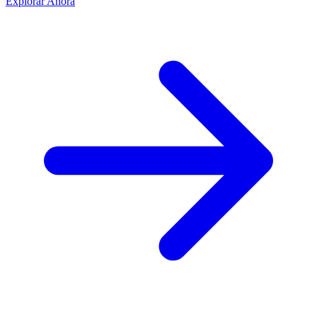
Explorar Ahora