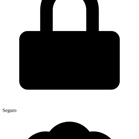
Seguro