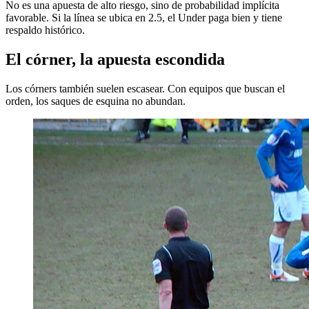
No es una apuesta de alto riesgo, sino de probabilidad implícita
favorable. Si la línea se ubica en 2.5, el Under paga bien y tiene
respaldo histórico.
El córner, la apuesta escondida
Los córners también suelen escasear. Con equipos que buscan el
orden, los saques de esquina no abundan.