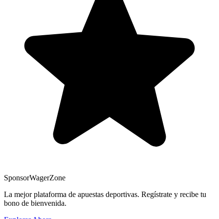
Sponsor
WagerZone
La mejor plataforma de apuestas deportivas. Regístrate y recibe tu
bono de bienvenida.