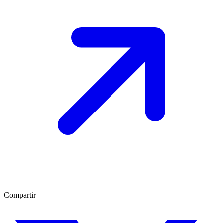
Compartir