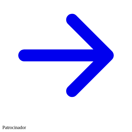
Patrocinador