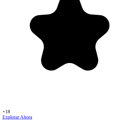
+18
Explorar Ahora