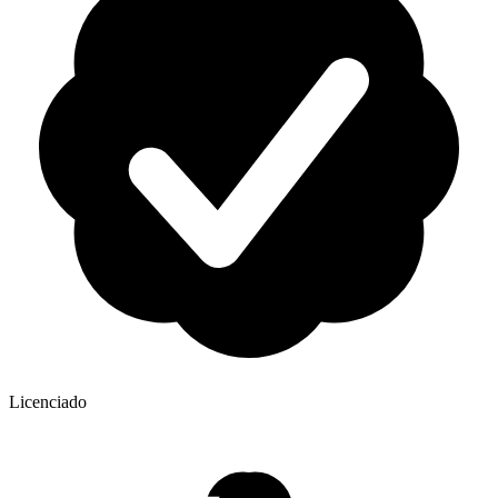
Licenciado