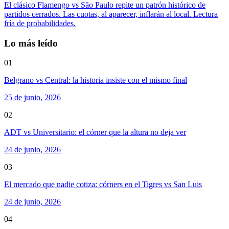
El clásico Flamengo vs São Paulo repite un patrón histórico de
partidos cerrados. Las cuotas, al aparecer, inflarán al local. Lectura
fría de probabilidades.
Lo más leído
01
Belgrano vs Central: la historia insiste con el mismo final
25 de junio, 2026
02
ADT vs Universitario: el córner que la altura no deja ver
24 de junio, 2026
03
El mercado que nadie cotiza: córners en el Tigres vs San Luis
24 de junio, 2026
04