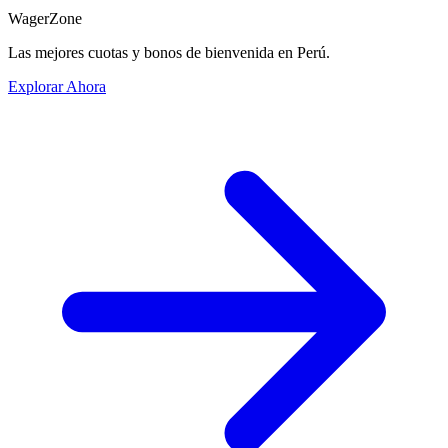
WagerZone
Las mejores cuotas y bonos de bienvenida en Perú.
Explorar Ahora