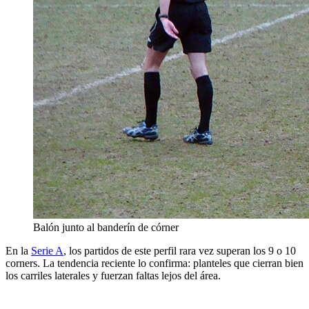
Balón junto al banderín de córner
En la
Serie A
, los partidos de este perfil rara vez superan los 9 o 10
corners. La tendencia reciente lo confirma: planteles que cierran bien
los carriles laterales y fuerzan faltas lejos del área.