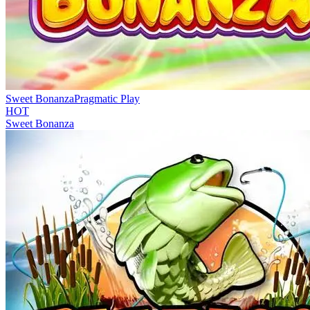
Sweet Bonanza
Pragmatic Play
HOT
Sweet Bonanza