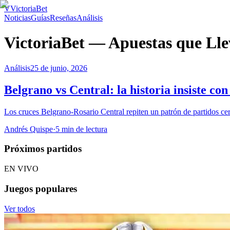
V
VictoriaBet
Noticias
Guías
Reseñas
Análisis
VictoriaBet
—
Apuestas que Llev
Análisis
25 de junio, 2026
Belgrano vs Central: la historia insiste con
Los cruces Belgrano-Rosario Central repiten un patrón de partidos cerr
Andrés Quispe
·
5 min
de lectura
Próximos partidos
EN VIVO
Juegos populares
Ver todos