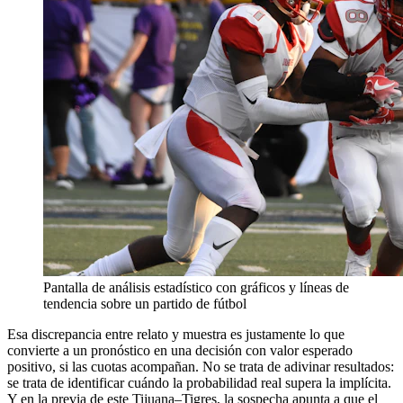
Pantalla de análisis estadístico con gráficos y líneas de
tendencia sobre un partido de fútbol
Esa discrepancia entre relato y muestra es justamente lo que
convierte a un pronóstico en una decisión con valor esperado
positivo, si las cuotas acompañan. No se trata de adivinar resultados:
se trata de identificar cuándo la probabilidad real supera la implícita.
Y en la previa de este Tijuana–Tigres, la sospecha apunta a que el