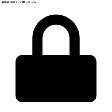
para nuevos usuarios.