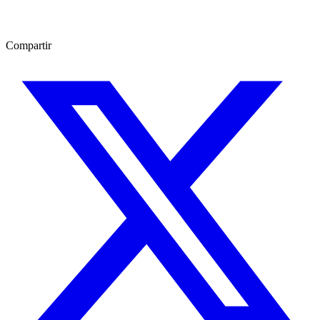
Compartir