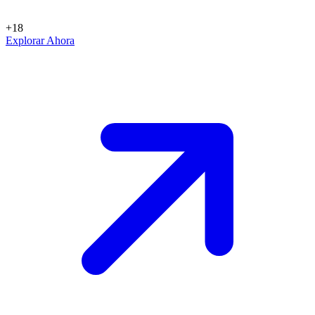
+18
Explorar Ahora