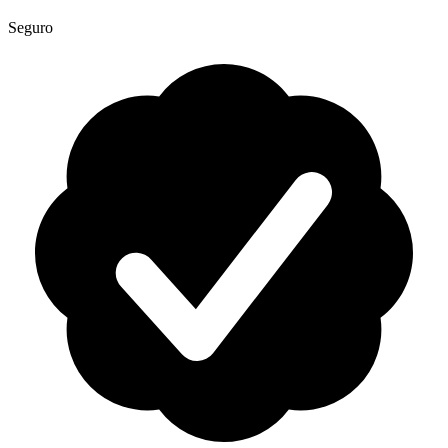
Seguro