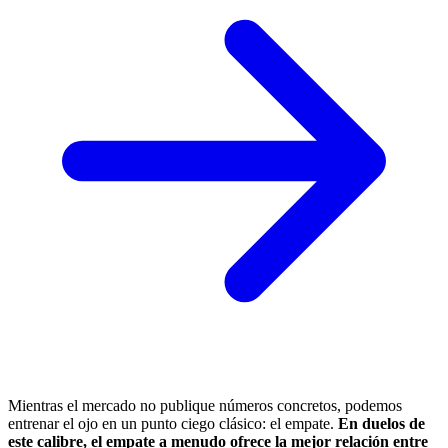
Mientras el mercado no publique números concretos, podemos
entrenar el ojo en un punto ciego clásico: el empate.
En duelos de
este calibre, el empate a menudo ofrece la mejor relación entre