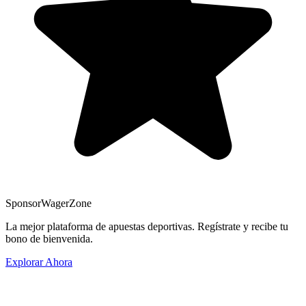
Sponsor
WagerZone
La mejor plataforma de apuestas deportivas. Regístrate y recibe tu
bono de bienvenida.
Explorar Ahora