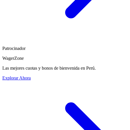
Patrocinador
WagerZone
Las mejores cuotas y bonos de bienvenida en Perú.
Explorar Ahora