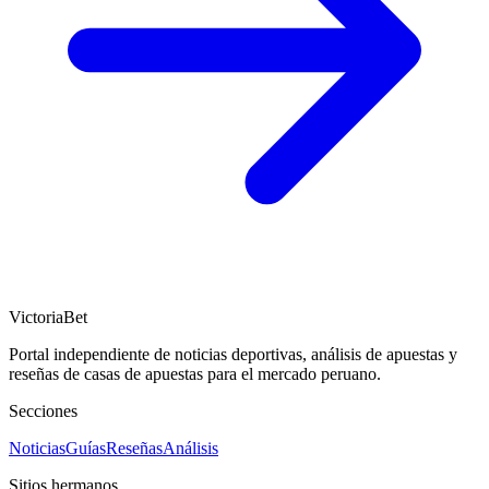
VictoriaBet
Portal independiente de noticias deportivas, análisis de apuestas y
reseñas de casas de apuestas para el mercado peruano.
Secciones
Noticias
Guías
Reseñas
Análisis
Sitios hermanos