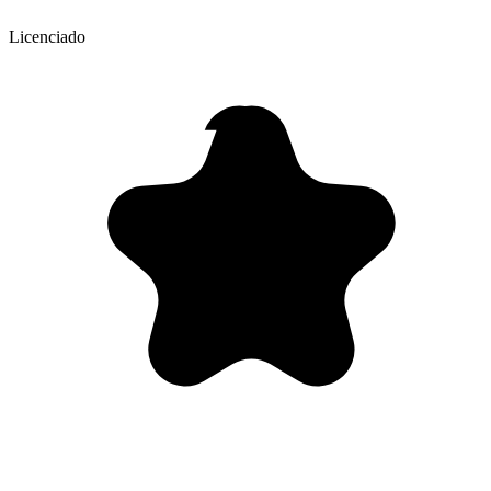
Licenciado