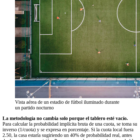
Vista aérea de un estadio de fútbol iluminado durante
un partido nocturno
La metodología no cambia solo porque el tablero esté vacío.
Para calcular la probabilidad implícita bruta de una cuota, se toma su
inverso (1/cuota) y se expresa en porcentaje. Si la cuota local fuera
2.50, la casa estaría sugiriendo un 40% de probabilidad real, antes