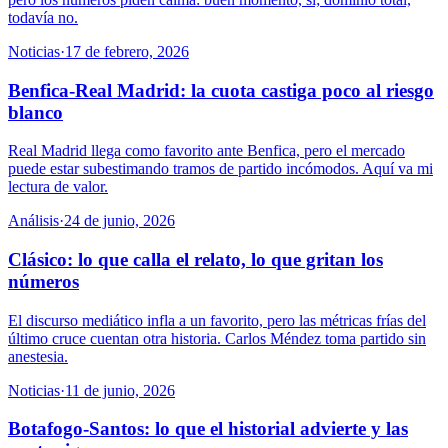
todavía no.
Noticias
·
17 de febrero, 2026
Benfica-Real Madrid: la cuota castiga poco al riesgo
blanco
Real Madrid llega como favorito ante Benfica, pero el mercado
puede estar subestimando tramos de partido incómodos. Aquí va mi
lectura de valor.
Análisis
·
24 de junio, 2026
Clásico: lo que calla el relato, lo que gritan los
números
El discurso mediático infla a un favorito, pero las métricas frías del
último cruce cuentan otra historia. Carlos Méndez toma partido sin
anestesia.
Noticias
·
11 de junio, 2026
Botafogo-Santos: lo que el historial advierte y las