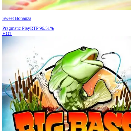
Sweet Bonanza
Pragmatic Play
RTP
96.51
%
HOT