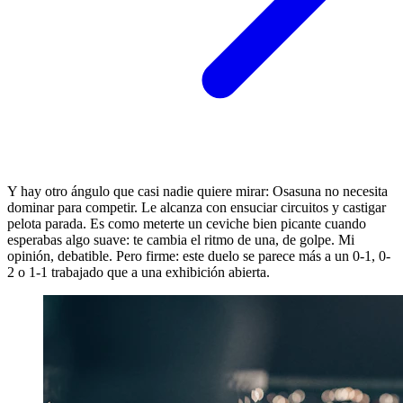
Y hay otro ángulo que casi nadie quiere mirar: Osasuna no necesita
dominar para competir. Le alcanza con ensuciar circuitos y castigar
pelota parada. Es como meterte un ceviche bien picante cuando
esperabas algo suave: te cambia el ritmo de una, de golpe. Mi
opinión, debatible. Pero firme: este duelo se parece más a un 0-1, 0-
2 o 1-1 trabajado que a una exhibición abierta.