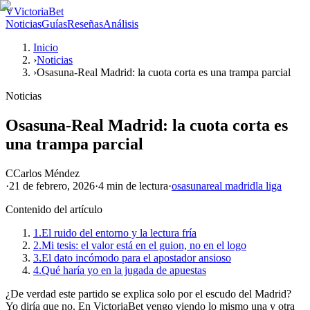
V
VictoriaBet
Noticias
Guías
Reseñas
Análisis
Inicio
›
Noticias
›
Osasuna-Real Madrid: la cuota corta es una trampa parcial
Noticias
Osasuna-Real Madrid: la cuota corta es
una trampa parcial
C
Carlos Méndez
·
21 de febrero, 2026
·
4 min
de lectura
·
osasuna
real madrid
la liga
Contenido del artículo
1.
El ruido del entorno y la lectura fría
2.
Mi tesis: el valor está en el guion, no en el logo
3.
El dato incómodo para el apostador ansioso
4.
Qué haría yo en la jugada de apuestas
¿De verdad este partido se explica solo por el escudo del Madrid?
Yo diría que no. En VictoriaBet vengo viendo lo mismo una y otra