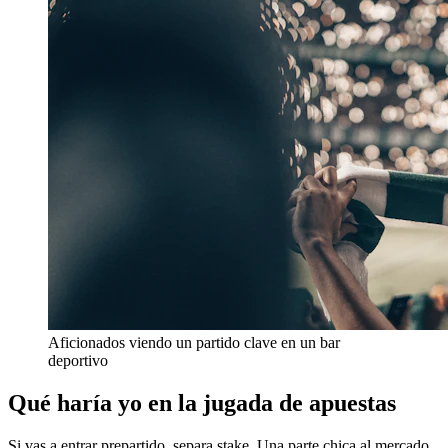
Aficionados viendo un partido clave en un bar
deportivo
Qué haría yo en la jugada de apuestas
Si vas a entrar prepartido, separa stake. Una parte chica al mercado