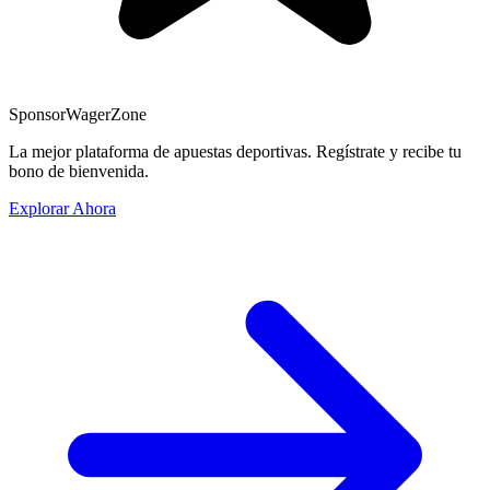
Sponsor
WagerZone
La mejor plataforma de apuestas deportivas. Regístrate y recibe tu
bono de bienvenida.
Explorar Ahora