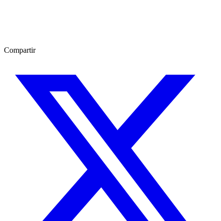
Compartir