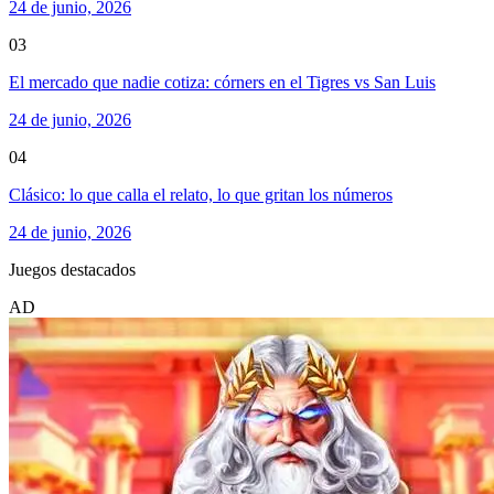
24 de junio, 2026
03
El mercado que nadie cotiza: córners en el Tigres vs San Luis
24 de junio, 2026
04
Clásico: lo que calla el relato, lo que gritan los números
24 de junio, 2026
Juegos destacados
AD