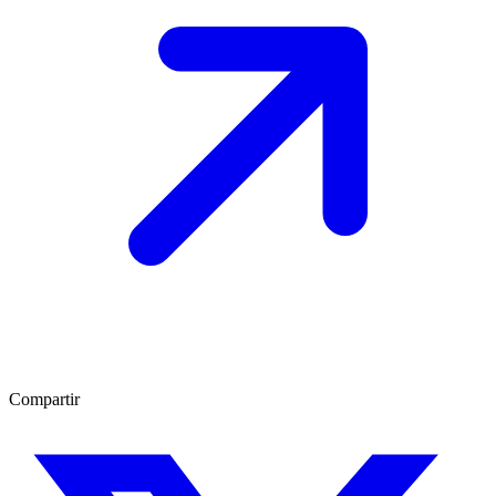
Compartir