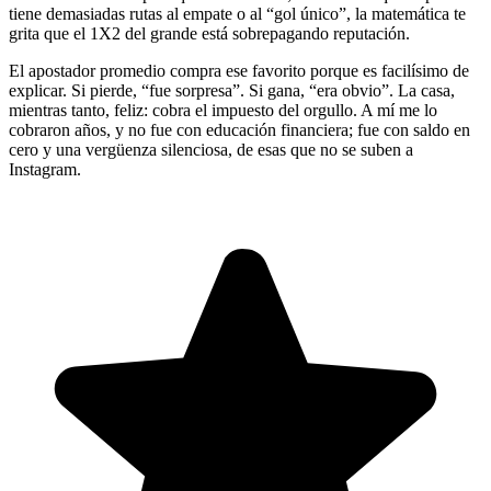
tiene demasiadas rutas al empate o al “gol único”, la matemática te
grita que el 1X2 del grande está sobrepagando reputación.
El apostador promedio compra ese favorito porque es facilísimo de
explicar. Si pierde, “fue sorpresa”. Si gana, “era obvio”. La casa,
mientras tanto, feliz: cobra el impuesto del orgullo. A mí me lo
cobraron años, y no fue con educación financiera; fue con saldo en
cero y una vergüenza silenciosa, de esas que no se suben a
Instagram.