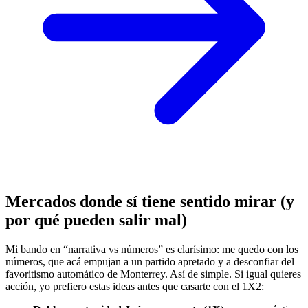
Mercados donde sí tiene sentido mirar (y
por qué pueden salir mal)
Mi bando en “narrativa vs números” es clarísimo: me quedo con los
números, que acá empujan a un partido apretado y a desconfiar del
favoritismo automático de Monterrey. Así de simple. Si igual quieres
acción, yo prefiero estas ideas antes que casarte con el 1X2: