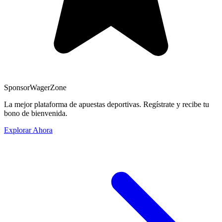
Sponsor
WagerZone
La mejor plataforma de apuestas deportivas. Regístrate y recibe tu
bono de bienvenida.
Explorar Ahora