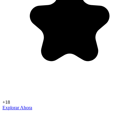
+18
Explorar Ahora