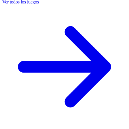
Ver todos los juegos