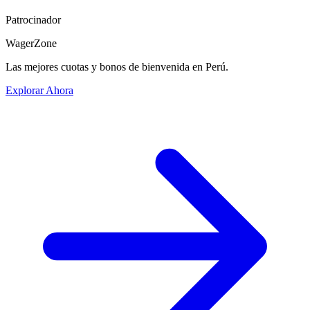
Patrocinador
WagerZone
Las mejores cuotas y bonos de bienvenida en Perú.
Explorar Ahora