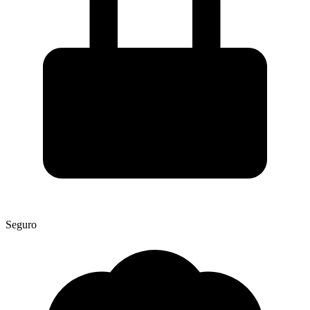
Seguro