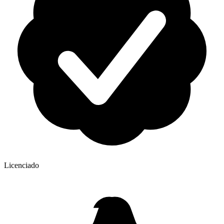
Licenciado