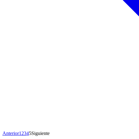
Anterior
1
2
3
4
5
Siguiente