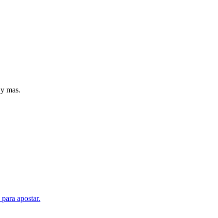
 y mas.
para apostar.